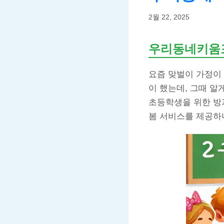
2월 22, 2025
우리동네키움
요즘 맞벌이 가정이
이 했는데, 그때 알
초등학생을 위한 방과
봄 서비스를 제공하