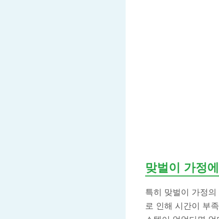
맞벌이 가정에
특히 맞벌이 가정의
로 인해 시간이 부