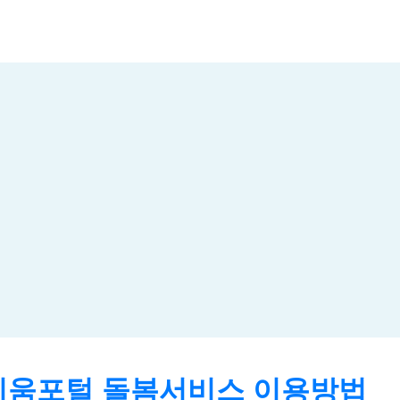
움포털 돌봄서비스 이용방법