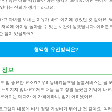
나 많은 애를 먹었을까 하는 생각이 드네요. 어떤 면에서 
 있다는 신뢰가 생기더라고요.
고 자녀를 보내는 이유가 바로 여기에 있었던 것 같아요. 
 저녁에 아이랑 놀아줄 수 있는 시간이 생겼답니다. 여러분
한 점이 있을까요?
혈액형 유전방식은?
 정보
금도 참 중요한 요소죠? 우리동네키움포털 돌봄서비스는 월 5
 느껴지지 않나요? 저도 처음 듣고 정말 놀랐던 기억이 나요
이루어지는 데다가 이 가격이라니, 믿기 어려웠어요.
로그램과 내용에 비해 정말 가성비가 뛰어난 것 같아요. 여