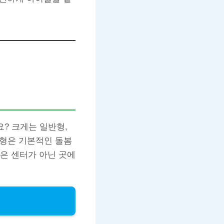
? 크게는 일반형,
반형은 기본적인 돌봄
은 센터가 아닌 곳에