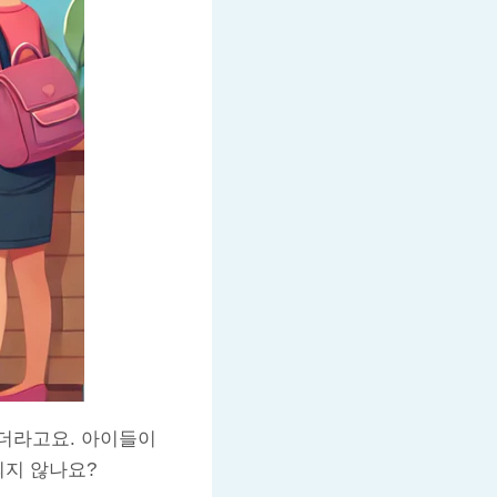
더라고요. 아이들이
되지 않나요?