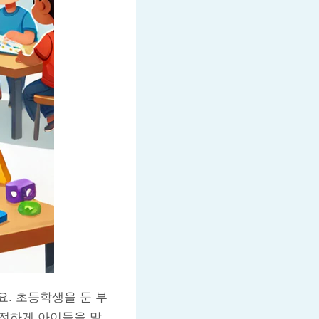
. 초등학생을 둔 부
안전하게 아이들을 맡