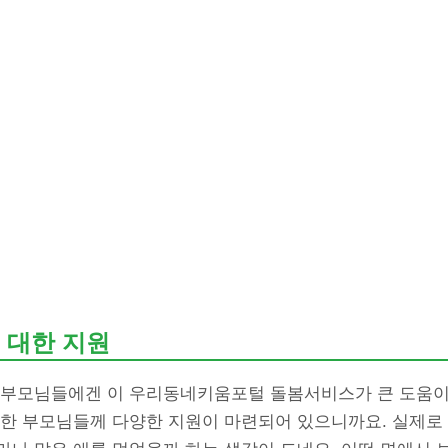
 대한 지원
 부모님들에겐 이 우리동네키움포털 돌봄서비스가 큰 도움이 
족한 부모님들께 다양한 지원이 마련되어 있으니까요. 실제로 