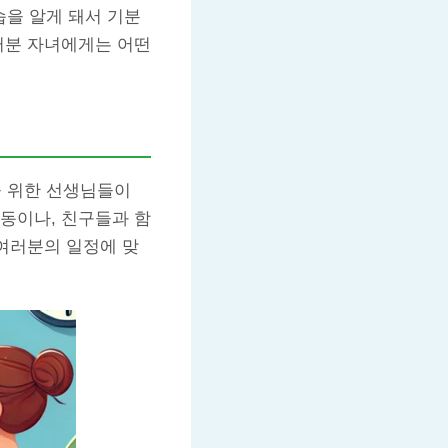
을 알게 돼서 기분
러분 자녀에게는 어떤
 위한 선생님들이
동이나, 친구들과 함
 여러분의 일정에 맞