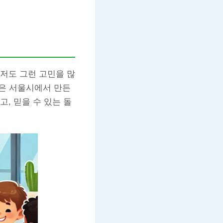
저도 그런 고민을 많
털은 서울시에서 만든
, 믿을 수 있는 돌