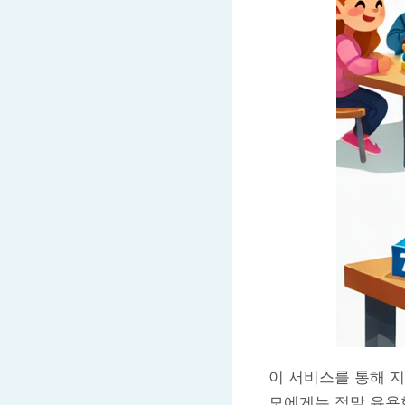
이 서비스를 통해 
모에게는 정말 유용