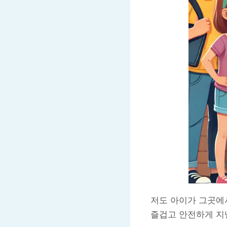
저도 아이가 그곳에
즐겁고 안전하게 지낼