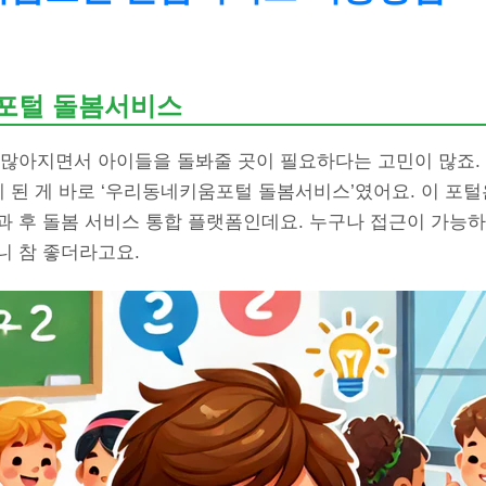
포털 돌봄서비스
 많아지면서 아이들을 돌봐줄 곳이 필요하다는 고민이 많죠. 
게 된 게 바로 ‘우리동네키움포털 돌봄서비스’였어요. 이 포
 후 돌봄 서비스 통합 플랫폼인데요. 누구나 접근이 가능하고
니 참 좋더라고요.