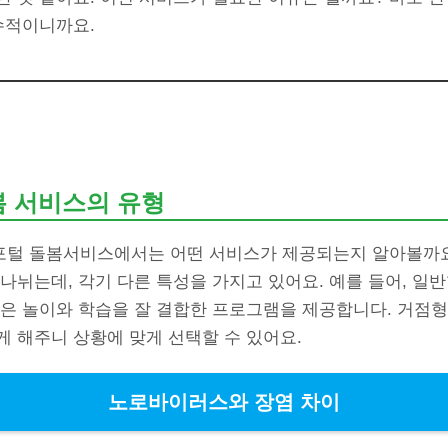
수적이니까요.
봄 서비스의 유형
털 돌봄서비스에서는 어떤 서비스가 제공되는지 알아볼까요
나뉘는데, 각기 다른 특성을 가지고 있어요. 예를 들어, 일
형은 놀이와 학습을 잘 결합한 프로그램을 제공합니다. 거점형
 해주니 상황에 맞게 선택할 수 있어요.
노로바이러스와 장염 차이