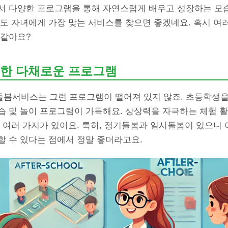
서 다양한 프로그램을 통해 자연스럽게 배우고 성장하는 모습
분도 자녀에게 가장 맞는 서비스를 찾으면 좋겠네요. 혹시 여
 같아요?
한 다채로운 프로그램
봄서비스는 그런 프로그램이 떨어져 있지 않죠. 초등학생을
습 및 놀이 프로그램이 가득해요. 상상력을 자극하는 체험 활
 여러 가지가 있어요. 특히, 정기돌봄과 일시돌봄이 있으니
할 수 있다는 점에서 정말 좋더라고요.