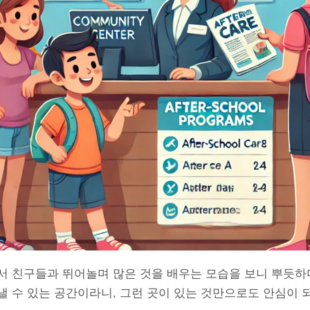
서 친구들과 뛰어놀며 많은 것을 배우는 모습을 보니 뿌듯하
 수 있는 공간이라니, 그런 곳이 있는 것만으로도 안심이 