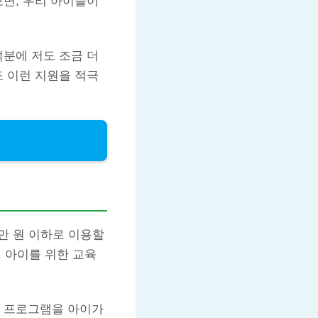
보면, 우리 아이들이
덕분에 저도 조금 더
도 이런 지원을 적극
만 원 이하로 이용할
. 아이를 위한 교육
러 프로그램을 아이가