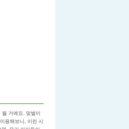
될 거예요. 맞벌이
이용해보니, 이런 시