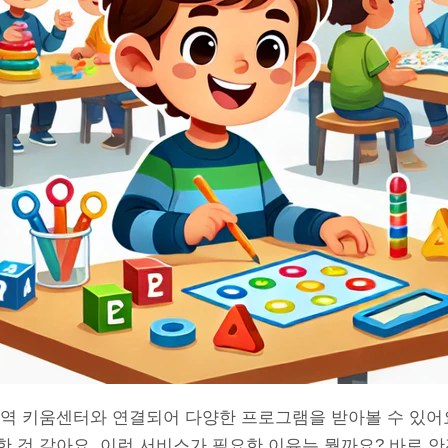
지역 키움센터와 연결되어 다양한 프로그램을 받아볼 수 있어요
한 것 같아요. 이런 서비스가 필요한 이유는 뭘까요? 바로 