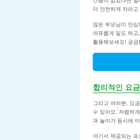
스템이 없었다면 얼마
더 안전하게 자라고
많은 부모님이 안심하
여유롭게 일도 하고,
활용해보세요! 궁금
합리적인 요금
그리고 여러분, 요
수 있어요. 저렴하게
과 놀이가 동시에 
여기서 제공되는 프