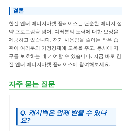
결론
한전 엔터 에너지마켓 플레이스는 단순한 에너지 절
약 프로그램을 넘어, 여러분의 노력에 대한 보상을
제공하고 있습니다. 전기 사용량을 줄이는 작은 습
관이 여러분의 가정경제에 도움을 주고, 동시에 지
구를 보호하는 데 기여할 수 있습니다. 지금 바로 한
전 엔터 에너지마켓 플레이스에 참여해보세요.
자주 묻는 질문
Q. 캐시백은 언제 받을 수 있나
요?