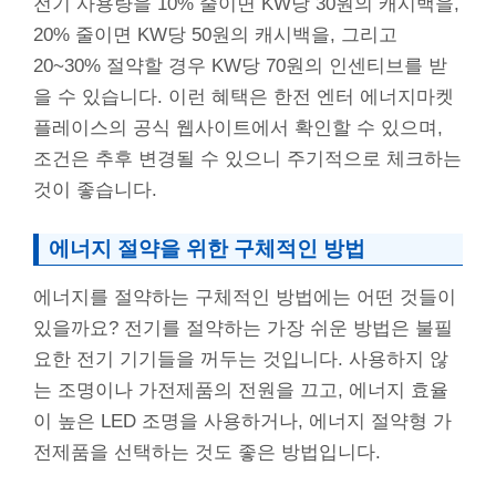
전기 사용량을 10% 줄이면 KW당 30원의 캐시백을,
20% 줄이면 KW당 50원의 캐시백을, 그리고
20~30% 절약할 경우 KW당 70원의 인센티브를 받
을 수 있습니다. 이런 혜택은 한전 엔터 에너지마켓
플레이스의 공식 웹사이트에서 확인할 수 있으며,
조건은 추후 변경될 수 있으니 주기적으로 체크하는
것이 좋습니다.
에너지 절약을 위한 구체적인 방법
에너지를 절약하는 구체적인 방법에는 어떤 것들이
있을까요? 전기를 절약하는 가장 쉬운 방법은 불필
요한 전기 기기들을 꺼두는 것입니다. 사용하지 않
는 조명이나 가전제품의 전원을 끄고, 에너지 효율
이 높은 LED 조명을 사용하거나, 에너지 절약형 가
전제품을 선택하는 것도 좋은 방법입니다.