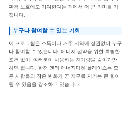
환경 보호에도 기여한다는 점에서 더 큰 의미를 가
집니다.
누구나 참여할 수 있는 기회
이 프로그램은 소득이나 거주 지역에 상관없이 누구
나 참여할 수 있습니다. 에너지 절약을 위한 특별한
조건 없이, 여러분이 사용하는 전기량을 줄이기만
하면 됩니다. 한전 엔터 에너지마켓 플레이스는 모
든 사람들의 작은 변화가 곧 지구를 지키는 큰 힘이
될 수 있음을 강조하고 있습니다.