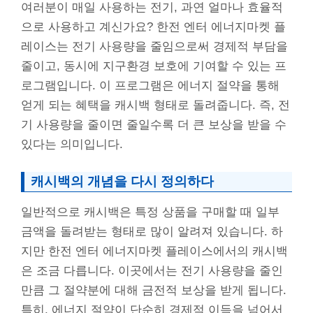
여러분이 매일 사용하는 전기, 과연 얼마나 효율적
으로 사용하고 계신가요? 한전 엔터 에너지마켓 플
레이스는 전기 사용량을 줄임으로써 경제적 부담을
줄이고, 동시에 지구환경 보호에 기여할 수 있는 프
로그램입니다. 이 프로그램은 에너지 절약을 통해
얻게 되는 혜택을 캐시백 형태로 돌려줍니다. 즉, 전
기 사용량을 줄이면 줄일수록 더 큰 보상을 받을 수
있다는 의미입니다.
캐시백의 개념을 다시 정의하다
일반적으로 캐시백은 특정 상품을 구매할 때 일부
금액을 돌려받는 형태로 많이 알려져 있습니다. 하
지만 한전 엔터 에너지마켓 플레이스에서의 캐시백
은 조금 다릅니다. 이곳에서는 전기 사용량을 줄인
만큼 그 절약분에 대해 금전적 보상을 받게 됩니다.
특히, 에너지 절약이 단순히 경제적 이득을 넘어서