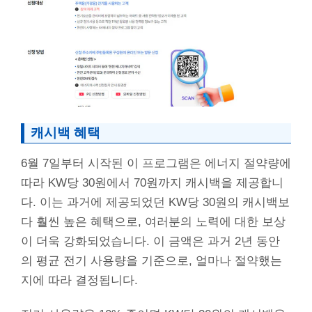
캐시백 혜택
6월 7일부터 시작된 이 프로그램은 에너지 절약량에
따라 KW당 30원에서 70원까지 캐시백을 제공합니
다. 이는 과거에 제공되었던 KW당 30원의 캐시백보
다 훨씬 높은 혜택으로, 여러분의 노력에 대한 보상
이 더욱 강화되었습니다. 이 금액은 과거 2년 동안
의 평균 전기 사용량을 기준으로, 얼마나 절약했는
지에 따라 결정됩니다.