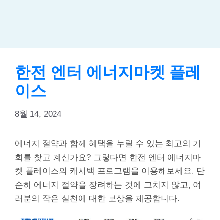
한전 엔터 에너지마켓 플레
이스
8월 14, 2024
에너지 절약과 함께 혜택을 누릴 수 있는 최고의 기
회를 찾고 계신가요? 그렇다면 한전 엔터 에너지마
켓 플레이스의 캐시백 프로그램을 이용해보세요. 단
순히 에너지 절약을 장려하는 것에 그치지 않고, 여
러분의 작은 실천에 대한 보상을 제공합니다.