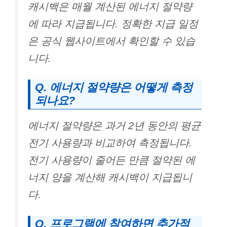
캐시백은 매월 계산된 에너지 절약량
에 따라 지급됩니다. 정확한 지급 일정
은 공식 웹사이트에서 확인할 수 있습
니다.
Q. 에너지 절약량은 어떻게 측정
되나요?
에너지 절약량은 과거 2년 동안의 평균
전기 사용량과 비교하여 측정됩니다.
전기 사용량이 줄어든 만큼 절약된 에
너지 양을 계산해 캐시백이 지급됩니
다.
Q. 프로그램에 참여하면 추가적