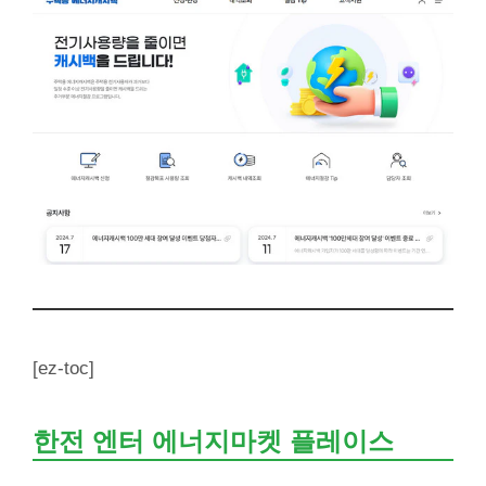
[ez-toc]
한전 엔터 에너지마켓 플레이스