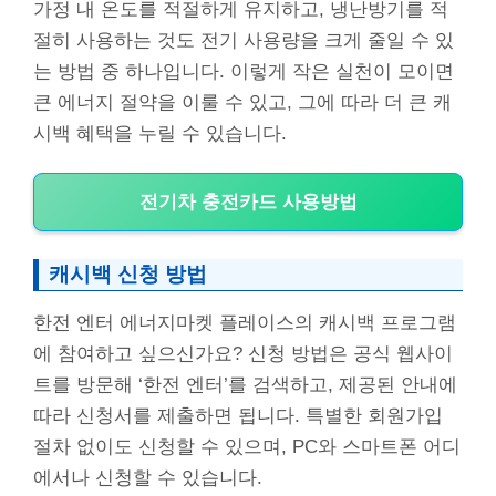
가정 내 온도를 적절하게 유지하고, 냉난방기를 적
절히 사용하는 것도 전기 사용량을 크게 줄일 수 있
는 방법 중 하나입니다. 이렇게 작은 실천이 모이면
큰 에너지 절약을 이룰 수 있고, 그에 따라 더 큰 캐
시백 혜택을 누릴 수 있습니다.
전기차 충전카드 사용방법
캐시백 신청 방법
한전 엔터 에너지마켓 플레이스의 캐시백 프로그램
에 참여하고 싶으신가요? 신청 방법은 공식 웹사이
트를 방문해 ‘한전 엔터’를 검색하고, 제공된 안내에
따라 신청서를 제출하면 됩니다. 특별한 회원가입
절차 없이도 신청할 수 있으며, PC와 스마트폰 어디
에서나 신청할 수 있습니다.