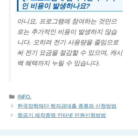
인 비용이 발생하나요?
아니요, 프로그램에 참여하는 것만으
로는 추가적인 비용이 발생하지 않습
니다. 오히려 전기 사용량을 줄임으로
써 전기 요금을 절감할 수 있으며, 캐시
백 혜택까지 누릴 수 있습니다.
Categories
INFO.
한국장학재단 학자금대출 종류와 신청방법
항공기 제작증명 인터넷 민원신청방법