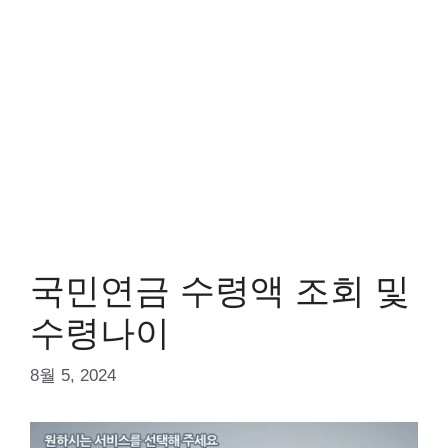
국민연금 수령액 조회 및
수령나이
8월 5, 2024