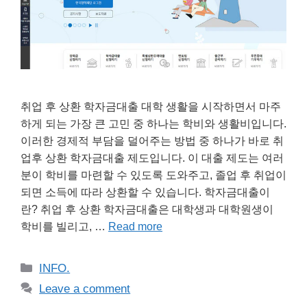
취업 후 상환 학자금대출 대학 생활을 시작하면서 마주
하게 되는 가장 큰 고민 중 하나는 학비와 생활비입니다.
이러한 경제적 부담을 덜어주는 방법 중 하나가 바로 취
업후 상환 학자금대출 제도입니다. 이 대출 제도는 여러
분이 학비를 마련할 수 있도록 도와주고, 졸업 후 취업이
되면 소득에 따라 상환할 수 있습니다. 학자금대출이
란? 취업 후 상환 학자금대출은 대학생과 대학원생이
학비를 빌리고, …
Read more
Categories
INFO.
Leave a comment