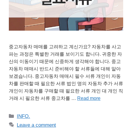
중고자동차 매매를 고려하고 계신가요? 자동차를 사고
파는 과정은 특별한 거래를 보이기도 합니다. 귀중한 자
산의 이동이기 때문에 신중하게 생각해야 합니다. 중고
자동차 매매시 반드시 준비해야 할 서류들에 대해 알아
보겠습니다. 중고자동차 매매시 필수 서류 개인이 자동
차를 판매할 때 필요한 서류 법인 명의 자동차 추가 서류
개인이 자동차를 구매할 때 필요한 서류 개인 대 개인 직
거래 시 필요한 서류 중고차를 …
Read more
Categories
INFO.
Leave a comment