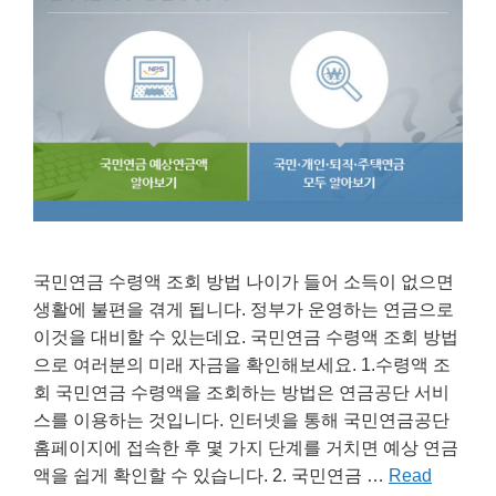
국민연금 수령액 조회 방법 나이가 들어 소득이 없으면
생활에 불편을 겪게 됩니다. 정부가 운영하는 연금으로
이것을 대비할 수 있는데요. 국민연금 수령액 조회 방법
으로 여러분의 미래 자금을 확인해보세요. 1.수령액 조
회 국민연금 수령액을 조회하는 방법은 연금공단 서비
스를 이용하는 것입니다. 인터넷을 통해 국민연금공단
홈페이지에 접속한 후 몇 가지 단계를 거치면 예상 연금
액을 쉽게 확인할 수 있습니다. 2. 국민연금 …
Read