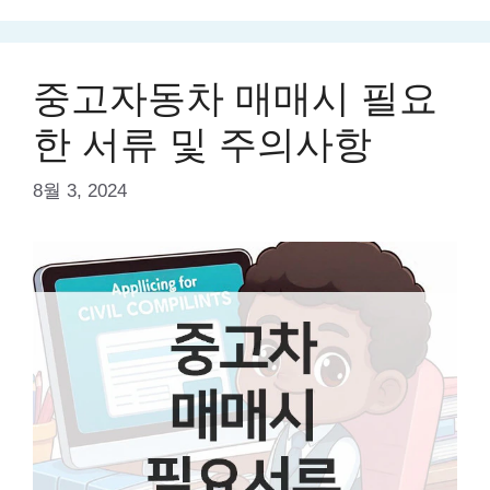
중고자동차 매매시 필요
한 서류 및 주의사항
8월 3, 2024