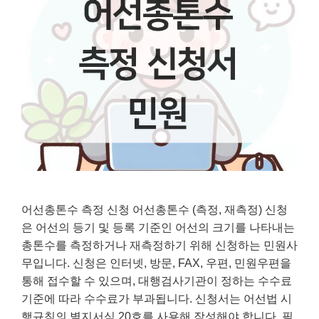
어선총톤수 측정 신청 어선총톤수 (측정, 재측정) 신청
은 어선의 등기 및 등록 기준인 어선의 크기를 나타내는
총톤수를 측정하거나 재측정하기 위해 신청하는 민원사
무입니다. 신청은 인터넷, 방문, FAX, 우편, 민원우편을
통해 접수할 수 있으며, 대행검사기관이 정하는 수수료
기준에 따라 수수료가 부과됩니다. 신청서는 어선법 시
행규칙의 별지서식 20호를 사용해 작성해야 합니다. 필