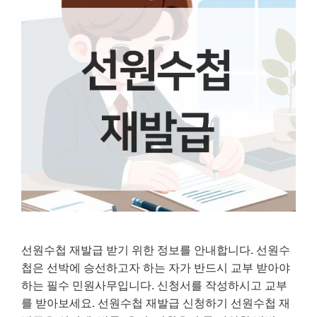
선원수첩 재발급 받기 위한 정보를 안내합니다. 선원수
첩은 선박에 승선하고자 하는 자가 반드시 교부 받아야
하는 필수 민원사무입니다. 신청서를 작성하시고 교부
를 받아보세요. 선원수첩 재발급 신청하기 선원수첩 재