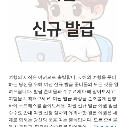
여행의 시작은 여권으로 출발합니다. 해외 여행을 준비
하는 당신을 위해 여권 신규 발급 준비물의 모든 것을 알
려드립니다. 발급 준비물과 수수료에 대해 알아보시고
여행을 계획해보세요. 여권 발급 과정을 순조롭게 진행
하여 스트레스를 줄여보세요. 여권 신규 발급 여권 발급
수수료 안내 여권 신청 절차와 유의사항 결론 여권은 세
계로 향하는 당신의 문을 여는 열쇠입니다. 모든 준비물
을 체크하고, 필요한 수수료를 알아두어 …
Read more