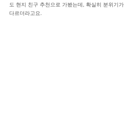
도 현지 친구 추천으로 가봤는데, 확실히 분위기가
다르더라고요.