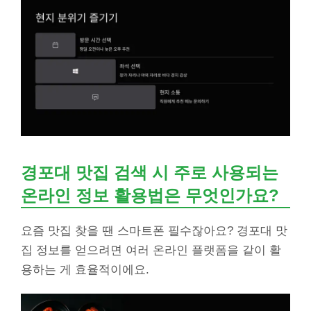
경포대 맛집 검색 시 주로 사용되는
온라인 정보 활용법은 무엇인가요?
요즘 맛집 찾을 땐 스마트폰 필수잖아요? 경포대 맛
집 정보를 얻으려면 여러 온라인 플랫폼을 같이 활
용하는 게 효율적이에요.