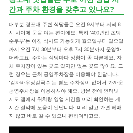
간과 주차 환경을 갖추고 있나요?
대부분 경포대 주변 식당들은 오전 9시부터 저녁 8
시 사이에 문을 여는 편이에요. 특히 ‘400년집 초당
순두부’는 아침 식사도 가능하게 월요일부터 일요일
까지 오전 7시 30분부터 오후 7시 30분까지 운영하
더라고요. 주차는 식당마다 상황이 좀 다른데요, 자
체 주차장이 있는 곳도 있지만 없는 곳도 많아요. 그
런 경우는 근처 공영주차장을 이용해야 한답니다.
‘감자바우장칼국수’는 별도 주차장이 없어서 가까운
공영주차장을 이용하셔야 해요. 방문 전에 인터넷
지도 앱에서 위치랑 영업 시간을 미리 확인하는 게
시간 절약에 도움이 된답니다. 미리 알고 가면 헤매
지 않고 바로 갈 수 있으니 편하더라고요.