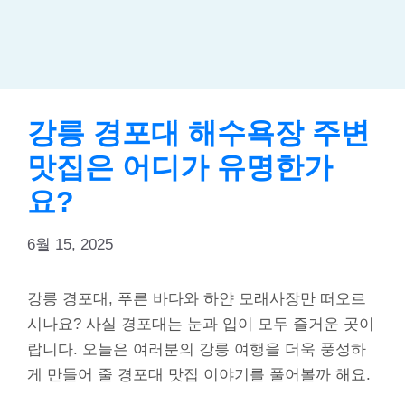
강릉 경포대 해수욕장 주변
맛집은 어디가 유명한가
요?
6월 15, 2025
강릉 경포대, 푸른 바다와 하얀 모래사장만 떠오르
시나요? 사실 경포대는 눈과 입이 모두 즐거운 곳이
랍니다. 오늘은 여러분의 강릉 여행을 더욱 풍성하
게 만들어 줄 경포대 맛집 이야기를 풀어볼까 해요.