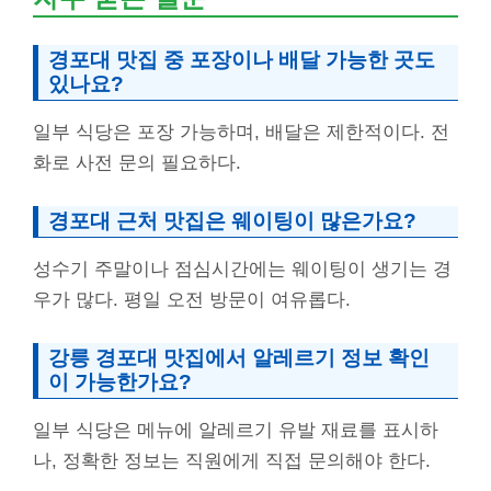
경포대 맛집 중 포장이나 배달 가능한 곳도
있나요?
일부 식당은 포장 가능하며, 배달은 제한적이다. 전
화로 사전 문의 필요하다.
경포대 근처 맛집은 웨이팅이 많은가요?
성수기 주말이나 점심시간에는 웨이팅이 생기는 경
우가 많다. 평일 오전 방문이 여유롭다.
강릉 경포대 맛집에서 알레르기 정보 확인
이 가능한가요?
일부 식당은 메뉴에 알레르기 유발 재료를 표시하
나, 정확한 정보는 직원에게 직접 문의해야 한다.