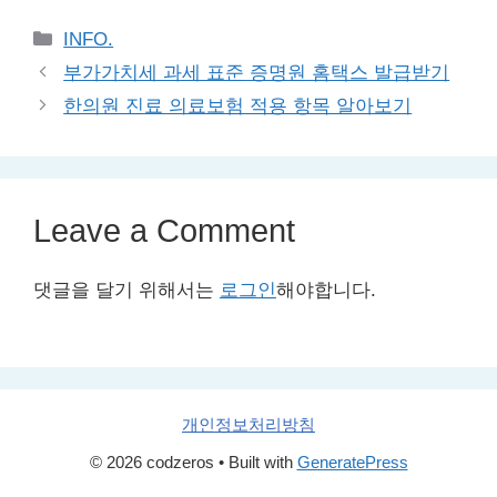
Categories
INFO.
부가가치세 과세 표준 증명원 홈택스 발급받기
한의원 진료 의료보험 적용 항목 알아보기
Leave a Comment
댓글을 달기 위해서는
로그인
해야합니다.
개인정보처리방침
© 2026 codzeros
• Built with
GeneratePress