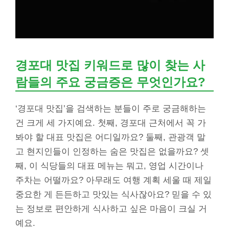
경포대 맛집 키워드로 많이 찾는 사
람들의 주요 궁금증은 무엇인가요?
‘경포대 맛집’을 검색하는 분들이 주로 궁금해하는
건 크게 세 가지예요. 첫째, 경포대 근처에서 꼭 가
봐야 할 대표 맛집은 어디일까요? 둘째, 관광객 말
고 현지인들이 인정하는 숨은 맛집은 없을까요? 셋
째, 이 식당들의 대표 메뉴는 뭐고, 영업 시간이나
주차는 어떨까요? 아무래도 여행 계획 세울 때 제일
중요한 게 든든하고 맛있는 식사잖아요? 믿을 수 있
는 정보로 편안하게 식사하고 싶은 마음이 크실 거
예요.