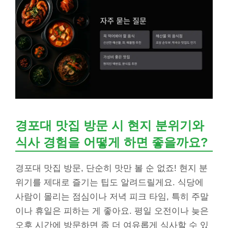
경포대 맛집 방문 시 현지 분위기와
식사 경험을 어떻게 하면 좋을까요?
경포대 맛집 방문, 단순히 맛만 볼 순 없죠! 현지 분
위기를 제대로 즐기는 팁도 알려드릴게요. 식당에
사람이 몰리는 점심이나 저녁 피크 타임, 특히 주말
이나 휴일은 피하는 게 좋아요. 평일 오전이나 늦은
오후 시간에 방문하면 좀 더 여유롭게 식사할 수 있