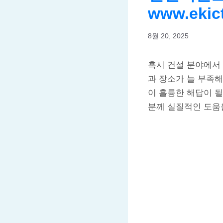
www.ekict
8월 20, 2025
혹시 건설 분야에서
과 장소가 늘 부족
이 훌륭한 해답이 
분께 실질적인 도움