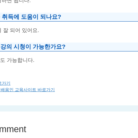
청하면 됩니다.
 취득에 도움이 되나요?
이 잘 되어 있어요.
강의 시청이 가능한가요?
서도 가능합니다.
로가기
배움인 교육사이트 바로가기
omment