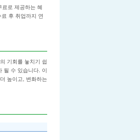
무료로 제공하는 혜
수료 후 취업까지 연
의 기회를 놓치기 쉽
 될 수 있습니다. 이
더 높이고, 변화하는