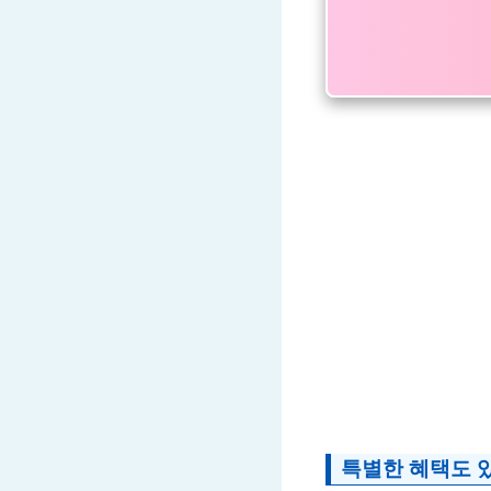
특별한 혜택도 