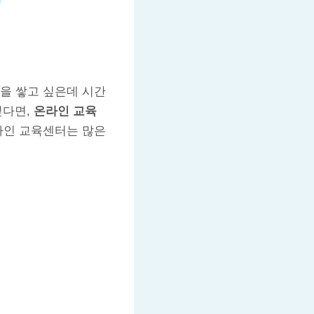
을 쌓고 싶은데 시간
싶다면,
온라인 교육
라인 교육센터는 많은