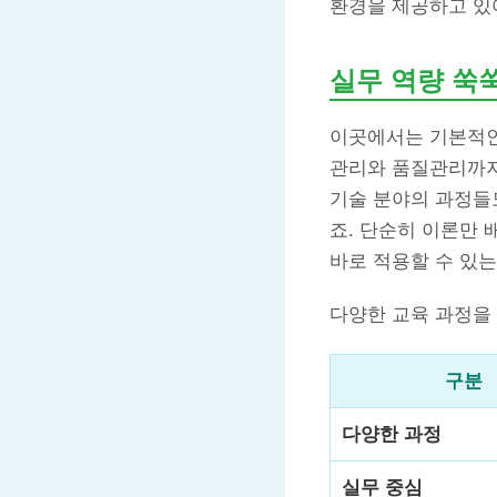
환경을 제공하고 있
실무 역량 쑥
이곳에서는 기본적인 
관리와 품질관리까지 
기술 분야의 과정들
죠. 단순히 이론만 
바로 적용할 수 있는
다양한 교육 과정을
구분
다양한 과정
실무 중심