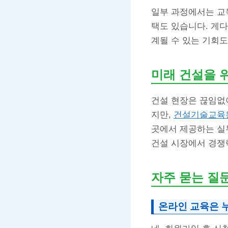
일부 과정에서는 교
택도 있습니다. 게다
계될 수 있는 기회도
미래 건설을 위
건설 현장은 끊임없
지만,
건설기술교육
곳에서 제공하는 실
건설 시장에서 경쟁
자주 묻는 질
온라인 교육은 