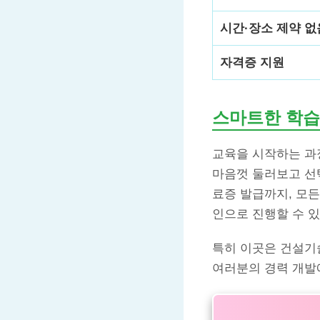
시간·장소 제약 없
자격증 지원
스마트한 학습
교육을 시작하는 과
마음껏 둘러보고 선택
료증 발급까지, 모
인으로 진행할 수 
특히 이곳은 건설기
여러분의 경력 개발에