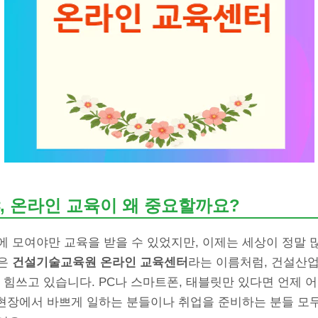
, 온라인 교육이 왜 중요할까요?
 모여야만 교육을 받을 수 있었지만, 이제는 세상이 정말 
곳은
건설기술교육원 온라인 교육센터
라는 이름처럼, 건설산업
 힘쓰고 있습니다. PC나 스마트폰, 태블릿만 있다면 언제 
 현장에서 바쁘게 일하는 분들이나 취업을 준비하는 분들 모