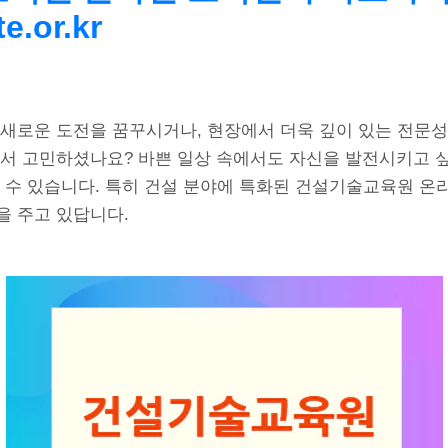
e.or.kr
 새로운 도전을 꿈꾸시거나, 현장에서 더욱 깊이 있는 전문성
해서 고민하셨나요? 바쁜 일상 속에서도 자신을 발전시키고 
될 수 있습니다. 특히 건설 분야에 특화된 건설기술교육원 온
을 주고 있답니다.