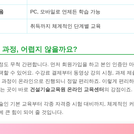
음
PC, 모바일로 언제든 학습 가능
취득까지 체계적인 단계별 교육
 과정, 어렵지 않을까요?
정도 무척 간편합니다. 먼저 회원가입을 하고 본인 인증만 마
할 수 있어요. 수강료 결제부터 동영상 강의 시청, 과제 제
든 과정이 온라인으로 진행되니 정말 편리하죠. 이렇게 편리하
있는 곳이 바로
건설기술교육원 온라인 교육센터
의 강점이죠.
술인 기본 교육부터 각종 자격증 시험 대비까지, 체계적인 
 큰 힘이 되어 줄 것입니다.