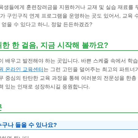
육생들에게 훈련장려금을 지원하거나 교재 및 실습 재료를 
가 구인구직 연계 프로그램을 운영하는 곳도 있어서, 교육 
 얻을 수 있다고 하니, 정말 든든하겠죠?
한 한 걸음, 지금 시작해 볼까요?
이 배우고 발전해야 하는 곳입니다. 바쁜 스케줄 속에서 학습
원 온라인 교육센터
는 그런 고민을 덜어주는 최고의 파트너가
무 중심의 탄탄한 교육 과정을 통해 여러분의 전문성을 한층 
력 있는 인재로 성장하시길 응원합니다.
문
누구나 들을 수 있나요?