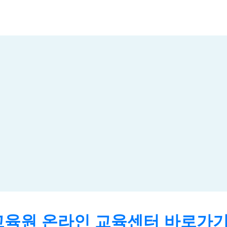
육원 온라인 교육센터 바로가