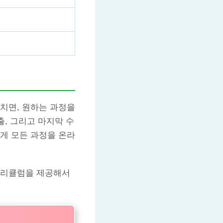
치면, 원하는 과정을
출, 그리고 마지막 수
게 모든 과정을 온라
커리큘럼을 제공해서