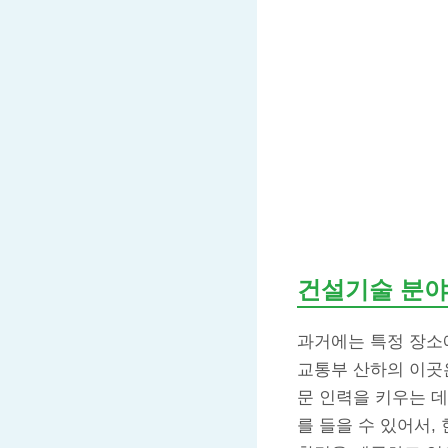
건설기술 분야
과거에는 특정 장소에
교통부 산하의 이
문 인력을 키우는 데
를 들을 수 있어서,