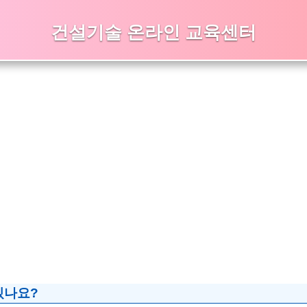
건설기술 온라인 교육센터
있나요?