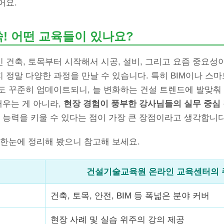
어요.
쑥! 어떤 교육들이 있나요?
건축, 토목부터 시작해서 시공, 설비, 그리고 요즘 중요성
정말 다양한 과정을 만날 수 있습니다. 특히 BIM이나 스마
도 꾸준히 업데이트되니, 늘 변화하는 건설 트렌드에 발맞춰 
배우는 게 아니라,
현장 경험이 풍부한 강사님들의 실무 중심
 능력을 키울 수 있다는 점이 가장 큰 장점이라고 생각합니다
 한눈에 정리해 봤으니 참고해 보세요.
건설기술교육원 온라인 교육센터의 
건축, 토목, 안전, BIM 등 폭넓은 분야 커버
현장 사례 및 실습 위주의 강의 제공