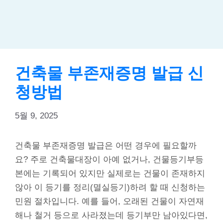
건축물 부존재증명 발급 신
청방법
5월 9, 2025
건축물 부존재증명 발급은 어떤 경우에 필요할까
요? 주로 건축물대장이 아예 없거나, 건물등기부등
본에는 기록되어 있지만 실제로는 건물이 존재하지
않아 이 등기를 정리(멸실등기)하려 할 때 신청하는
민원 절차입니다. 예를 들어, 오래된 건물이 자연재
해나 철거 등으로 사라졌는데 등기부만 남아있다면,