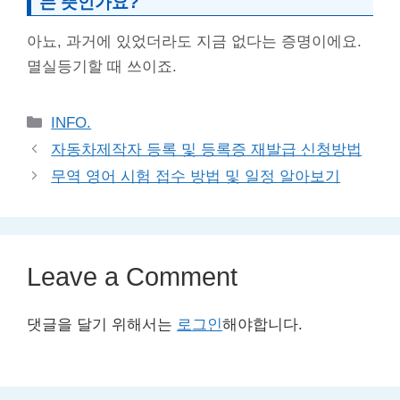
는 뜻인가요?
아뇨, 과거에 있었더라도 지금 없다는 증명이에요.
멸실등기할 때 쓰이죠.
Categories
INFO.
자동차제작자 등록 및 등록증 재발급 신청방법
무역 영어 시험 접수 방법 및 일정 알아보기
Leave a Comment
댓글을 달기 위해서는
로그인
해야합니다.