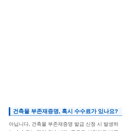
건축물 부존재증명, 혹시 수수료가 있나요?
아닙니다, 건축물 부존재증명 발급 신청 시 발생하