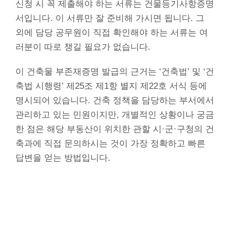
신청 시 꼭 제출해야 하는 서류는 건물등기사항증명
서입니다. 이 서류만 잘 준비해 가시면 됩니다. 그
외에 담당 공무원이 직접 확인해야 하는 서류는 여
러분이 따로 챙길 필요가 없습니다.
이 건축물 부존재증명 발급의 근거는 ‘건축법’ 및 ‘건
축법 시행령’ 제25조 제1항 별지 제22호 서식 등에
명시되어 있습니다. 건축 정책을 담당하는 부서에서
관리하고 있는 민원이지만, 개별적인 상황이나 궁금
한 점은 해당 부동산이 위치한 관할 시·군·구청의 건
축과에 직접 문의하시는 것이 가장 정확하고 빠른
답변을 얻는 방법입니다.