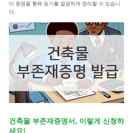
이 증명을 통해 등기를 깔끔하게 정리할 수 있습니
다.
건축물 부존재증명서, 이렇게 신청하
세요!