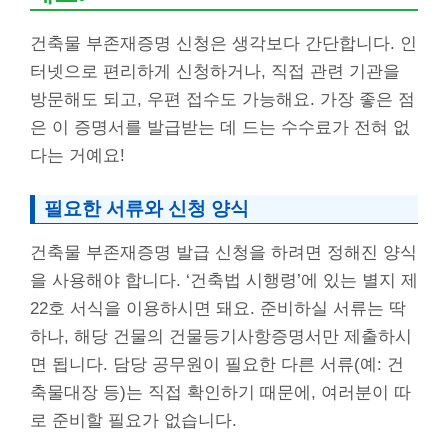
건축물 부존재증명 신청은 생각보다 간단합니다. 인
터넷으로 편리하게 신청하거나, 직접 관련 기관을
방문해도 되고, 우편 접수도 가능해요. 가장 좋은 점
은 이 증명서를 발급받는 데 드는 수수료가 전혀 없
다는 거예요!
필요한 서류와 신청 양식
건축물 부존재증명 발급 신청을 하려면 정해진 양식
을 사용해야 합니다. ‘건축법 시행령’에 있는 별지 제
22호 서식을 이용하시면 돼요. 준비하실 서류는 딱
하나, 해당 건물의 건물등기사항증명서만 제출하시
면 됩니다. 담당 공무원이 필요한 다른 서류(예: 건
축물대장 등)는 직접 확인하기 때문에, 여러분이 따
로 준비할 필요가 없습니다.