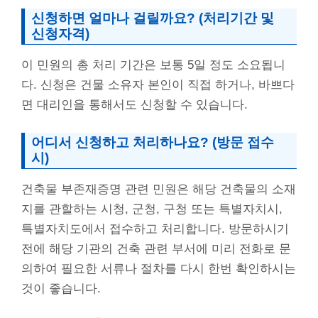
신청하면 얼마나 걸릴까요? (처리기간 및
신청자격)
이 민원의 총 처리 기간은 보통 5일 정도 소요됩니
다. 신청은 건물 소유자 본인이 직접 하거나, 바쁘다
면 대리인을 통해서도 신청할 수 있습니다.
어디서 신청하고 처리하나요? (방문 접수
시)
건축물 부존재증명 관련 민원은 해당 건축물의 소재
지를 관할하는 시청, 군청, 구청 또는 특별자치시,
특별자치도에서 접수하고 처리합니다. 방문하시기
전에 해당 기관의 건축 관련 부서에 미리 전화로 문
의하여 필요한 서류나 절차를 다시 한번 확인하시는
것이 좋습니다.