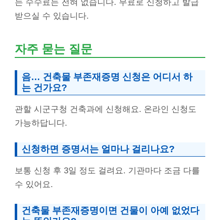
는 수수료는 전혀 없습니다. 무료로 신청하고 발급
받으실 수 있습니다.
자주 묻는 질문
음… 건축물 부존재증명 신청은 어디서 하
는 건가요?
관할 시군구청 건축과에 신청해요. 온라인 신청도
가능하답니다.
신청하면 증명서는 얼마나 걸리나요?
보통 신청 후 3일 정도 걸려요. 기관마다 조금 다를
수 있어요.
건축물 부존재증명이면 건물이 아예 없었다