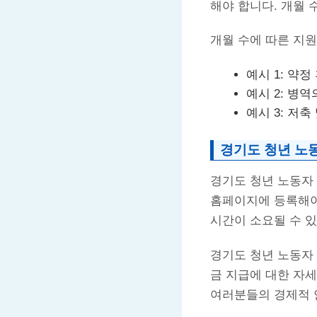
해야 합니다. 개월 
개월 수에 따른 지원
예시 1: 약정
예시 2: 병
예시 3: 저축
경기도 청년 노
경기도 청년 노동자 
홈페이지에 등록해야
시간이 소요될 수 
경기도 청년 노동자
금 지급에 대한 자
여러분들의 경제적 