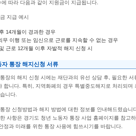
수에 따라 다음과 같이 지원금이 지급됩니다.
금 지급 예시
 후 14개월이 경과한 경우
역의무 이행 또는 임신으로 근로를 지속할 수 없는 경우
 및 근로 12개월 이후 자발적 해지 신청 시
동자 통장 해지신청 서류
통장의 해지 신청 시에는 재단과의 유선 상담 후, 필요한 
 합니다. 특히, 지역화폐의 경우 특별중도해지로 처리되며 
있습니다.
 통장 신청방법과 해지 방법에 대한 정보를 안내해드렸습니다.
세한 사항은 경기도 청년 노동자 통장 사업 홈페이지를 참고하
안정과 미래를 위한 통장 사용에 힘쓰시기를 바랍니다.