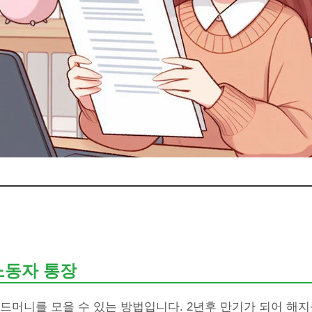
노동자 통장
드머니를 모을 수 있는 방법입니다. 2년후 만기가 되어 해지