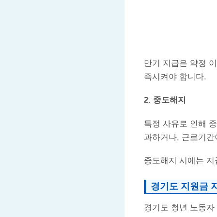
만기 지급은 약정 이
족시켜야 합니다.
2. 중도해지
특정 사유로 인해 중
과하거나, 근로기간이
중도해지 시에는 지
경기도 지원금 
경기도 청년 노동자 