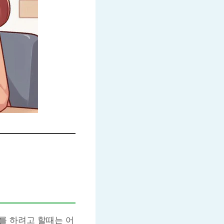
를 하려고 할때는 어