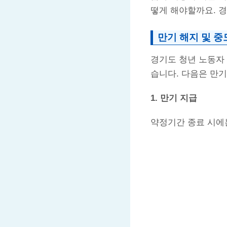
떻게 해야할까요. 
만기 해지 및 중
경기도 청년 노동자 
습니다. 다음은 만기
1. 만기 지급
약정기간 종료 시에