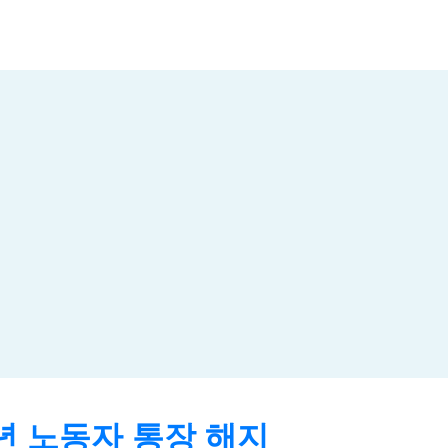
년 노동자 통장 해지