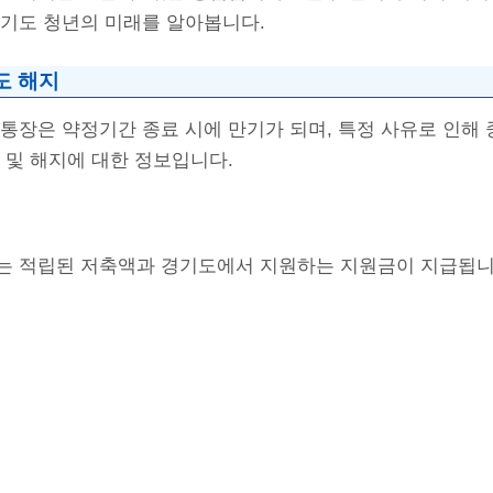
경기도 청년의 미래를 알아봅니다.
도 해지
통장은 약정기간 종료 시에 만기가 되며, 특정 사유로 인해
 및 해지에 대한 정보입니다.
는 적립된 저축액과 경기도에서 지원하는 지원금이 지급됩니