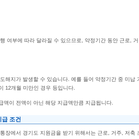
행 여부에 따라 달라질 수 있으므로, 약정기간 동안 근로, 거
도해지가 발생할 수 있습니다. 예를 들어 약정기간 중 미납 
 12개월 미만인 경우 등입니다.
급액이 전액이 아닌 해당 지급액만큼 지급됩니다.
지급 조건
통장에서 경기도 지원금을 받기 위해서는 근로, 거주, 저축