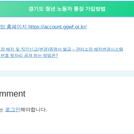
경기도 청년 노동자 통장 가입방법
이지 https://account.ggwf.or.kr/
장 배치 및 직인신고(변경)증명서 발급 – 관리소장 배치변경시스템
번호 뒷자리 공개 하는 방법은?
omment
서는
로그인
해야합니다.