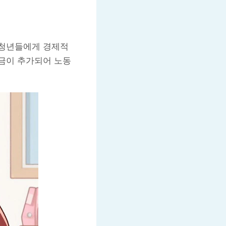
 청년들에게 경제적
금이 추가되어 노동