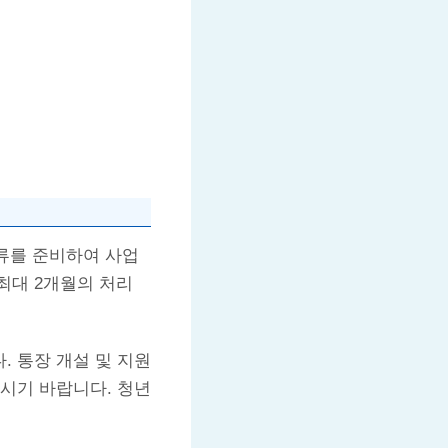
서류를 준비하여 사업
최대 2개월의 처리
 통장 개설 및 지원
시기 바랍니다. 청년