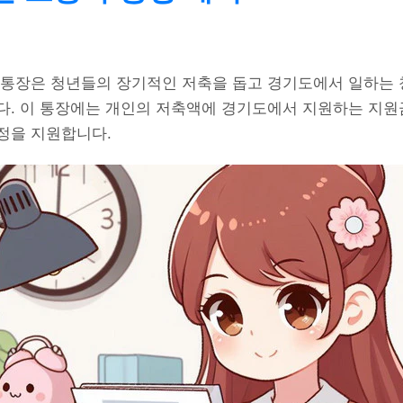
 통장은 청년들의 장기적인 저축을 돕고 경기도에서 일하는
다. 이 통장에는 개인의 저축액에 경기도에서 지원하는 지원
정을 지원합니다.