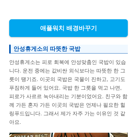
애플워치 배경바꾸기
안성휴게소의 따뜻한 국밥
안성휴게소는 피로 회복에 안성맞춤인 국밥이 있습
니다. 운전 중에는 값비싼 외식보다는 따뜻한 한 그
릇이 땡기죠. 이곳의 국밥은 국물이 진하고, 고기도
푸짐하게 들어 있어요. 국밥 한 그릇을 먹고 나면,
피로가 사르르 녹아내리는 기분이었어요. 친구와 함
께 가든 혼자 가든 이곳의 국밥은 언제나 필요한 힐
링푸드입니다. 그래서 제가 자주 가는 이유인 것 같
아요.