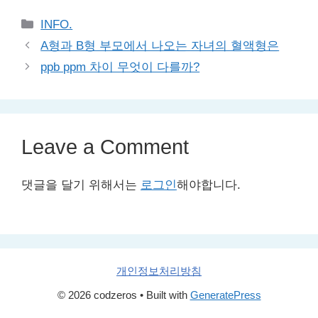
Categories
INFO.
A형과 B형 부모에서 나오는 자녀의 혈액형은
ppb ppm 차이 무엇이 다를까?
Leave a Comment
댓글을 달기 위해서는
로그인
해야합니다.
개인정보처리방침
© 2026 codzeros
• Built with
GeneratePress