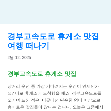
경부고속도로 휴게소 맛집
여행 떠나기
2월 12, 2025
경부고속도로 휴게소 맛집
장거리 운전 중 가장 기다려지는 순간이 언제인가
요? 바로 휴게소에 도착했을 때죠! 경부고속도로를
오가며 느낀 점은, 이곳에선 단순한 쉼터 이상으로
흥미로운 맛집들이 많다는 겁니다. 오늘은 그중에서