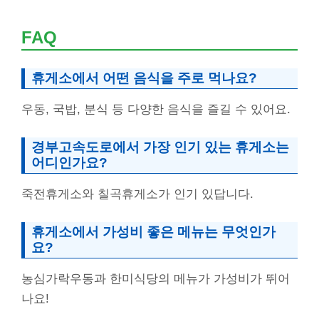
FAQ
휴게소에서 어떤 음식을 주로 먹나요?
우동, 국밥, 분식 등 다양한 음식을 즐길 수 있어요.
경부고속도로에서 가장 인기 있는 휴게소는
어디인가요?
죽전휴게소와 칠곡휴게소가 인기 있답니다.
휴게소에서 가성비 좋은 메뉴는 무엇인가
요?
농심가락우동과 한미식당의 메뉴가 가성비가 뛰어
나요!