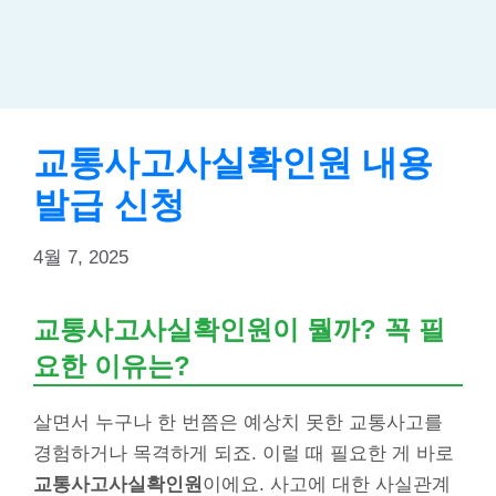
교통사고사실확인원 내용
발급 신청
4월 7, 2025
교통사고사실확인원이 뭘까? 꼭 필
요한 이유는?
살면서 누구나 한 번쯤은 예상치 못한 교통사고를
경험하거나 목격하게 되죠. 이럴 때 필요한 게 바로
교통사고사실확인원
이에요. 사고에 대한 사실관계