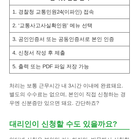
1. 경찰청 교통민원24(이파인) 접속
2. ‘교통사고사실확인원’ 메뉴 선택
3. 공인인증서 또는 공동인증서로 본인 인증
4. 신청서 작성 후 제출
5. 출력 또는 PDF 파일 저장 가능
처리는 보통 근무시간 내 3시간 이내에 완료돼요.
별도의 수수료는 없으며, 본인이 직접 신청하는 경
우엔 신분증만 있으면 돼요. 간단하죠?
대리인이 신청할 수도 있을까요?