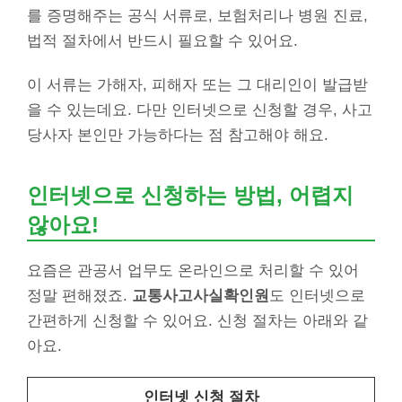
를 증명해주는 공식 서류로, 보험처리나 병원 진료,
법적 절차에서 반드시 필요할 수 있어요.
이 서류는 가해자, 피해자 또는 그 대리인이 발급받
을 수 있는데요. 다만 인터넷으로 신청할 경우, 사고
당사자 본인만 가능하다는 점 참고해야 해요.
인터넷으로 신청하는 방법, 어렵지
않아요!
요즘은 관공서 업무도 온라인으로 처리할 수 있어
정말 편해졌죠.
교통사고사실확인원
도 인터넷으로
간편하게 신청할 수 있어요. 신청 절차는 아래와 같
아요.
인터넷 신청 절차