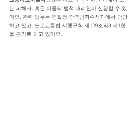
는 피해자, 혹은 이들의 법적 대리인이 신청할 수 있
어요. 관련 업무는 경찰청 강력범죄수사과에서 담당
하고 있고, 도로교통법 시행규칙 제129조의3 제1항
을 근거로 하고 있어요.