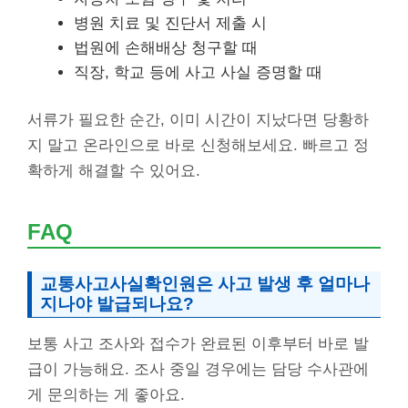
병원 치료 및 진단서 제출 시
법원에 손해배상 청구할 때
직장, 학교 등에 사고 사실 증명할 때
서류가 필요한 순간, 이미 시간이 지났다면 당황하
지 말고 온라인으로 바로 신청해보세요. 빠르고 정
확하게 해결할 수 있어요.
FAQ
교통사고사실확인원은 사고 발생 후 얼마나
지나야 발급되나요?
보통 사고 조사와 접수가 완료된 이후부터 바로 발
급이 가능해요. 조사 중일 경우에는 담당 수사관에
게 문의하는 게 좋아요.