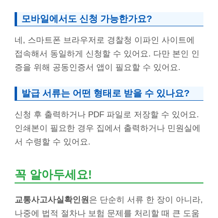
모바일에서도 신청 가능한가요?
네, 스마트폰 브라우저로 경찰청 이파인 사이트에
접속해서 동일하게 신청할 수 있어요. 다만 본인 인
증을 위해 공동인증서 앱이 필요할 수 있어요.
발급 서류는 어떤 형태로 받을 수 있나요?
신청 후 출력하거나 PDF 파일로 저장할 수 있어요.
인쇄본이 필요한 경우 집에서 출력하거나 민원실에
서 수령할 수 있어요.
꼭 알아두세요!
교통사고사실확인원
은 단순히 서류 한 장이 아니라,
나중에 법적 절차나 보험 문제를 처리할 때 큰 도움