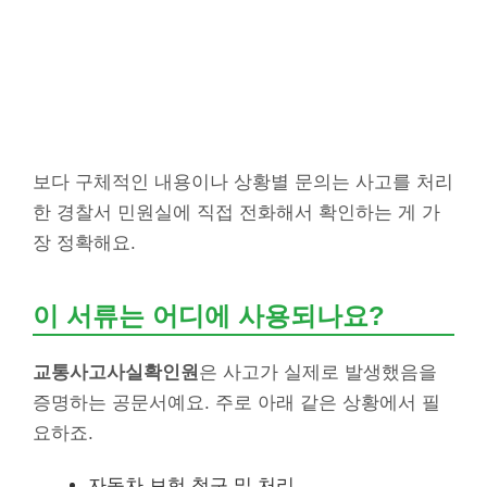
보다 구체적인 내용이나 상황별 문의는 사고를 처리
한 경찰서 민원실에 직접 전화해서 확인하는 게 가
장 정확해요.
이 서류는 어디에 사용되나요?
교통사고사실확인원
은 사고가 실제로 발생했음을
증명하는 공문서예요. 주로 아래 같은 상황에서 필
요하죠.
자동차 보험 청구 및 처리