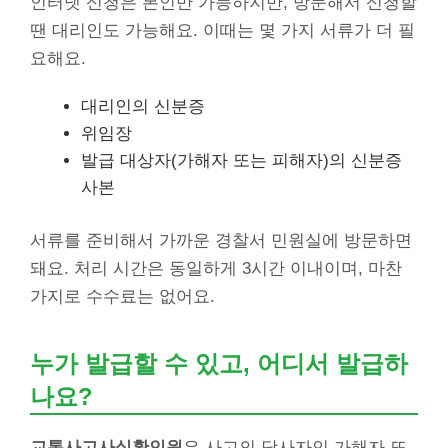
인터넷 신청은 본인만 가능하지만, 방문해서 신청할
땐 대리인도 가능해요. 이때는 몇 가지 서류가 더 필
요해요.
대리인의 신분증
위임장
발급 대상자(가해자 또는 피해자)의 신분증
사본
서류를 준비해서 가까운 경찰서 민원실에 방문하면
돼요. 처리 시간은 동일하게 3시간 이내이며, 마찬
가지로 수수료는 없어요.
누가 발급할 수 있고, 어디서 발급하
나요?
교통사고사실확인원
은 사고의 당사자인 가해자 또