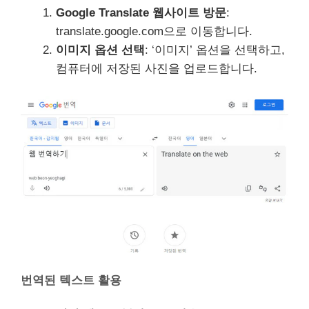
Google Translate 웹사이트 방문
:
translate.google.com으로 이동합니다.
이미지 옵션 선택
: ‘이미지’ 옵션을 선택하고,
컴퓨터에 저장된 사진을 업로드합니다.
번역된 텍스트 활용