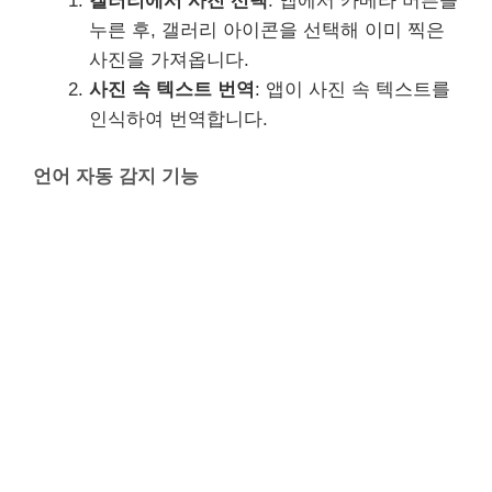
갤러리에서 사진 선택
: 앱에서 카메라 버튼을
누른 후, 갤러리 아이콘을 선택해 이미 찍은
사진을 가져옵니다.
사진 속 텍스트 번역
: 앱이 사진 속 텍스트를
인식하여 번역합니다.
언어 자동 감지 기능