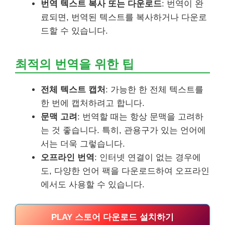
번역 텍스트 복사 또는 다운로드
: 번역이 완
료되면, 번역된 텍스트를 복사하거나 다운로
드할 수 있습니다.
최적의 번역을 위한 팁
전체 텍스트 캡처
: 가능한 한 전체 텍스트를
한 번에 캡처하려고 합니다.
문맥 고려
: 번역할 때는 항상 문맥을 고려하
는 것 좋습니다. 특히, 관용구가 있는 언어에
서는 더욱 그렇습니다.
오프라인 번역
: 인터넷 연결이 없는 경우에
도, 다양한 언어 팩을 다운로드하여 오프라인
에서도 사용할 수 있습니다.
PLAY 스토어 다운로드 설치하기