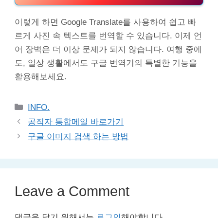
이렇게 하면 Google Translate를 사용하여 쉽고 빠
르게 사진 속 텍스트를 번역할 수 있습니다. 이제 언
어 장벽은 더 이상 문제가 되지 않습니다. 여행 중에
도, 일상 생활에서도 구글 번역기의 특별한 기능을
활용해보세요.
Categories
INFO.
공직자 통합메일 바로가기
구글 이미지 검색 하는 방법
Leave a Comment
댓글을 달기 위해서는
로그인
해야합니다.