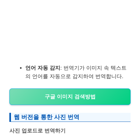
언어 자동 감지
: 번역기가 이미지 속 텍스트
의 언어를 자동으로 감지하여 번역합니다.
구글 이미지 검색방법
웹 버전을 통한 사진 번역
사진 업로드로 번역하기