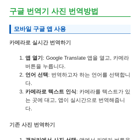
구글 번역기 사진 번역방법
모바일 구글 앱 사용
카메라로 실시간 번역하기
앱 열기
: Google Translate 앱을 열고, 카메라
버튼을 누릅니다.
언어 선택
: 번역하고자 하는 언어를 선택합니
다.
카메라로 텍스트 인식
: 카메라를 텍스트가 있
는 곳에 대고, 앱이 실시간으로 번역해줍니
다.
기존 사진 번역하기