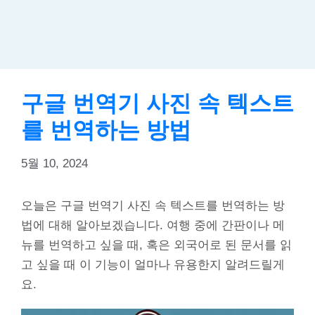
구글 번역기 사진 속 텍스트
를 번역하는 방법
5월 10, 2024
오늘은 구글 번역기 사진 속 텍스트를 번역하는 방
법에 대해 알아보겠습니다. 여행 중에 간판이나 메
뉴를 번역하고 싶을 때, 혹은 외국어로 된 문서를 읽
고 싶을 때 이 기능이 얼마나 유용한지 알려드릴게
요.