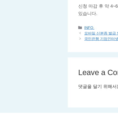
신청 마감 후 약 4
있습니다.
Categories
INFO.
모바일 신분증 발급 
국민은행 기업인터
Leave a C
댓글을 달기 위해