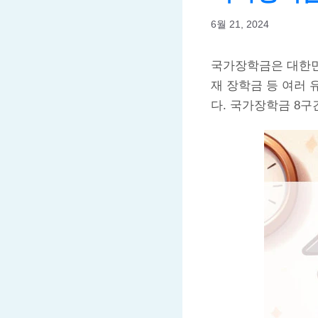
6월 21, 2024
국가장학금은 대한민
재 장학금 등 여러 
다. 국가장학금 8