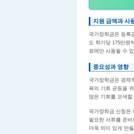
지원 금액과 사
국가장학금은 등록금
도 학기당 175만원
료에만 사용될 수 있습
중요성과 영향
국가장학금은 경제적
육의 기회 균등을 
많은 기회를 모색할 
국가장학금 신청은 
필요한 서류를 준비
더욱 의미 있게 만들