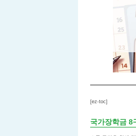
[ez-toc]
국가장학금 8