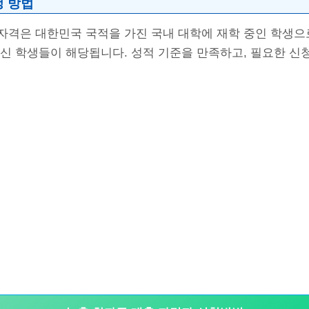
청 방법
자격은 대한민국 국적을 가진 국내 대학에 재학 중인 학생으로
출신 학생들이 해당됩니다. 성적 기준을 만족하고, 필요한 신