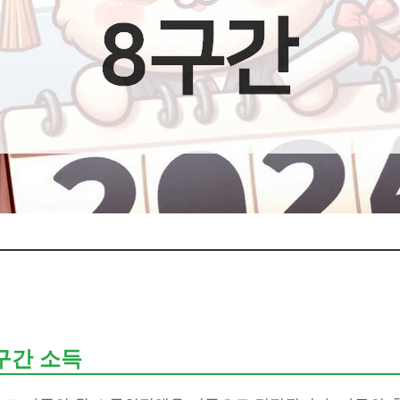
구간 소득