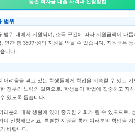
농촌 학자금 대출 자격과 신청방법
용 범위
 범위 내에서 지원되며, 소득 구간에 따라 지원금액이 다릅니
씩, 연간 총 350만원의 지원을 받을 수 있습니다. 지원금은 등
니다​​.
 어려움을 겪고 있는 학생들에게 학업을 지속할 수 있는 기
위한 정부의 노력의 일환으로, 학생들이 학업에 집중하고 자신
수 있도록 돕습니다.
여러분의 대학 생활에 있어 중요한 기회가 될 수 있으므로, 
하여 신청해보세요. 특별한 지원을 통해 여러분의 학업을 지
기 바랍니다.