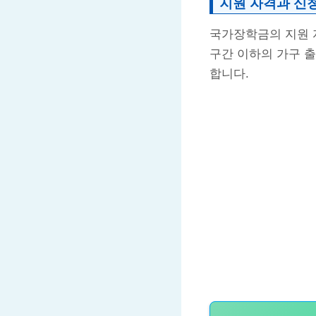
지원 자격과 신
국가장학금의 지원 
구간 이하의 가구 
합니다​​.