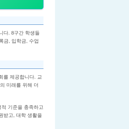
다. 8구간 학생들
록금, 입학금, 수업
회를 제공합니다. 교
의 미래를 위해 더
성적 기준을 충족하고
원받고, 대학 생활을