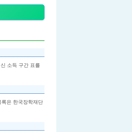
신 소득 구간 표를
 목록은 한국장학재단