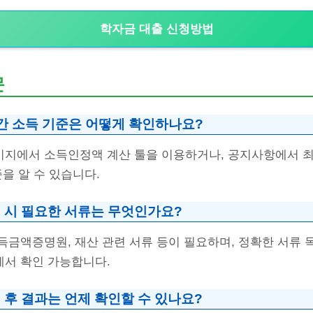
학자금 대출 신청방법
문
간 소득 기준은 어떻게 확인하나요?
지에서 소득인정액 계산 툴을 이용하거나, 공지사항에서 최
을 알 수 있습니다.
 시 필요한 서류는 무엇인가요?
득금액증명원, 재산 관련 서류 등이 필요하며, 정확한 서류
서 확인 가능합니다.
 후 결과는 언제 확인할 수 있나요?