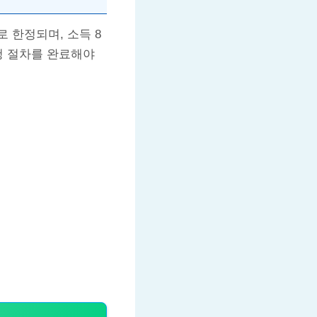
 한정되며, 소득 8
청 절차를 완료해야