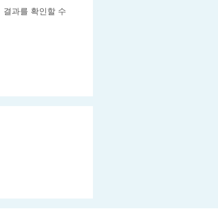
서 결과를 확인할 수