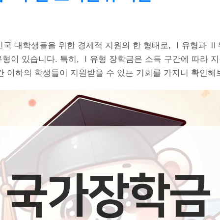
국 대학생들을 위한 경제적 지원의 한 형태로, Ⅰ유형과 Ⅱ유
유형이 있습니다. 특히, Ⅰ유형 장학금은 소득 구간에 따라 
구간 이하의 학생들이 지원받을 수 있는 기회를 가지니 확인해