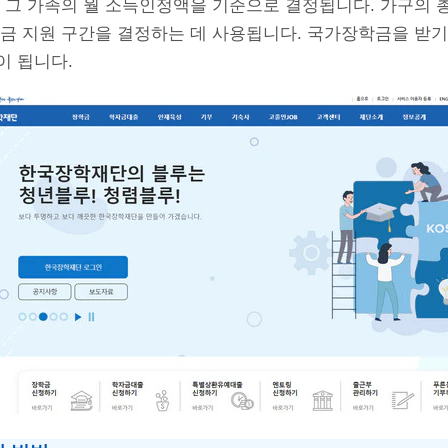
및 그 가족의 월 소득인정액을 기준으로 결정됩니다. 가구의 
금 지원 구간을 결정하는 데 사용됩니다​​. 국가장학금을 받기
이 됩니다.