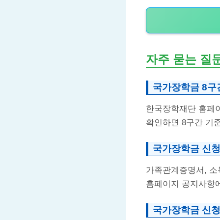
자주 묻는 질
국가장학금 8구
한국장학재단 홈페이
확인하면 8구간 기준
국가장학금 신청
가족관계증명서, 소
홈페이지 공지사항에
국가장학금 신청