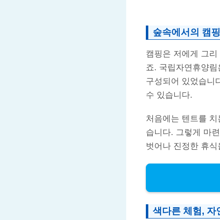
숲속에서의 캠
캠핑은 저에게 그리
죠. 국립자연휴양림
구성되어 있었습니다
수 있습니다.
처음에는 텐트를 치
습니다. 그렇게 마
벗어나 진정한 휴식
색다른 체험, 자