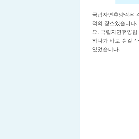
국립자연휴양림은 각 
적의 장소였습니다.
요. 국립자연휴양림
하나가 바로 숲길 
있었습니다.