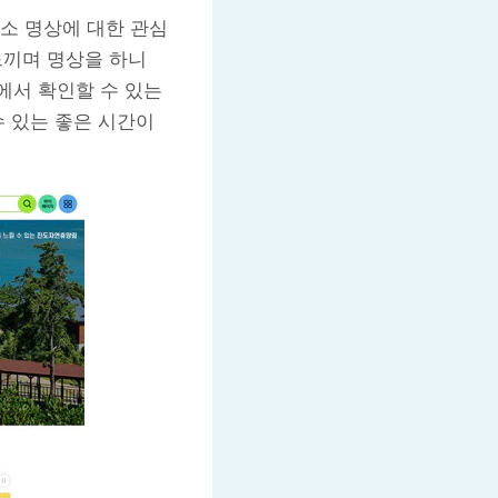
소 명상에 대한 관심
느끼며 명상을 하니
에서 확인할 수 있는
수 있는 좋은 시간이