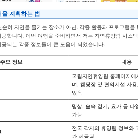
행을 계획하는 법
순히 자연을 즐기는 장소가 아닌, 각종 활동과 프로그램을 
 제공합니다. 이번 여행을 준비하면서 저는 자연휴양림 시스
제공되는 각종 정보들이 큰 도움이 되었습니다.
주요 정보
내용
국립자연휴양림 홈페이지에서
며, 캠핑장 및 편의시설 사용
있음
명상, 숲속 걷기, 요가 등 
가능
전국 각지의 휴양림 정보와 
보
가 제공됨