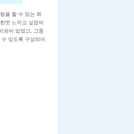
핑을 할 수 있는 최
 한껏 느끼고 싶었어
비되어 있었고, 그중
 수 있도록 구성되어