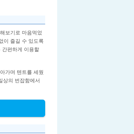
전해보기로 마음먹었
없이 즐길 수 있도록
 간편하게 이용할
받아가며 텐트를 세웠
 일상의 번잡함에서