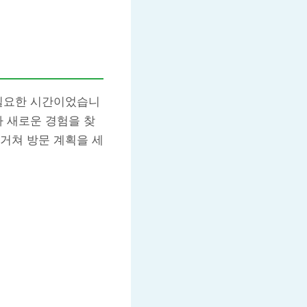
 필요한 시간이었습니
나 새로운 경험을 찾
거쳐 방문 계획을 세