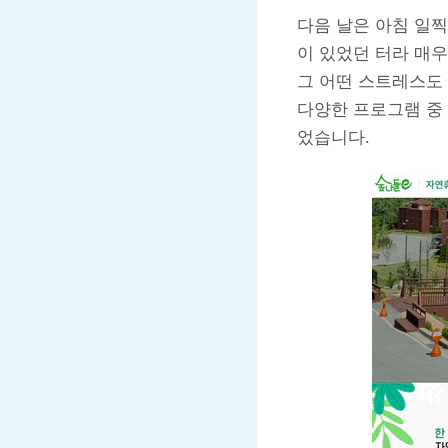
다음 날은 아침 일
이 있었던 터라 매우
그 어떤 스트레스도
다양한 프로그램 중 
었습니다.