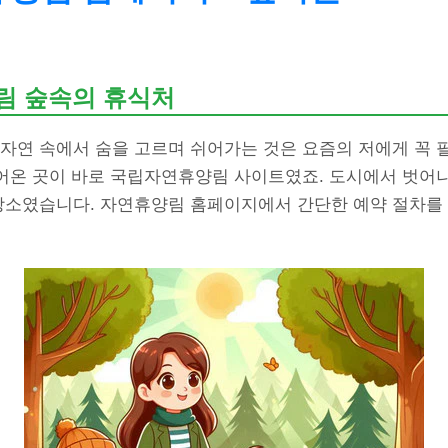
림 숲속의 휴식처
 자연 속에서 숨을 고르며 쉬어가는 것은 요즘의 저에게 꼭
들어온 곳이 바로 국립자연휴양림 사이트였죠. 도시에서 벗어
 장소였습니다. 자연휴양림 홈페이지에서 간단한 예약 절차를 