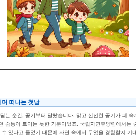
끼며 떠나는 첫날
딛는 순간, 공기부터 달랐습니다. 맑고 신선한 공기가 폐 
던 숨통이 트이는 듯한 기분이었죠. 국립자연휴양림에서는 
 수 있다고 들었기 때문에 자연 속에서 무엇을 경험할지 기