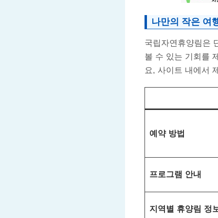
나만의 작은 여
국립자연휴양림은 단
볼 수 있는 기회를
요, 사이트 내에서 
예약 방법
프로그램 안내
지역별 휴양림 정