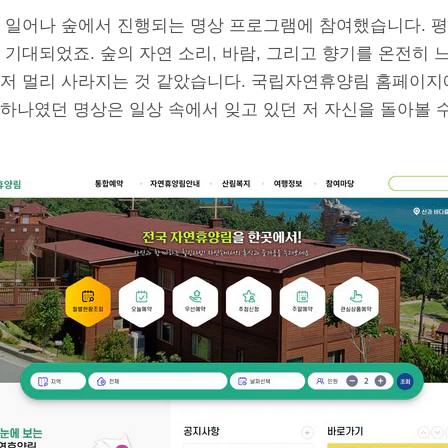
찍 일어나 숲에서 진행되는 명상 프로그램에 참여했습니다. 평
 기대되었죠. 숲의 자연 소리, 바람, 그리고 향기를 온전히 
 저 멀리 사라지는 것 같았습니다. 국립자연휴양림 홈페이지
하나였던 명상은 일상 속에서 잊고 있던 저 자신을 돌아볼 