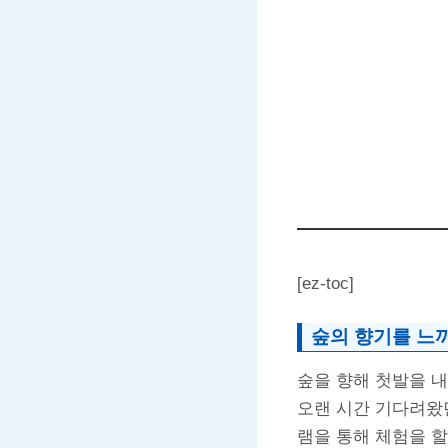
[ez-toc]
숲의 향기를 느
숲을 향해 첫발을 내
오랜 시간 기다려왔
램을 통해 체험을 할