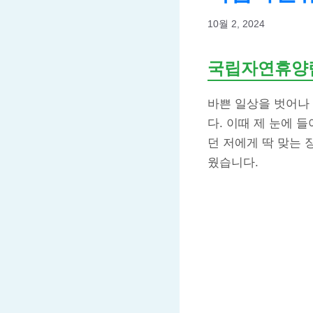
10월 2, 2024
국립자연휴양
바쁜 일상을 벗어나
다. 이때 제 눈에 
던 저에게 딱 맞는
웠습니다.