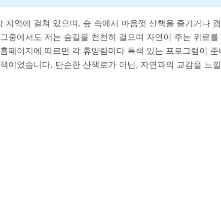
지역에 걸쳐 있으며, 숲 속에서 마음껏 산책을 즐기거나 캠
 그중에서도 저는 숲길을 천천히 걸으며 자연이 주는 위로를
 홈페이지에 따르면 각 휴양림마다 특색 있는 프로그램이 준
산책이었습니다. 단순한 산책로가 아닌, 자연과의 교감을 느낄