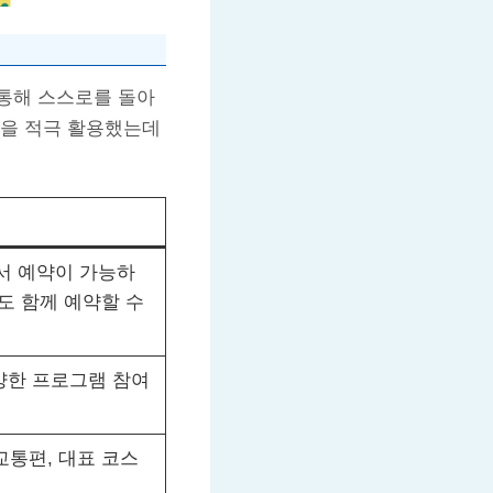
통해 스스로를 돌아
템을 적극 활용했는데
 예약이 가능하
도 함께 예약할 수
다양한 프로그램 참여
교통편, 대표 코스