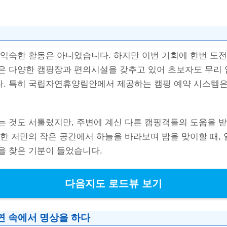
핑
 익숙한 활동은 아니었습니다. 하지만 이번 기회에 한번 도
은 다양한 캠핑장과 편의시설을 갖추고 있어 초보자도 무리 
. 특히 국립자연휴양림안에서 제공하는 캠핑 예약 시스템은
는 것도 서툴렀지만, 주변에 계신 다른 캠핑객들의 도움을 
련한 저만의 작은 공간에서 하늘을 바라보며 밤을 맞이할 때,
을 찾은 기분이 들었습니다.
다음지도 로드뷰 보기
연 속에서 명상을 하다