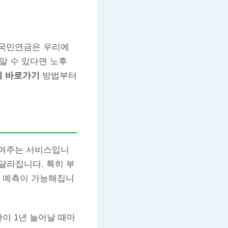
 국민연금은 우리에
알 수 있다면 노후
회 바로가기
방법부터
보여주는 서비스입니
 달라집니다. 특히 부
한 예측이 가능해집니
간이 1년 늘어날 때마