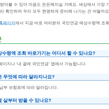
 받아볼 수 있어 마음도 든든해지실 거예요. 세상에서 가장 
미리 확인하며 우리 모두 현명하게 준비해 나가는 건 어떨까요
 홈페이지
에서 지금 바로 여러분의 국민연금 예상수령액 조
문
상수령액 조회 바로가기는 어디서 할 수 있나요?
페이지나 ‘내 곁에 국민연금’ 앱에서 가능합니다.
은 무엇에 따라 달라지나요?
, 납부 보험료에 따라 달라집니다.
몇 살부터 받을 수 있나요?