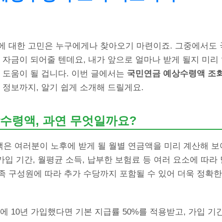
에 대한 고민은 누구에게나 찾아오기 마련이죠. 그중에서도
 자금이 되어줄 텐데요, 내가 앞으로 얼마나 받게 될지 미리 
 도움이 될 겁니다. 이번 글에서는
국민연금 예상수령액 조
 정보까지, 알기 쉽게 소개해 드릴게요.
수령액, 과연 무엇일까요?
은 여러분이 노후에 받게 될 월별 연금액을 미리 계산해 
 가입 기간, 월평균 소득, 납부한 보험료 등 여러 요소에 따라
족 구성원에 따라 추가 수당까지 포함될 수 있어 더욱 정확
에 10년 가입했다면 기본 지급률 50%를 적용받고, 가입 기