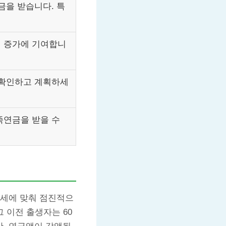
금을 받습니다. 특
액 증가에 기여합니
 확인하고 계획하세
족연금을 받을 수
추세에 맞춰 점진적으
그 이전 출생자는 60