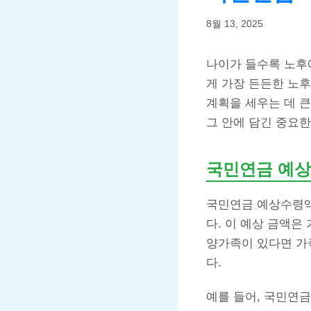
8월 13, 2025
나이가 들수록 노후
게 가장 든든한 노후
계획을 세우는 데 큰
그 안에 담긴 중요한
국민연금 예상
국민연금 예상수령액
다. 이 예상 금액은
양가족이 있다면 가
다.
예를 들어, 국민연금