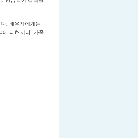
, 연금액이 감액될
니다. 배우자에게는
금액에 더해지니, 가족