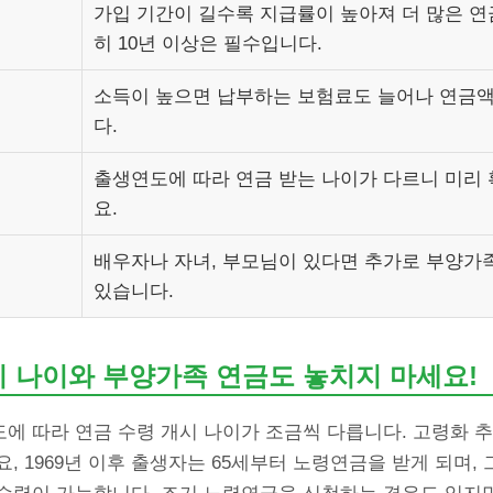
가입 기간이 길수록 지급률이 높아져 더 많은 연
히 10년 이상은 필수입니다.
소득이 높으면 납부하는 보험료도 늘어나 연금
다.
출생연도에 따라 연금 받는 나이가 다르니 미리
요.
배우자나 자녀, 부모님이 있다면 추가로 부양가
있습니다.
시 나이와 부양가족 연금도 놓치지 마세요!
에 따라 연금 수령 개시 나이가 조금씩 다릅니다. 고령화 
, 1969년 이후 출생자는 65세부터 노령연금을 받게 되며, 