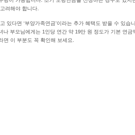
수령이 가능합니다. 조기 노령연금을 신청하는 경우도 있지만
 고려해야 합니다.
하고 있다면 ‘부양가족연금’이라는 추가 혜택도 받을 수 있습
 자녀나 부모님에게는 1인당 연간 약 19만 원 정도가 기본 연
면 이 부분도 꼭 확인해 보세요.