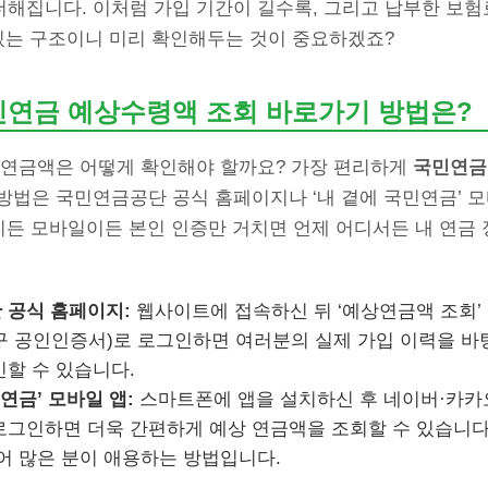
더해집니다. 이처럼 가입 기간이 길수록, 그리고 납부한 보험
 있는 구조이니 미리 확인해두는 것이 중요하겠죠?
민연금 예상수령액 조회 바로가기 방법은?
 연금액은 어떻게 확인해야 할까요? 가장 편리하게
국민연금
방법은 국민연금공단 공식 홈페이지나 ‘내 곁에 국민연금’ 
이든 모바일이든 본인 인증만 거치면 언제 어디서든 내 연금
 공식 홈페이지:
웹사이트에 접속하신 뒤 ‘예상연금액 조회’
구 공인인증서)로 로그인하면 여러분의 실제 가입 이력을 바
할 수 있습니다.
연금’ 모바일 앱:
스마트폰에 앱을 설치하신 후 네이버·카카
그인하면 더욱 간편하게 예상 연금액을 조회할 수 있습니다
어 많은 분이 애용하는 방법입니다.