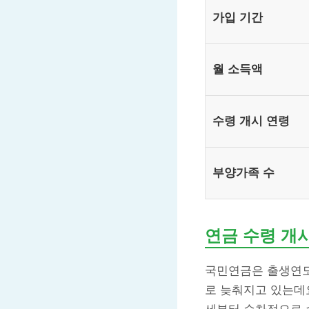
가입 기간
월 소득액
수령 개시 연령
부양가족 수
연금 수령 개
국민연금은 출생연도
로 늦춰지고 있는데요