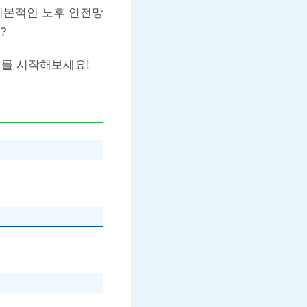
기본적인 노후 안전망
?
회를 시작해보세요!