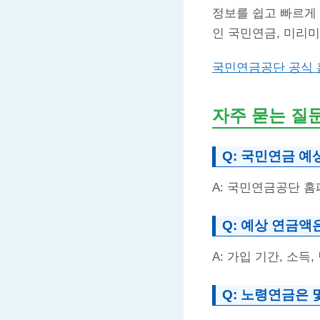
정보를 쉽고 빠르게
인 국민연금, 미리
국민연금공단 공식
자주 묻는 질
Q: 국민연금 예
A: 국민연금공단 홈
Q: 예상 연금액
A: 가입 기간, 소득
Q: 노령연금은 