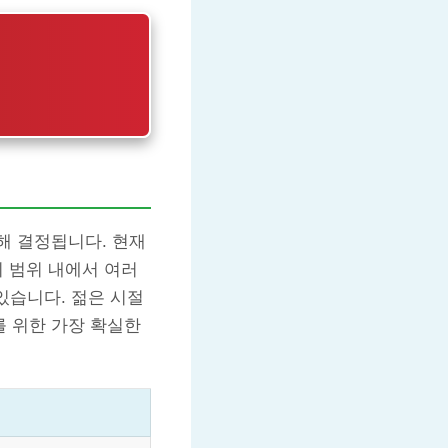
해 결정됩니다. 현재
이 범위 내에서 여러
있습니다. 젊은 시절
 위한 가장 확실한