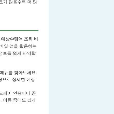
료가 많을수록 더 많
 예상수령액 조회 바
모바일 앱을 활용하는
 정보를 쉽게 파악할
 메뉴를 찾아보세요.
탕으로 상세한 예상
오페이 인증이나 공
. 이동 중에도 쉽게