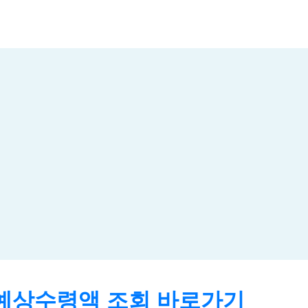
예상수령액 조회 바로가기