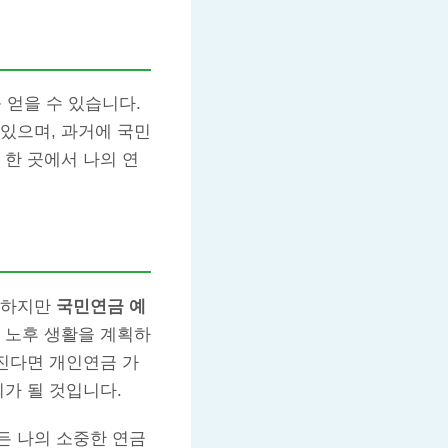
얻을 수 있습니다.
있으며, 과거에 국민
 한 곳에서 나의 연
 하지만
국민연금 예
, 노후 생활을 계획하
껴진다면 개인연금 가
가 될 것입니다.
든 나의 소중한 연금