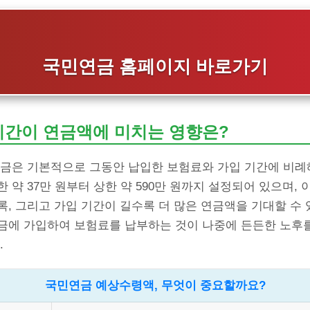
국민연금 홈페이지 바로가기
기간이 연금액에 미치는 영향은?
연금은 기본적으로 그동안 납입한 보험료와 가입 기간에 비례
 약 37만 원부터 상한 약 590만 원까지 설정되어 있으며, 
, 그리고 가입 기간이 길수록 더 많은 연금액을 기대할 수 
금에 가입하여 보험료를 납부하는 것이 나중에 든든한 노후를
.
국민연금 예상수령액, 무엇이 중요할까요?