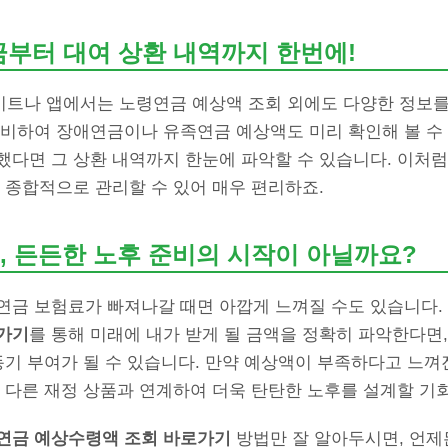
금부터 대여 상환 내역까지 한번에!
트나 앱에서는 노령연금 예상액 조회 외에도 다양한 정보를 
대비하여 장애연금이나 유족연금 예상액도 미리 확인해 볼 수 
다면 그 상환 내역까지 한눈에 파악할 수 있습니다. 이처럼
 종합적으로 관리할 수 있어 매우 편리하죠.
, 든든한 노후 준비의 시작이 아닐까요?
연금 보험료가 빠져나갈 때면 아깝게 느껴질 수도 있습니다.
가기
를 통해 미래에 내가 받게 될 금액을 정확히 파악한다면
동기 부여가 될 수 있습니다. 만약 예상액이 부족하다고 느
 다른 재정 상품과 연계하여 더욱 탄탄한 노후를 설계할 기회
연금 예상수령액 조회 바로가기
방법만 잘 알아두시면, 언제