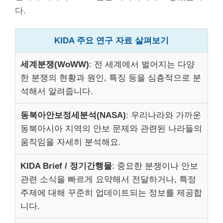
다.
KIDA 주요 연구 자료 살펴보기
세계분쟁(WoWW)
: 전 세계에서 벌어지는 다양
한 분쟁의 현황과 원인, 특징 등을 심층적으로 분
석해서 알려줍니다.
동북아안보정세분석(NASA)
: 우리나라와 가까운
동북아시아 지역의 안보 문제와 관련된 나라들의
움직임을 자세히 분석해요.
KIDA Brief / 정기간행물
: 중요한 분쟁이나 안보
관련 소식을 빠르게 요약해서 전달하거나, 특정
주제에 대해 꾸준히 업데이트되는 정보를 제공합
니다.