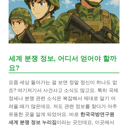
세계 분쟁 정보, 어디서 얻어야 할까
요?
요즘 세상 돌아가는 걸 보면 정말 정신이 하나도 없
죠? 여기저기서 사건사고 소식도 많고요. 특히 국제
정세나 분쟁 관련 소식은 복잡해서 제대로 알기 어
려울 때가 많은데요. 저도 관련 정보를 찾다가 아주
유용한 곳을 알게 되었어요. 바로
한국국방연구원
세계 분쟁 정보 누리집
이라는 곳인데요, 이곳에서