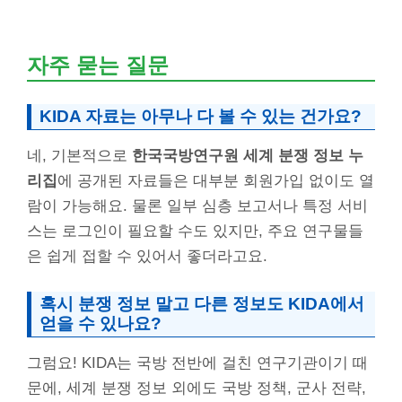
자주 묻는 질문
KIDA 자료는 아무나 다 볼 수 있는 건가요?
네, 기본적으로
한국국방연구원 세계 분쟁 정보 누
리집
에 공개된 자료들은 대부분 회원가입 없이도 열
람이 가능해요. 물론 일부 심층 보고서나 특정 서비
스는 로그인이 필요할 수도 있지만, 주요 연구물들
은 쉽게 접할 수 있어서 좋더라고요.
혹시 분쟁 정보 말고 다른 정보도 KIDA에서
얻을 수 있나요?
그럼요! KIDA는 국방 전반에 걸친 연구기관이기 때
문에, 세계 분쟁 정보 외에도 국방 정책, 군사 전략,