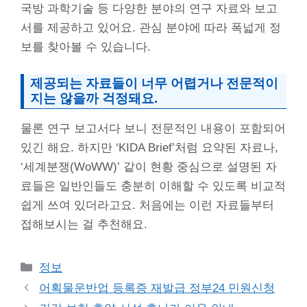
국방 과학기술 등 다양한 분야의 연구 자료와 보고
서를 제공하고 있어요. 관심 분야에 따라 폭넓게 정
보를 찾아볼 수 있습니다.
제공되는 자료들이 너무 어렵거나 전문적이
지는 않을까 걱정돼요.
물론 연구 보고서다 보니 전문적인 내용이 포함되어
있긴 해요. 하지만 ‘KIDA Brief’처럼 요약된 자료나,
‘세계분쟁(WoWW)’ 같이 현황 중심으로 설명된 자
료들은 일반인들도 충분히 이해할 수 있도록 비교적
쉽게 쓰여 있더라고요. 처음에는 이런 자료들부터
접해보시는 걸 추천해요.
Categories
정보
어획물운반업 등록증 재발급 정부24 민원신청