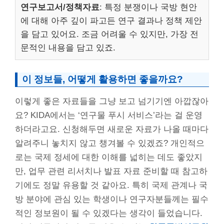
연구보고서/정책자료
: 특정 분쟁이나 국방 현안
에 대해 아주 깊이 파고든 연구 결과나 정책 제안
을 담고 있어요. 조금 어려울 수 있지만, 가장 전
문적인 내용을 담고 있죠.
이 정보들, 어떻게 활용하면 좋을까요?
이렇게 좋은 자료들을 그냥 보고 넘기기엔 아깝잖아
요? KIDA에서는 ‘연구물 푸시 서비스’라는 걸 운영
하더라고요. 신청해두면 새로운 자료가 나올 때마다
알려주니 놓치지 않고 챙겨볼 수 있겠죠? 개인적으
로는 국제 정세에 대한 이해를 넓히는 데도 좋았지
만, 업무 관련 리서치나 발표 자료 준비할 때 참고하
기에도 정말 유용할 것 같아요. 특히 국제 관계나 국
방 분야에 관심 있는 학생이나 연구자분들께는 필수
적인 정보원이 될 수 있겠다는 생각이 들었습니다.