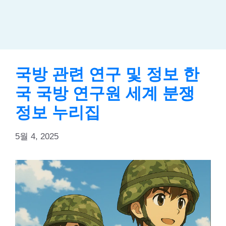
국방 관련 연구 및 정보 한
국 국방 연구원 세계 분쟁
정보 누리집
5월 4, 2025