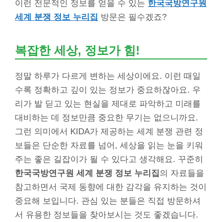
이런 전문적인 정보를 얻을 수 있는
한국국방연구원
세계 분쟁 정보 누리집
방문은 필수겠죠?
복잡한 세상, 정보가 힘!
정말 하루가 다르게 변하는 세상이에요. 이런 때일
수록 정확하고 깊이 있는 정보가 중요하잖아요. 우
리가 발 딛고 있는 현실을 제대로 파악하고 미래를
대비하는 데 정보만큼 중요한 무기는 없으니까요.
그런 의미에서 KIDA가 제공하는 세계 분쟁 관련 정
보들은 단순한 자료를 넘어, 세상을 읽는 눈을 키워
주는 좋은 길잡이가 될 수 있다고 생각해요. 꾸준히
한국국방연구원 세계 분쟁 정보 누리집
의 자료들을
참고하면서 국제 동향에 대한 감각을 유지하는 것이
중요해 보입니다. 관심 있는 분들은 직접 방문하셔
서 유용한 정보들을 찾아보시는 것도 좋겠습니다.