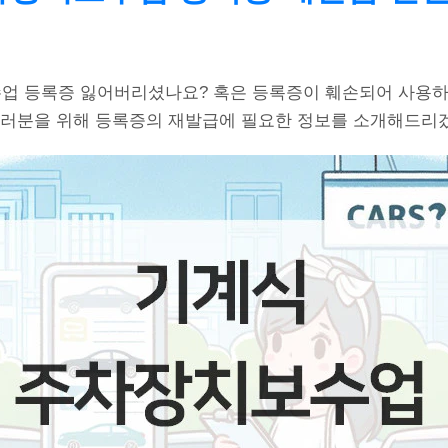
 등록증 잃어버리셨나요? 혹은 등록증이 훼손되어 사용하
여러분을 위해 등록증의 재발급에 필요한 정보를 소개해드리