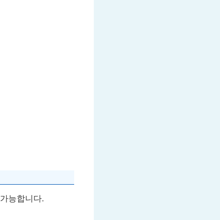
불가능합니다.