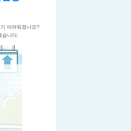
기 어려워졌나요?
겠습니다.