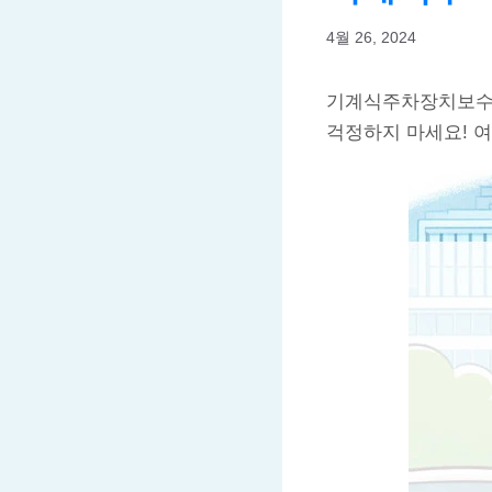
4월 26, 2024
기계식주차장치보수업
걱정하지 마세요! 