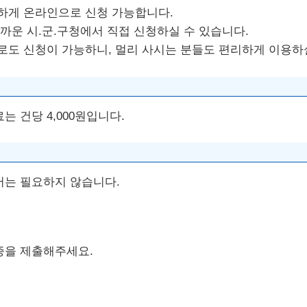
편하게 온라인으로 신청 가능합니다.
가까운 시.군.구청에서 직접 신청하실 수 있습니다.
으로도 신청이 가능하니, 멀리 사시는 분들도 편리하게 이용하
는 건당 4,000원입니다.
서는 필요하지 않습니다.
증을 제출해주세요.