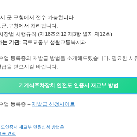
 시.군.구청에서 접수 가능합니다.
시.군.구청에서 처리됩니다.
주차장법 시행규칙 (제16조의12 제3항 별지 제12호)
하는 기관
: 국토교통부 생활교통복지과
수업 등록증의 재발급 방법을 소개해드렸습니다. 필요한 서
발급을 받으시길 바랍니다.
기계식주차장치 안전도 인증서 재교부 방법
수업 등록증 –
재발급 신청사이트
도인증서 재교부 민원신청 방법은
격표 견적