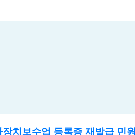
장치보수업 등록증 재발급 민