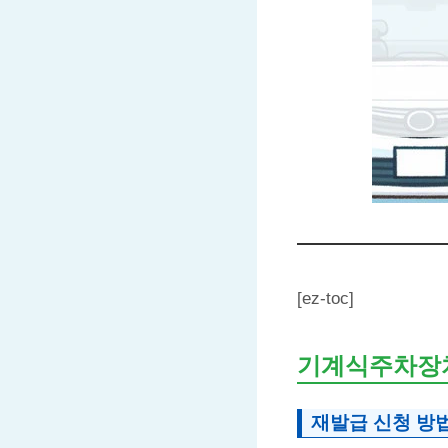
[ez-toc]
기계식주차장
재발급 신청 방