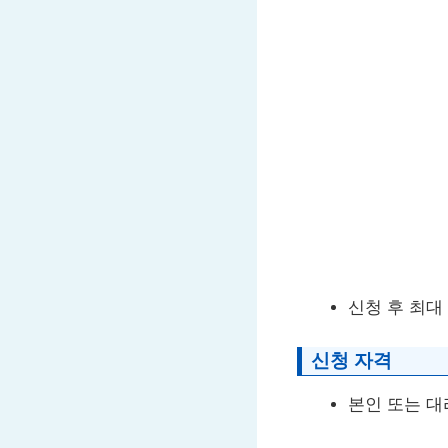
신청 후 최대
신청 자격
본인 또는 대