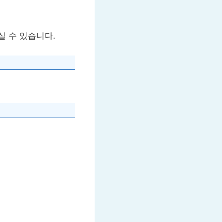
실 수 있습니다.