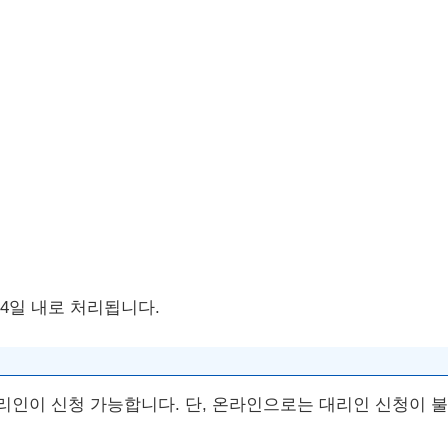
 4일 내로 처리됩니다.
리인이 신청 가능합니다. 단, 온라인으로는 대리인 신청이 