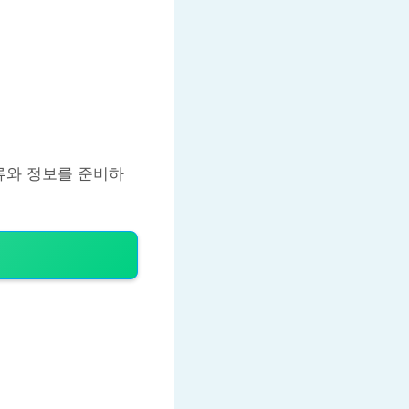
류와 정보를 준비하