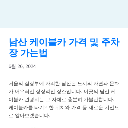
남산 케이블카 가격 및 주차
장 가는법
6월 26, 2024
서울의 심장부에 자리한 남산은 도시의 자연과 문화
가 어우러진 상징적인 장소입니다. 이곳의 남산 케
이블카 관광지는 그 자체로 충분히 가볼만합니다.
케이블카를 타기위한 위치와 가격 등 새로운 시선으
로 알아보겠습니다.