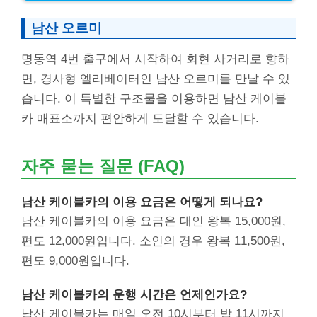
남산 오르미
명동역 4번 출구에서 시작하여 회현 사거리로 향하
면, 경사형 엘리베이터인 남산 오르미를 만날 수 있
습니다. 이 특별한 구조물을 이용하면 남산 케이블
카 매표소까지 편안하게 도달할 수 있습니다.
자주 묻는 질문 (FAQ)
남산 케이블카의 이용 요금은 어떻게 되나요?
남산 케이블카의 이용 요금은 대인 왕복 15,000원,
편도 12,000원입니다. 소인의 경우 왕복 11,500원,
편도 9,000원입니다.
남산 케이블카의 운행 시간은 언제인가요?
남산 케이블카는 매일 오전 10시부터 밤 11시까지