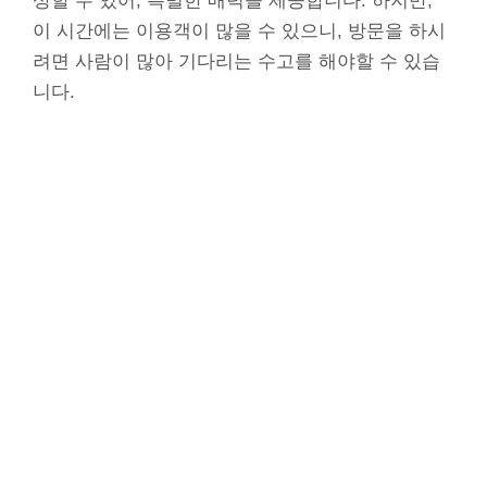
상할 수 있어, 특별한 매력을 제공합니다. 하지만,
이 시간에는 이용객이 많을 수 있으니, 방문을 하시
려면 사람이 많아 기다리는 수고를 해야할 수 있습
니다.