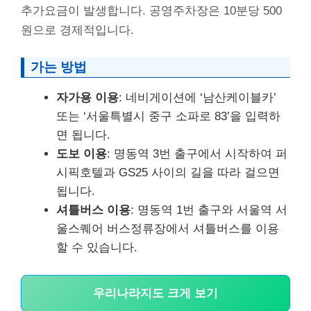
추가요금이 발생합니다. 공영주차장은 10분당 500
원으로 경제적입니다.
가는 방법
자가용 이용
: 네비게이션에 ‘남산케이블카’
또는 ‘서울특별시 중구 소파로 83’을 입력하
면 됩니다.
도보 이용
: 명동역 3번 출구에서 시작하여 퍼
시픽호텔과 GS25 사이의 길을 따라 걸으면
됩니다.
셔틀버스 이용
: 명동역 1번 출구와 서울역 서
울스퀘어 버스정류장에서 셔틀버스를 이용
할 수 있습니다.
우리나라지도 크게 보기