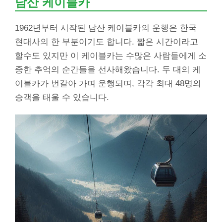
남산 케이블카
1962년부터 시작된 남산 케이블카의 운행은 한국
현대사의 한 부분이기도 합니다. 짧은 시간이라고
할수도 있지만 이 케이블카는 수많은 사람들에게 소
중한 추억의 순간들을 선사해왔습니다. 두 대의 케
이블카가 번갈아 가며 운행되며, 각각 최대 48명의
승객을 태울 수 있습니다.