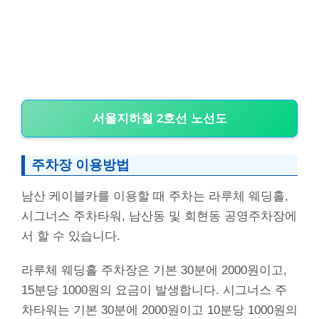
서울지하철 2호선 노선도
주차장 이용방법
남산 케이블카를 이용할 때 주차는 라루체 웨딩홀,
시그너스 주차타워, 남산동 및 회현동 공영주차장에
서 할 수 있습니다.
라루체 웨딩홀 주차장은 기본 30분에 2000원이고,
15분당 1000원의 요금이 발생합니다. 시그너스 주
차타워는 기본 30분에 2000원이고 10분당 1000원의