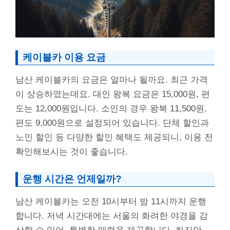
케이블카 이용 요금
남산 케이블카의 요금은 얼마나 될까요. 최근 가격
이 상승하였는데요. 대인 왕복 요금은 15,000원, 편
도는 12,000원입니다. 소인의 경우 왕복 11,500원,
편도 9,000원으로 설정되어 있습니다. 단체 할인과
노인 할인 등 다양한 할인 혜택도 제공되니, 이용 전
확인해보시는 것이 좋습니다.
운행 시간은 언제일까?
남산 케이블카는 오전 10시부터 밤 11시까지 운행
합니다. 저녁 시간대에는 서울의 화려한 야경을 감