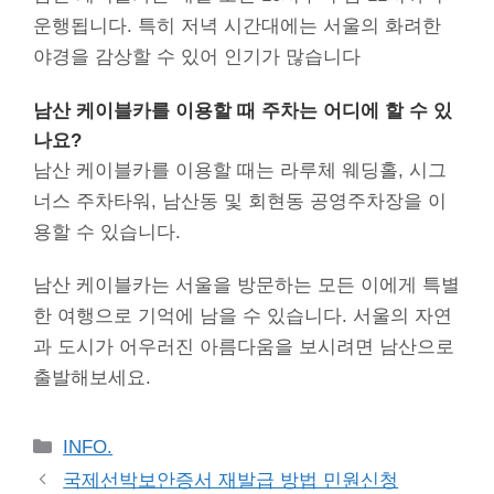
운행됩니다. 특히 저녁 시간대에는 서울의 화려한
야경을 감상할 수 있어 인기가 많습니다
남산 케이블카를 이용할 때 주차는 어디에 할 수 있
나요?
남산 케이블카를 이용할 때는 라루체 웨딩홀, 시그
너스 주차타워, 남산동 및 회현동 공영주차장을 이
용할 수 있습니다.
남산 케이블카는 서울을 방문하는 모든 이에게 특별
한 여행으로 기억에 남을 수 있습니다. 서울의 자연
과 도시가 어우러진 아름다움을 보시려면 남산으로
출발해보세요.
Categories
INFO.
국제선박보안증서 재발급 방법 민원신청