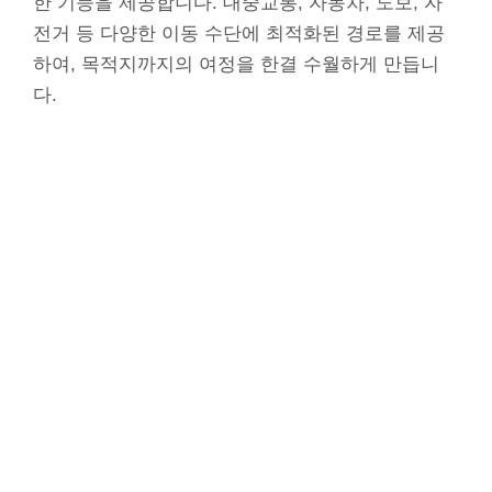
한 기능을 제공합니다. 대중교통, 자동차, 도보, 자
전거 등 다양한 이동 수단에 최적화된 경로를 제공
하여, 목적지까지의 여정을 한결 수월하게 만듭니
다.