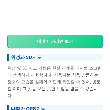
네이버 거리뷰 보기
위성과 3D지도
위성 및 3D 지도 기능은 현실 세계를 디지털 스크린
에 생생하게 재현합니다. 사용자는 처음 방문하는
장소의 모습을 실제와 가깝게 확인할 수 있어, 방문
전 이미 그 곳을 보는 듯한 느낌을 받을 수 있습니
다.
나침반 GPS기능