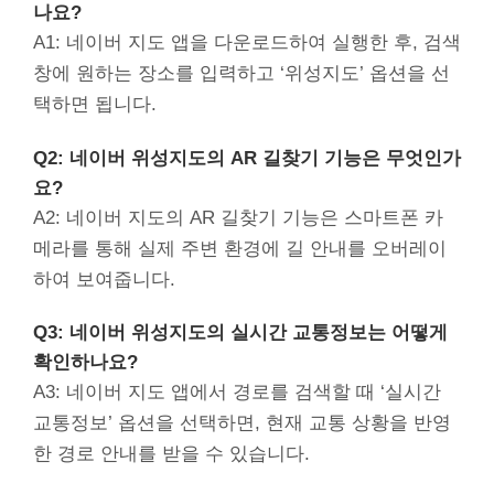
나요?
A1: 네이버 지도 앱을 다운로드하여 실행한 후, 검색
창에 원하는 장소를 입력하고 ‘위성지도’ 옵션을 선
택하면 됩니다.
Q2: 네이버 위성지도의 AR 길찾기 기능은 무엇인가
요?
A2: 네이버 지도의 AR 길찾기 기능은 스마트폰 카
메라를 통해 실제 주변 환경에 길 안내를 오버레이
하여 보여줍니다.
Q3: 네이버 위성지도의 실시간 교통정보는 어떻게
확인하나요?
A3: 네이버 지도 앱에서 경로를 검색할 때 ‘실시간
교통정보’ 옵션을 선택하면, 현재 교통 상황을 반영
한 경로 안내를 받을 수 있습니다.