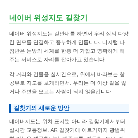
네이버 위성지도 길찾기
네이버 위성지도는 길안내를 하면서 우리 삶의 다양
한 면모를 연결하고 풍부하게 만듭니다. 디지털 나
침반은 눈앞의 세계를 한층 더 가깝고 명확하게 해
주는 서비스로 자리를 잡아가고 있습니다.
각 거리와 건물을 실시간으로, 위에서 바라보는 항
공뷰로 지도를 보게하면서, 우리는 더 이상 길을 잃
거나 주변을 모르는 사람이 되지 않을겁니다.
길찾기의 새로운 방안
네이버지도는 위치 표시뿐 아니라 길찾기에서부터
실시간 교통정보, AR 길찾기에 이르기까지 광범위