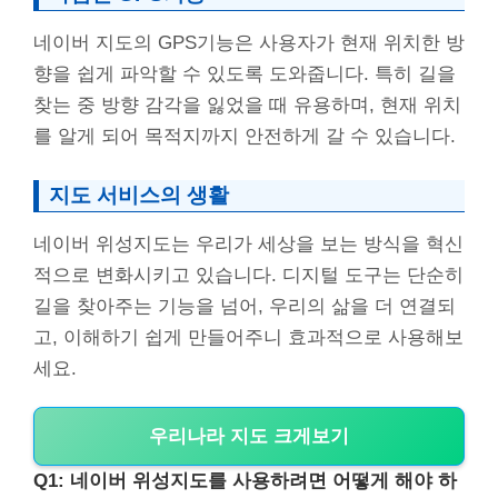
네이버 지도의 GPS기능은 사용자가 현재 위치한 방
향을 쉽게 파악할 수 있도록 도와줍니다. 특히 길을
찾는 중 방향 감각을 잃었을 때 유용하며, 현재 위치
를 알게 되어 목적지까지 안전하게 갈 수 있습니다.
지도 서비스의 생활
네이버 위성지도는 우리가 세상을 보는 방식을 혁신
적으로 변화시키고 있습니다. 디지털 도구는 단순히
길을 찾아주는 기능을 넘어, 우리의 삶을 더 연결되
고, 이해하기 쉽게 만들어주니 효과적으로 사용해보
세요.
우리나라 지도 크게보기
Q1: 네이버 위성지도를 사용하려면 어떻게 해야 하