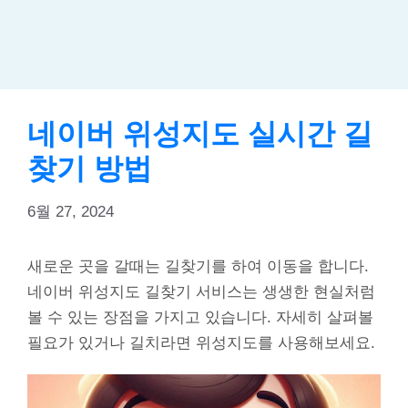
네이버 위성지도 실시간 길
찾기 방법
6월 27, 2024
새로운 곳을 갈때는 길찾기를 하여 이동을 합니다.
네이버 위성지도 길찾기 서비스는 생생한 현실처럼
볼 수 있는 장점을 가지고 있습니다. 자세히 살펴볼
필요가 있거나 길치라면 위성지도를 사용해보세요.