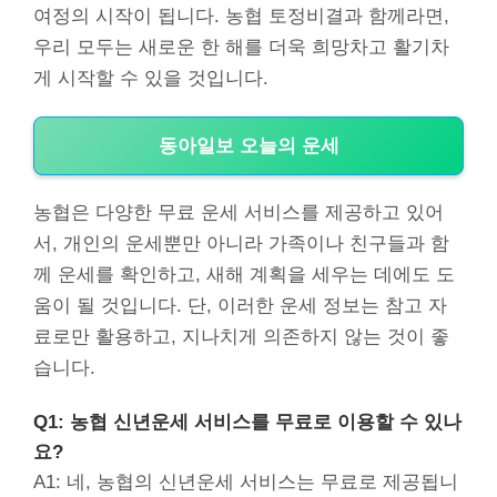
여정의 시작이 됩니다. 농협 토정비결과 함께라면,
우리 모두는 새로운 한 해를 더욱 희망차고 활기차
게 시작할 수 있을 것입니다.
동아일보 오늘의 운세
농협은 다양한 무료 운세 서비스를 제공하고 있어
서, 개인의 운세뿐만 아니라 가족이나 친구들과 함
께 운세를 확인하고, 새해 계획을 세우는 데에도 도
움이 될 것입니다. 단, 이러한 운세 정보는 참고 자
료로만 활용하고, 지나치게 의존하지 않는 것이 좋
습니다.
Q1: 농협 신년운세 서비스를 무료로 이용할 수 있나
요?
A1: 네, 농협의 신년운세 서비스는 무료로 제공됩니