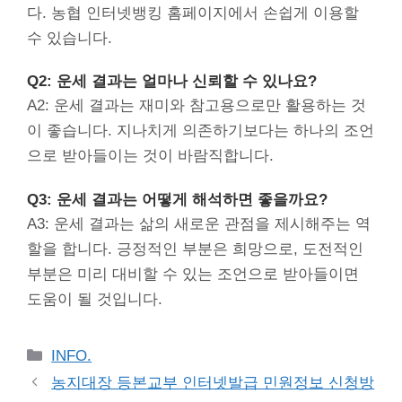
다. 농협 인터넷뱅킹 홈페이지에서 손쉽게 이용할
수 있습니다.
Q2: 운세 결과는 얼마나 신뢰할 수 있나요?
A2: 운세 결과는 재미와 참고용으로만 활용하는 것
이 좋습니다. 지나치게 의존하기보다는 하나의 조언
으로 받아들이는 것이 바람직합니다.
Q3: 운세 결과는 어떻게 해석하면 좋을까요?
A3: 운세 결과는 삶의 새로운 관점을 제시해주는 역
할을 합니다. 긍정적인 부분은 희망으로, 도전적인
부분은 미리 대비할 수 있는 조언으로 받아들이면
도움이 될 것입니다.
Categories
INFO.
농지대장 등본교부 인터넷발급 민원정보 신청방