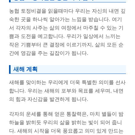
농협 토정비결을 읽을때마다 우리는 자신의 내면 깊
숙한 곳을 하나씩 알아가는 느낌을 받습니다. 여기
서 각자의 사주는 삶의 여정에서 마주칠 수 있는 기
쁨과 도전을 예고합니다. 우리가 일상에서 느끼는
작은 기쁨부터 큰 결정에 이르기까지, 삶의 모든 순
간에 영감을 주는 길잡이가 됩니다.
새해 계획
새해를 맞이하는 우리에게 더욱 특별한 의미를 선사
합니다. 우리는 새해의 포부와 목표를 세우며, 내면
의 힘과 자신감을 발견하게 됩니다.
각자의 운세를 통해 얻은 통찰력은, 마치 별들이 밤
하늘을 밝히듯 우리의 삶을 밝히는 빛이 되어 줍니
다. 새해의 시작을 더욱 풍요롭고 의미 있게 만드는