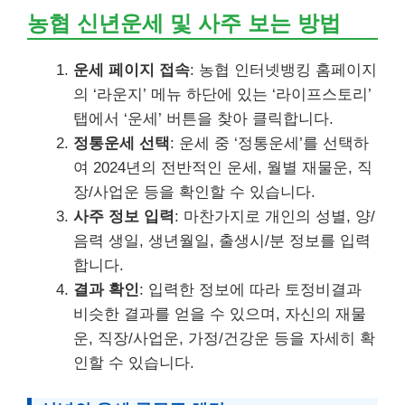
농협 신년운세 및 사주 보는 방법
운세 페이지 접속
: 농협 인터넷뱅킹 홈페이지
의 ‘라운지’ 메뉴 하단에 있는 ‘라이프스토리’
탭에서 ‘운세’ 버튼을 찾아 클릭합니다.
정통운세 선택
: 운세 중 ‘정통운세’를 선택하
여 2024년의 전반적인 운세, 월별 재물운, 직
장/사업운 등을 확인할 수 있습니다.
사주 정보 입력
: 마찬가지로 개인의 성별, 양/
음력 생일, 생년월일, 출생시/분 정보를 입력
합니다.
결과 확인
: 입력한 정보에 따라 토정비결과
비슷한 결과를 얻을 수 있으며, 자신의 재물
운, 직장/사업운, 가정/건강운 등을 자세히 확
인할 수 있습니다.