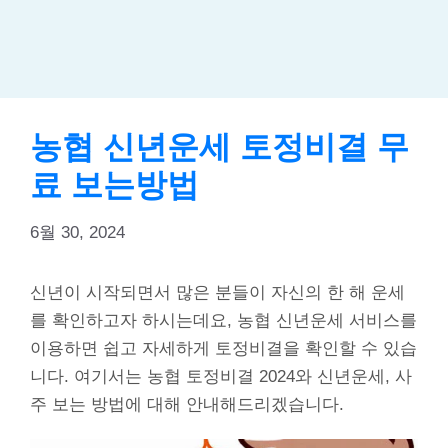
농협 신년운세 토정비결 무
료 보는방법
6월 30, 2024
신년이 시작되면서 많은 분들이 자신의 한 해 운세
를 확인하고자 하시는데요, 농협 신년운세 서비스를
이용하면 쉽고 자세하게 토정비결을 확인할 수 있습
니다. 여기서는 농협 토정비결 2024와 신년운세, 사
주 보는 방법에 대해 안내해드리겠습니다.