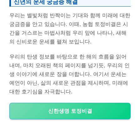
신년의 운세 궁금증 해결
우리는 별빛처럼 반짝이는 기대와 함께 미래에 대한
궁금증을 안고 있습니다. 이때, 농협 토정비결은 시
간을 거스르는 마법사처럼 우리 앞에 나타나, 새해
의 신비로운 운세를 펼쳐 보입니다.
우리의 탄생 정보를 바탕으로 한 해의 흐름을 읽어
내며, 마치 오래된 책의 페이지를 넘기듯, 우리의 인
생 이야기에 새로운 장을 더합니다. 여기서 운세는
예언이 아닌, 삶의 새로운 관점을 제시하며, 미래에
대한 호기심을 자극합니다.
신한생명 토정비결