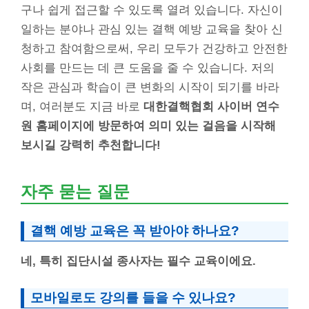
구나 쉽게 접근할 수 있도록 열려 있습니다. 자신이
일하는 분야나 관심 있는 결핵 예방 교육을 찾아 신
청하고 참여함으로써, 우리 모두가 건강하고 안전한
사회를 만드는 데 큰 도움을 줄 수 있습니다. 저의
작은 관심과 학습이 큰 변화의 시작이 되기를 바라
며, 여러분도 지금 바로
대한결핵협회 사이버 연수
원 홈페이지에 방문하여 의미 있는 걸음을 시작해
보시길 강력히 추천합니다!
자주 묻는 질문
결핵 예방 교육은 꼭 받아야 하나요?
네, 특히 집단시설 종사자는 필수 교육이에요.
모바일로도 강의를 들을 수 있나요?