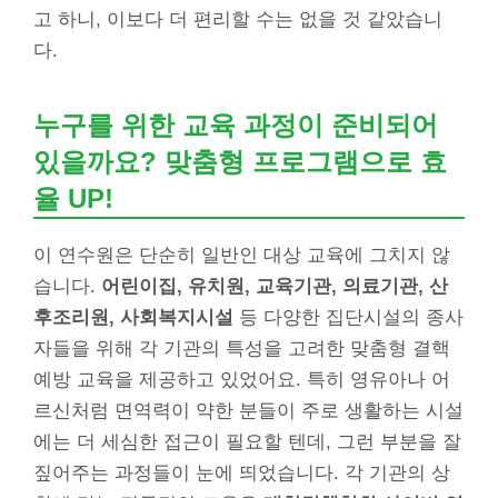
고 하니, 이보다 더 편리할 수는 없을 것 같았습니
다.
누구를 위한 교육 과정이 준비되어
있을까요? 맞춤형 프로그램으로 효
율 UP!
이 연수원은 단순히 일반인 대상 교육에 그치지 않
습니다.
어린이집, 유치원, 교육기관, 의료기관, 산
후조리원, 사회복지시설
등 다양한 집단시설의 종사
자들을 위해 각 기관의 특성을 고려한 맞춤형 결핵
예방 교육을 제공하고 있었어요. 특히 영유아나 어
르신처럼 면역력이 약한 분들이 주로 생활하는 시설
에는 더 세심한 접근이 필요할 텐데, 그런 부분을 잘
짚어주는 과정들이 눈에 띄었습니다. 각 기관의 상