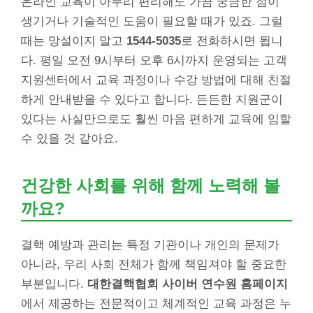
온라인 교육이 아무리 편리해도 가끔 궁금한 점이
생기거나 기술적인 도움이 필요할 때가 있죠. 그럴
때는 망설이지 말고
1544-5035
로 전화하시면 됩니
다. 평일 오전 9시부터 오후 6시까지 운영되는 고객
지원센터에서 교육 과정이나 수강 방법에 대해 친절
하게 안내받을 수 있다고 합니다. 든든한 지원군이
있다는 사실만으로도 훨씬 마음 편하게 교육에 임할
수 있을 것 같아요.
건강한 사회를 위해 함께 노력해 볼
까요?
결핵 예방과 관리는 특정 기관이나 개인의 문제가
아니라, 우리 사회 전체가 함께 책임져야 할 중요한
부분입니다.
대한결핵협회 사이버 연수원 홈페이지
에서 제공하는 전문적이고 체계적인 교육 과정은 누