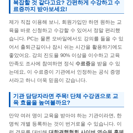
복잡할 것 같다고요? 간편하게 수강하고 수
료증까지 받아보세요!
제가 직접 이용해 보니, 회원가입만 하면 원하는 교
육을 바로 신청하고 수강할 수 있어서 정말 편리했
습니다. PC는 물론 모바일에서도 강의를 들을 수 있
어서 출퇴근길이나 잠시 쉬는 시간을 활용하기에도
좋았어요. 강의 진도율 90% 이상을 이수하고 교육
만족도 조사에 참여하면 정식
수료증
을 받을 수 있
는데요, 이 수료증이 기관에서 인정하는 공식 증명
서라고 하니 더욱 믿음이 갔습니다.
기관 담당자라면 주목! 단체 수강권으로 교
육 효율을 높여볼까요?
만약 여러 명이 교육을 받아야 하는 기관이라면, 한
명씩 개별 등록하는 것이 번거로울 수 있습니다. 이
런 경우를 대비해
대한결핵협회 사이버 연수원 홈페