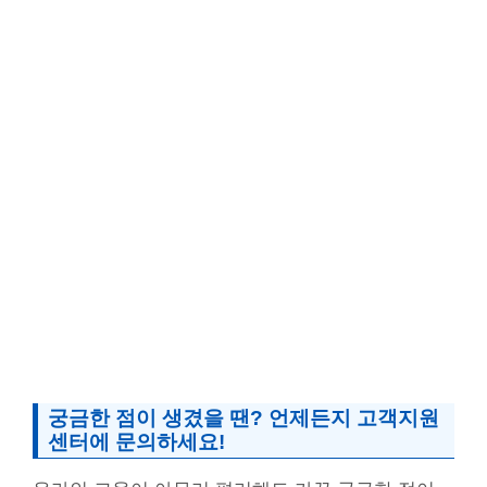
궁금한 점이 생겼을 땐? 언제든지 고객지원
센터에 문의하세요!