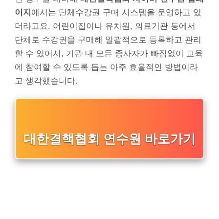
이지
에서는 단체수강권 구매 시스템을 운영하고 있
더라고요. 어린이집이나 유치원, 의료기관 등에서
단체로 수강권을 구매해 일괄적으로 등록하고 관리
할 수 있어서, 기관 내 모든 종사자가 빠짐없이 교육
에 참여할 수 있도록 돕는 아주 효율적인 방법이라
고 생각했습니다.
대한결핵협회 연수원 바로가기