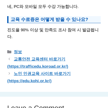
네, PC와 모바일 모두 수강 가능합니다.
교육 수료증은 어떻게 받을 수 있나요?
진도율 90% 이상 및 만족도 조사 참여 시 발급됩니
다.
Categories
정보
교통안전 교육센터 바로가기
(https://trafficedu.koroad.or.kr/)
노인 인권교육 사이트 바로가기
(https://edu.kohi.or.kr/)
Leave a Comment