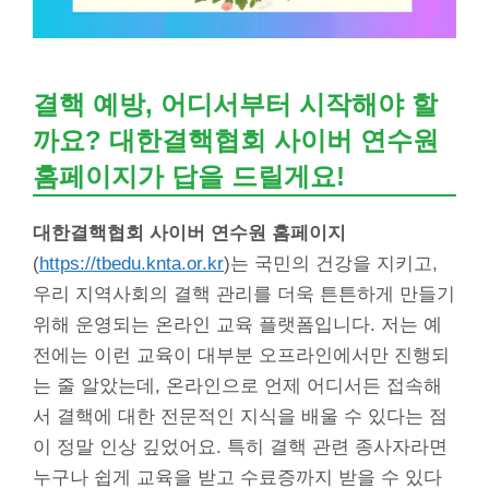
결핵 예방, 어디서부터 시작해야 할
까요?
대한결핵협회 사이버 연수원
홈페이지
가 답을 드릴게요!
대한결핵협회 사이버 연수원 홈페이지
(
https://tbedu.knta.or.kr
)는 국민의 건강을 지키고,
우리 지역사회의 결핵 관리를 더욱 튼튼하게 만들기
위해 운영되는 온라인 교육 플랫폼입니다. 저는 예
전에는 이런 교육이 대부분 오프라인에서만 진행되
는 줄 알았는데, 온라인으로 언제 어디서든 접속해
서 결핵에 대한 전문적인 지식을 배울 수 있다는 점
이 정말 인상 깊었어요. 특히 결핵 관련 종사자라면
누구나 쉽게 교육을 받고 수료증까지 받을 수 있다