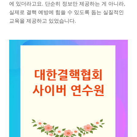
에 있더라고요. 단순히 정보만 제공하는 게 아니라,
실제로 결핵 예방에 힘쓸 수 있도록 돕는 실질적인
교육을 제공하고 있었습니다.