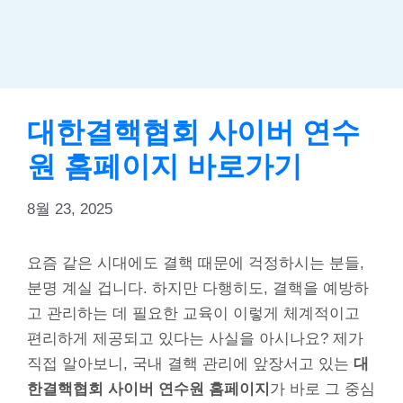
대한결핵협회 사이버 연수
원 홈페이지 바로가기
8월 23, 2025
요즘 같은 시대에도 결핵 때문에 걱정하시는 분들,
분명 계실 겁니다. 하지만 다행히도, 결핵을 예방하
고 관리하는 데 필요한 교육이 이렇게 체계적이고
편리하게 제공되고 있다는 사실을 아시나요? 제가
직접 알아보니, 국내 결핵 관리에 앞장서고 있는
대
한결핵협회 사이버 연수원 홈페이지
가 바로 그 중심