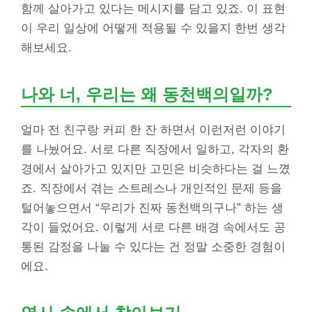
함께 살아가고 있다는 메시지를 담고 있죠. 이 표현
이 우리 일상에 어떻게 적용될 수 있을지 한번 생각
해보세요.
나와 너, 우리는 왜 동천백의일까?
얼마 전 친구랑 커피 한 잔 하면서 이런저런 이야기
를 나눴어요. 서로 다른 직장에서 일하고, 각자의 환
경에서 살아가고 있지만 고민은 비슷하다는 걸 느꼈
죠. 직장에서 겪는 스트레스나 개인적인 문제 등을
털어놓으면서 “우리가 진짜 동천백의구나” 하는 생
각이 들었어요. 이렇게 서로 다른 배경 속에서도 공
통된 감정을 나눌 수 있다는 건 정말 소중한 경험이
에요.