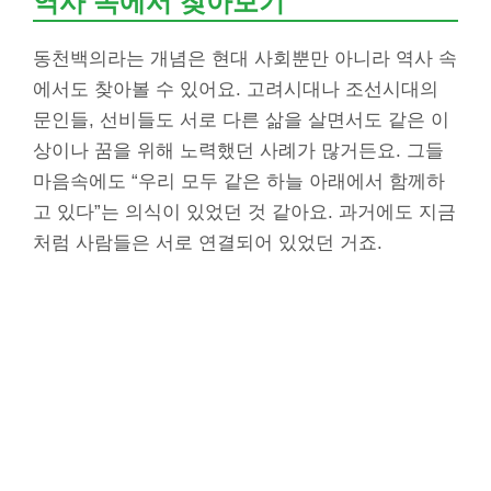
역사 속에서 찾아보기
동천백의라는 개념은 현대 사회뿐만 아니라 역사 속
에서도 찾아볼 수 있어요. 고려시대나 조선시대의
문인들, 선비들도 서로 다른 삶을 살면서도 같은 이
상이나 꿈을 위해 노력했던 사례가 많거든요. 그들
마음속에도 “우리 모두 같은 하늘 아래에서 함께하
고 있다”는 의식이 있었던 것 같아요. 과거에도 지금
처럼 사람들은 서로 연결되어 있었던 거죠.