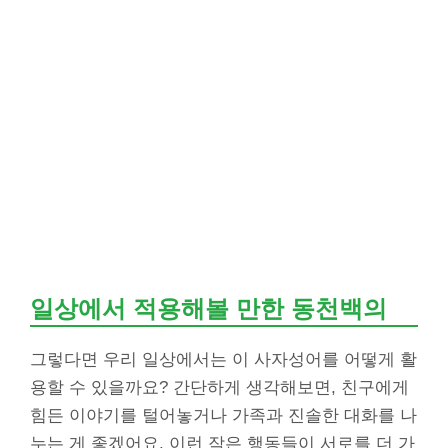
일상에서 적용해볼 만한 동천백의
그렇다면 우리 일상에서는 이 사자성어를 어떻게 활
용할 수 있을까요? 간단하게 생각해보면, 친구에게
힘든 이야기를 털어놓거나 가족과 진솔한 대화를 나
누는 게 좋겠어요. 이런 작은 행동들이 서로를 더 가