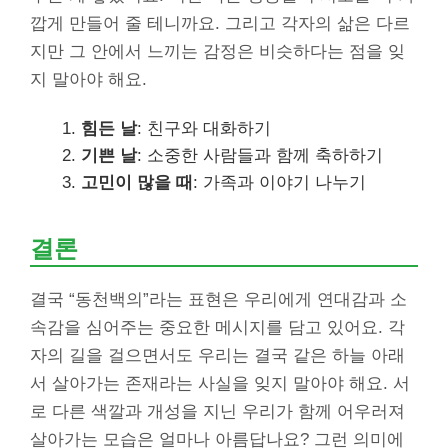
깝게 만들어 줄 테니까요. 그리고 각자의 삶은 다르
지만 그 안에서 느끼는 감정은 비슷하다는 점을 잊
지 말아야 해요.
힘든 날
: 친구와 대화하기
기쁜 날
: 소중한 사람들과 함께 축하하기
고민이 많을 때
: 가족과 이야기 나누기
결론
결국 “동천백의”라는 표현은 우리에게 연대감과 소
속감을 심어주는 중요한 메시지를 담고 있어요. 각
자의 길을 걸으면서도 우리는 결국 같은 하늘 아래
서 살아가는 존재라는 사실을 잊지 말아야 해요. 서
로 다른 색깔과 개성을 지닌 우리가 함께 어우러져
살아가는 모습은 얼마나 아름답나요? 그런 의미에