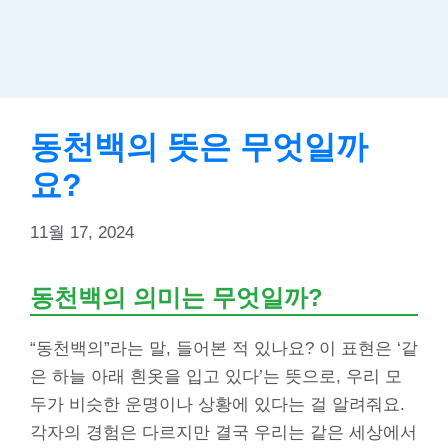
동천백의 뜻은 무엇일까
요?
11월 17, 2024
동천백의 의미는 무엇일까?
“동천백의”라는 말, 들어본 적 있나요? 이 표현은 ‘같
은 하늘 아래 흰옷을 입고 있다’는 뜻으로, 우리 모
두가 비슷한 운명이나 상황에 있다는 걸 알려줘요.
각자의 경험은 다르지만 결국 우리는 같은 세상에서