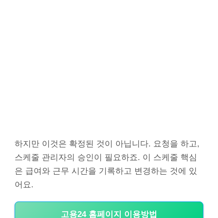
하지만 이것은 확정된 것이 아닙니다. 요청을 하고,
스케줄 관리자의 승인이 필요하죠. 이 스케줄 핵심
은 급여와 근무 시간을 기록하고 변경하는 것에 있
어요.
고용24 홈페이지 이용방법