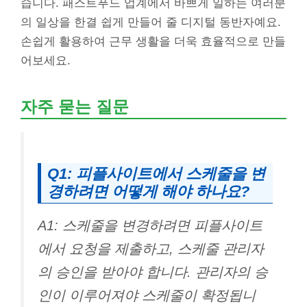
습니다. 패스트푸드 업계에서 바쁘게 일하는 여러분
의 일상을 한결 쉽게 만들어 줄 디지털 동반자예요.
손쉽게 활용하여 근무 생활을 더욱 효율적으로 만들
어보세요.
자주 묻는 질문
Q1: 피플사이트에서 스케줄을 변
경하려면 어떻게 해야 하나요?
A1: 스케줄을 변경하려면 피플사이트
에서 요청을 제출하고, 스케줄 관리자
의 승인을 받아야 합니다. 관리자의 승
인이 이루어져야 스케줄이 확정됩니