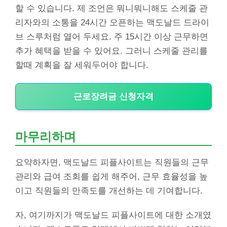
할 수 있습니다. 제 조언은 뭐니뭐니해도 스케줄 관
리자와의 소통을 24시간 오픈하는 맥도날드 드라이
브 스루처럼 열어 두세요. 주 15시간 이상 근무하면
추가 혜택을 받을 수 있어요. 그러니 스케줄 관리를
할때 계획을 잘 세워두어야 합니다.
근로장려금 신청자격
마무리하며
요약하자면, 맥도날드 피플사이트는 직원들의 근무
관리와 급여 조회를 쉽게 해주어, 근무 효율성을 높
이고 직원들의 만족도를 개선하는 데 기여합니다.
자, 여기까지가 맥도날드 피플사이트에 대한 소개였