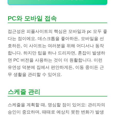
PC와 모바일 접속
접근성은 피플사이트의 핵심은 모바일과 pc 모두 좋
다는 점이에요. 데스크톱을 좋아하든, 모바일을 선
호하든, 이 사이트는 여러분을 위해 어디서나 동작
합니다. 하지만 팁을 하나 드리자면, 혼잡이 발생하
면 PC 버전을 사용하는 것이 더 원활합니다. 이런
유연성 덕분에 집에서 편안하게든, 이동 중이든 근
무 생활을 관리할 수 있어요.
스케줄 관리
스케줄을 계획할 때, 명심할 점이 있어요: 관리자의
승인이 중요하며, 때때로 예상치 못한 변화가 발생