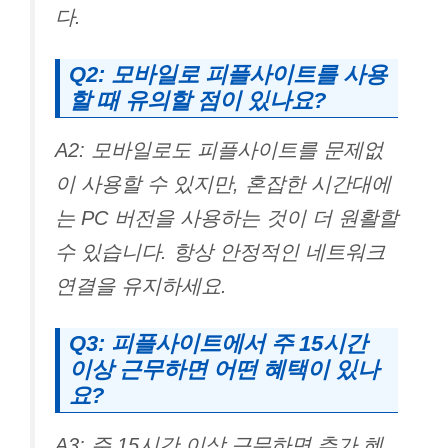
다.
Q2: 모바일로 피플사이트를 사용
할 때 유의할 점이 있나요?
A2: 모바일로도 피플사이트를 문제없
이 사용할 수 있지만, 혼잡한 시간대에
는 PC 버전을 사용하는 것이 더 원활할
수 있습니다. 항상 안정적인 네트워크
연결을 유지하세요.
Q3: 피플사이트에서 주 15시간
이상 근무하면 어떤 혜택이 있나
요?
A3: 주 15시간 이상 근무하면 추가 혜