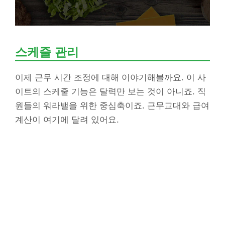
스케줄 관리
이제 근무 시간 조정에 대해 이야기해볼까요. 이 사
이트의 스케줄 기능은 달력만 보는 것이 아니죠. 직
원들의 워라밸을 위한 중심축이죠. 근무교대와 급여
계산이 여기에 달려 있어요.