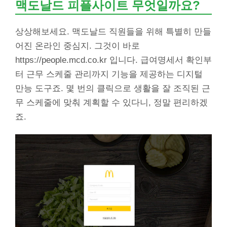
맥도날드 피플사이트 무엇일까요?
상상해보세요. 맥도날드 직원들을 위해 특별히 만들
어진 온라인 중심지. 그것이 바로
https://people.mcd.co.kr 입니다. 급여명세서 확인부
터 근무 스케줄 관리까지 기능을 제공하는 디지털
만능 도구죠. 몇 번의 클릭으로 생활을 잘 조직된 근
무 스케줄에 맞춰 계획할 수 있다니, 정말 편리하겠
죠.