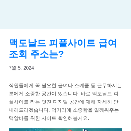
맥도날드 피플사이트 급여
조회 주소는?
7월 5, 2024
직원들에게 꼭 필요한 급여나 스케줄 등 근무하시는
분에게 소중한 공간이 있습니다. 바로 맥도날드 피
플사이트 라는 멋진 디지털 공간에 대해 자세히 안
내해드리겠습니다. 먹거리에 소중함을 일깨워주는
맥알바를 위한 사이트 확인해볼게요.