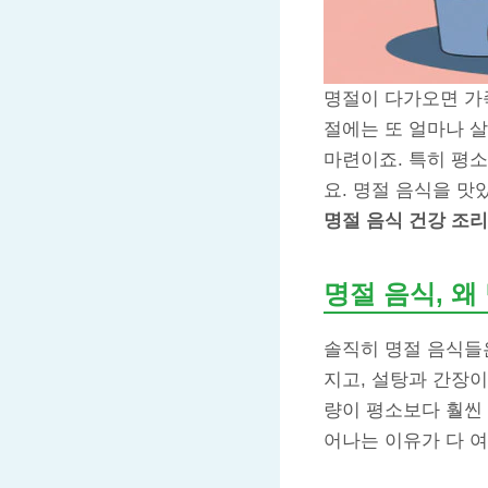
명절이 다가오면 가족
절에는 또 얼마나 살
마련이죠. 특히 평소
요. 명절 음식을 맛
명절 음식 건강 조리
명절 음식, 
솔직히 명절 음식들은
지고, 설탕과 간장이
량이 평소보다 훨씬 
어나는 이유가 다 여