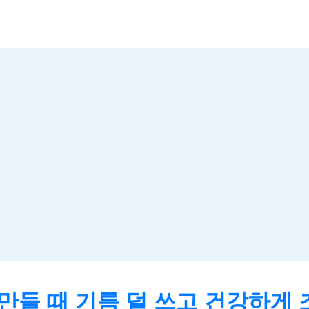
 만들 때 기름 덜 쓰고 건강하게