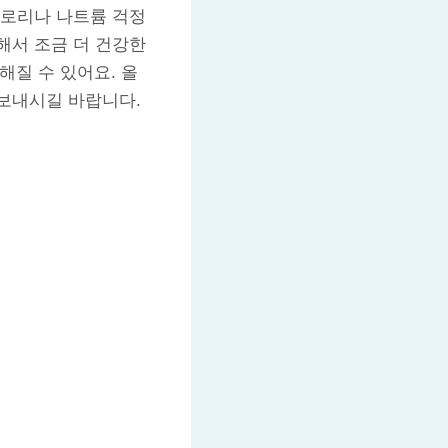
칼로리나 나트륨 걱정
해서 조금 더 건강한
질 수 있어요. 올
보내시길 바랍니다.