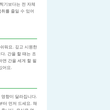
 찍기보다는 전 자체
섭취를 줄일 수 있어
쉬워요. 깊고 시원한
다. 간을 할 때는 조
하면 간을 세게 할 필
있어요.
 영향이 달라집니다.
터 먼저 드세요. 채