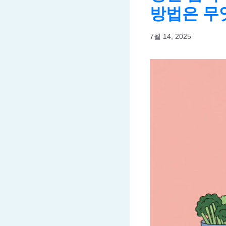
방법은 무
7월 14, 2025