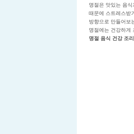
명절은 맛있는 음식
때문에 스트레스받기
방향으로 만들어보는
명절에는 건강하게 
명절 음식 건강 조리