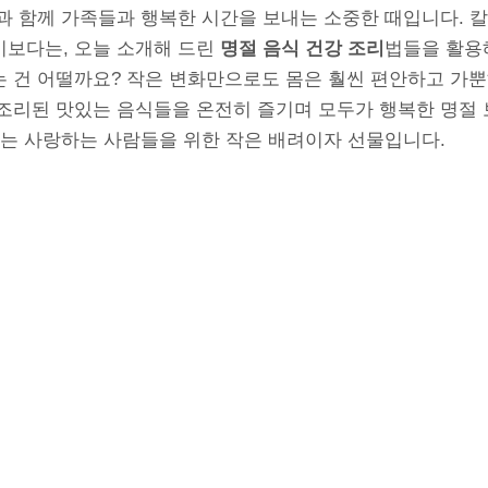
과 함께 가족들과 행복한 시간을 보내는 소중한 때입니다. 
보다는, 오늘 소개해 드린
명절 음식 건강 조리
법들을 활용
 건 어떨까요? 작은 변화만으로도 몸은 훨씬 편안하고 가뿐해
조리된 맛있는 음식들을 온전히 즐기며 모두가 행복한 명절 
는 사랑하는 사람들을 위한 작은 배려이자 선물입니다.