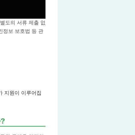
별도의 서류 제출 없
인정보 보호법 등 관
추가 지원이 이루어집
?