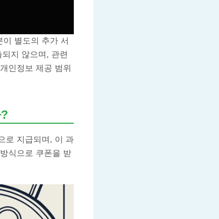
이 별도의 추가 서
출되지 않으며, 관련
 개인정보 제공 범위
?
로 지급되며, 이 과
 방식으로 쿠폰을 받