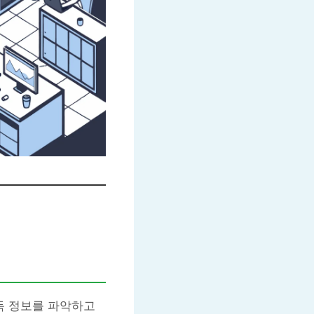
득 정보를 파악하고