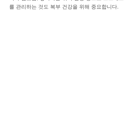
를 관리하는 것도 복부 건강을 위해 중요합니다.