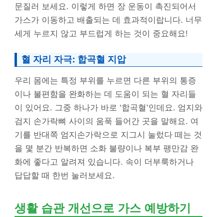
문질러 보세요. 이렇게 하면 장 운동이 촉진되어서
가스가 이동하고 배출되는 데 효과적이랍니다. 너무
세게 누르지 않고 부드럽게 하는 것이 중요해요!
혈 자리 자극: 합곡혈 지압
우리 몸에는 특정 부위를 누르면 다른 부위의 통증
이나 불편함을 완화하는 데 도움이 되는 혈 자리들
이 있어요. 그중 하나가 바로 ‘합곡혈’인데요. 엄지와
검지 손가락뼈 사이의 움푹 들어간 곳을 말해요. 여
기를 반대쪽 엄지손가락으로 지그시 눌렀다 떼는 것
을 몇 분간 반복하면 소화 불량이나 복부 팽만감 완
화에 좋다고 알려져 있습니다. 속이 더부룩하거나
답답할 때 한번 눌러보세요.
생활 습관 개선으로 가스 예방하기