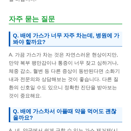
자주 묻는 질문
Q. 배에 가스가 너무 자주 차는데, 병원에 가
봐야 할까요?
A. 가끔 가스가 차는 것은 자연스러운 현상이지만,
만약 복부 팽만감이나 통증이 너무 잦고 심하거나,
체중 감소, 혈변 등 다른 증상이 동반된다면 소화기
내과 전문의와 상담해보는 것이 좋습니다. 다른 질
환의 신호일 수도 있으니 정확한 진단을 받아보는
것이 중요해요.
Q.
배에 가스차서 아플때
약을 먹어도 괜찮
을까요?
A. 네, 약국에서 쉽게 구할 수 있는 가스 제거제(시