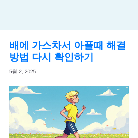
배에 가스차서 아플때 해결
방법 다시 확인하기
5월 2, 2025