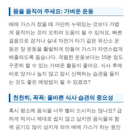
몸을 움직여 주세요: 가벼운 운동
배에 가스가 찼을 때 가만히 누워있는 것보다 가볍
게 움직이는 것이 오히려 도움이 될 수 있어요. 빠른
걸음으로 걷거나 실내 자전거 타기 같은 유산소 운
동은 장 운동을 활발하게 만들어 가스가 자연스럽게
배출되도록 돕습니다. 격렬한 운동보다는 15분 정도
꾸준히 할 수 있는 가벼운 활동이 좋아요. 식사 후에
바로 앉거나 눕지 않고 잠시 산책하는 습관을 들이
는 것도 좋은 예방법이 될 수 있겠죠?
천천히, 꼭꼭: 올바른 식사 습관의 중요성
혹시 평소에 음식을 너무 빨리 드시지는 않나요? 급
하게 먹거나 제대로 씹지 않고 삼키면 음식물과 함
께 공기도 많이 삼키게 되어 배에 가스가 차는 원인