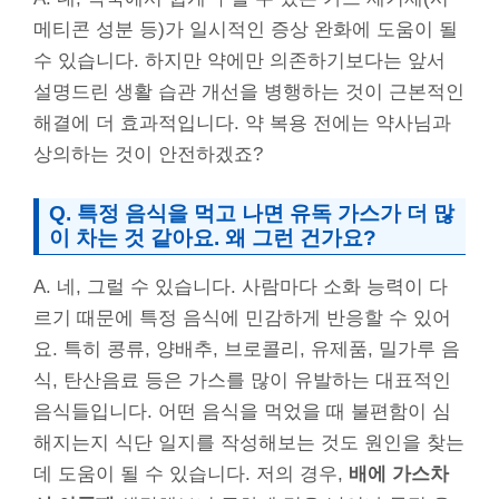
메티콘 성분 등)가 일시적인 증상 완화에 도움이 될
수 있습니다. 하지만 약에만 의존하기보다는 앞서
설명드린 생활 습관 개선을 병행하는 것이 근본적인
해결에 더 효과적입니다. 약 복용 전에는 약사님과
상의하는 것이 안전하겠죠?
Q. 특정 음식을 먹고 나면 유독 가스가 더 많
이 차는 것 같아요. 왜 그런 건가요?
A. 네, 그럴 수 있습니다. 사람마다 소화 능력이 다
르기 때문에 특정 음식에 민감하게 반응할 수 있어
요. 특히 콩류, 양배추, 브로콜리, 유제품, 밀가루 음
식, 탄산음료 등은 가스를 많이 유발하는 대표적인
음식들입니다. 어떤 음식을 먹었을 때 불편함이 심
해지는지 식단 일지를 작성해보는 것도 원인을 찾는
데 도움이 될 수 있습니다. 저의 경우,
배에 가스차