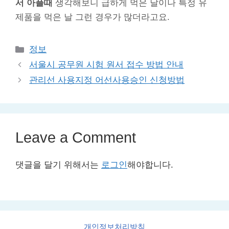
서 아플때
생각해보니 급하게 먹은 날이나 특정 유
제품을 먹은 날 그런 경우가 많더라고요.
Categories
정보
서울시 공무원 시험 원서 접수 방법 안내
관리선 사용지정 어선사용승인 신청방법
Leave a Comment
댓글을 달기 위해서는
로그인
해야합니다.
개인정보처리방침