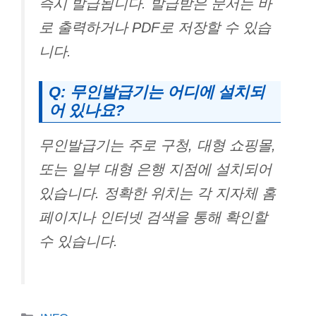
즉시 발급됩니다. 발급받은 문서는 바
로 출력하거나 PDF로 저장할 수 있습
니다.
Q: 무인발급기는 어디에 설치되
어 있나요?
무인발급기는 주로 구청, 대형 쇼핑몰,
또는 일부 대형 은행 지점에 설치되어
있습니다. 정확한 위치는 각 지자체 홈
페이지나 인터넷 검색을 통해 확인할
수 있습니다.