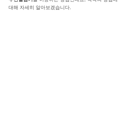
대해 자세히 알아보겠습니다.