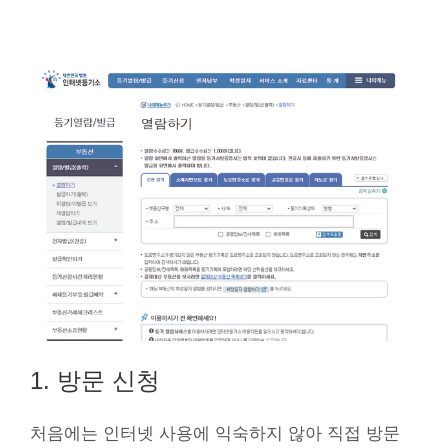
1. 방문 신청
처음에는 인터넷 사용에 익숙하지 않아 직접 방문