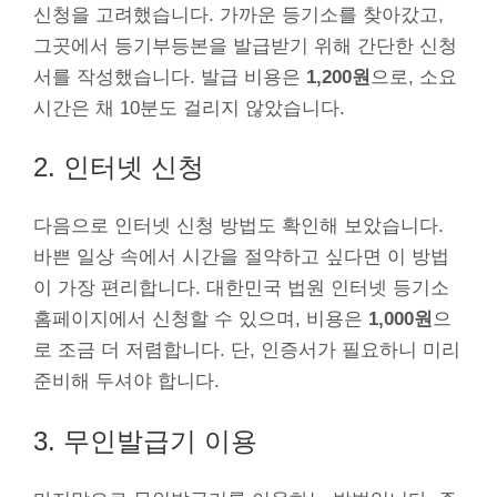
신청을 고려했습니다. 가까운 등기소를 찾아갔고,
그곳에서 등기부등본을 발급받기 위해 간단한 신청
서를 작성했습니다. 발급 비용은
1,200원
으로, 소요
시간은 채 10분도 걸리지 않았습니다.
2. 인터넷 신청
다음으로 인터넷 신청 방법도 확인해 보았습니다.
바쁜 일상 속에서 시간을 절약하고 싶다면 이 방법
이 가장 편리합니다. 대한민국 법원 인터넷 등기소
홈페이지에서 신청할 수 있으며, 비용은
1,000원
으
로 조금 더 저렴합니다. 단, 인증서가 필요하니 미리
준비해 두셔야 합니다.
3. 무인발급기 이용