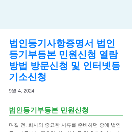
법인등기사항증명서 법인
등기부등본 민원신청 열람
방법 방문신청 및 인터넷등
기소신청
9월 4, 2024
법인등기부등본 민원신청
며칠 전, 회사의 중요한 서류를 준비하던 중에 법인