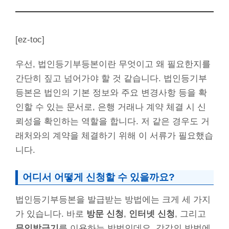
[ez-toc]
우선, 법인등기부등본이란 무엇이고 왜 필요한지를
간단히 짚고 넘어가야 할 것 같습니다. 법인등기부
등본은 법인의 기본 정보와 주요 변경사항 등을 확
인할 수 있는 문서로, 은행 거래나 계약 체결 시 신
뢰성을 확인하는 역할을 합니다. 저 같은 경우도 거
래처와의 계약을 체결하기 위해 이 서류가 필요했습
니다.
어디서 어떻게 신청할 수 있을까요?
법인등기부등본을 발급받는 방법에는 크게 세 가지
가 있습니다. 바로
방문 신청
,
인터넷 신청
, 그리고
무인발급기
를 이용하는 방법인데요, 각각의 방법에