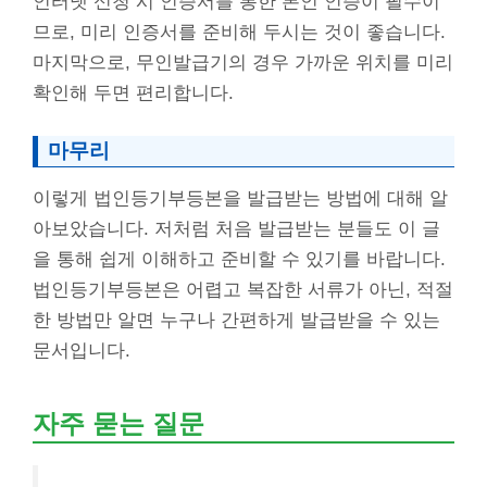
인터넷 신청 시 인증서를 통한 본인 인증이 필수이
므로, 미리 인증서를 준비해 두시는 것이 좋습니다.
마지막으로, 무인발급기의 경우 가까운 위치를 미리
확인해 두면 편리합니다.
마무리
이렇게 법인등기부등본을 발급받는 방법에 대해 알
아보았습니다. 저처럼 처음 발급받는 분들도 이 글
을 통해 쉽게 이해하고 준비할 수 있기를 바랍니다.
법인등기부등본은 어렵고 복잡한 서류가 아닌, 적절
한 방법만 알면 누구나 간편하게 발급받을 수 있는
문서입니다.
자주 묻는 질문