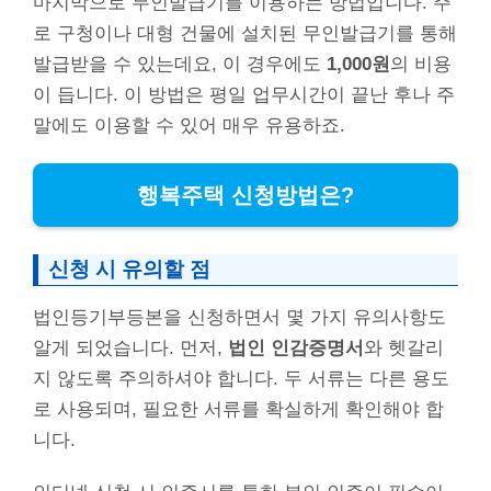
마지막으로 무인발급기를 이용하는 방법입니다. 주
로 구청이나 대형 건물에 설치된 무인발급기를 통해
발급받을 수 있는데요, 이 경우에도
1,000원
의 비용
이 듭니다. 이 방법은 평일 업무시간이 끝난 후나 주
말에도 이용할 수 있어 매우 유용하죠.
행복주택 신청방법은?
신청 시 유의할 점
법인등기부등본을 신청하면서 몇 가지 유의사항도
알게 되었습니다. 먼저,
법인 인감증명서
와 헷갈리
지 않도록 주의하셔야 합니다. 두 서류는 다른 용도
로 사용되며, 필요한 서류를 확실하게 확인해야 합
니다.