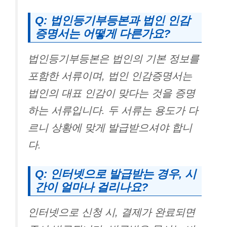
Q: 법인등기부등본과 법인 인감
증명서는 어떻게 다른가요?
법인등기부등본은 법인의 기본 정보를
포함한 서류이며, 법인 인감증명서는
법인의 대표 인감이 맞다는 것을 증명
하는 서류입니다. 두 서류는 용도가 다
르니 상황에 맞게 발급받으셔야 합니
다.
Q: 인터넷으로 발급받는 경우, 시
간이 얼마나 걸리나요?
인터넷으로 신청 시, 결제가 완료되면