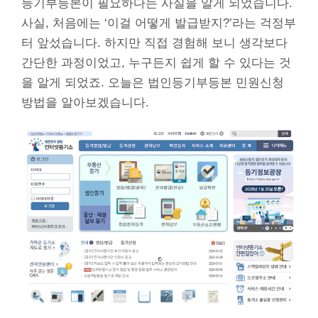
등기부등본이 필요하다는 사실을 알게 되었습니다.
사실, 처음에는 ‘이걸 어떻게 발급받지?’라는 걱정부
터 앞섰습니다. 하지만 직접 경험해 보니 생각보다
간단한 과정이었고, 누구든지 쉽게 할 수 있다는 것
을 알게 되었죠. 오늘은 법인등기부등본 민원신청
방법을 알아보겠습니다.