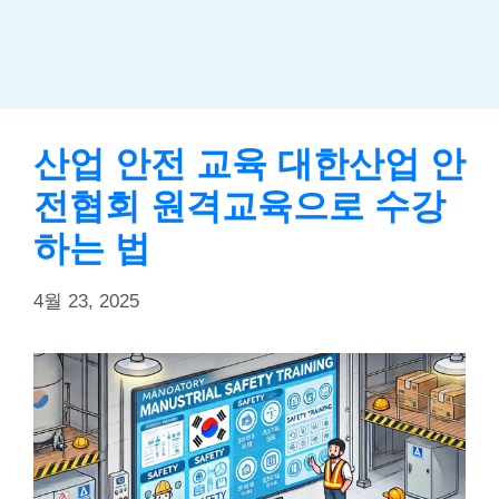
산업 안전 교육 대한산업 안
전협회 원격교육으로 수강
하는 법
4월 23, 2025