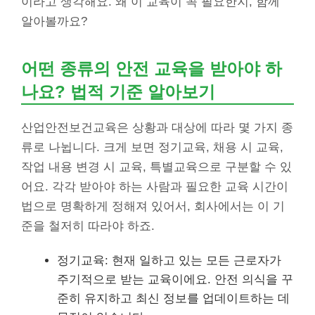
이라고 생각해요. 왜 이 교육이 꼭 필요한지, 함께
알아볼까요?
어떤 종류의 안전 교육을 받아야 하
나요? 법적 기준 알아보기
산업안전보건교육은 상황과 대상에 따라 몇 가지 종
류로 나뉩니다. 크게 보면 정기교육, 채용 시 교육,
작업 내용 변경 시 교육, 특별교육으로 구분할 수 있
어요. 각각 받아야 하는 사람과 필요한 교육 시간이
법으로 명확하게 정해져 있어서, 회사에서는 이 기
준을 철저히 따라야 하죠.
정기교육: 현재 일하고 있는 모든 근로자가
주기적으로 받는 교육이에요. 안전 의식을 꾸
준히 유지하고 최신 정보를 업데이트하는 데