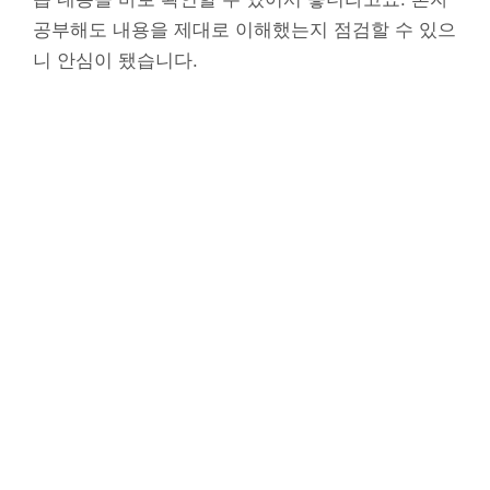
공부해도 내용을 제대로 이해했는지 점검할 수 있으
니 안심이 됐습니다.