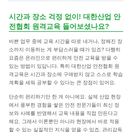
시간과 장소 걱정 없이! 대한산업 안
전협회 원격교육 들어보셨나요?
바쁜 업무 중에 교육 시간을 따로 내거나, 정해진 장
소까지 이동하는 게 부담스러울 때가 있죠? 다행히
요즘은 온라인으로 편리하게 안전 교육을 받을 수
있는 방법이 있답니다. 특히 대한산업 안전협회 원
격교육은 시간과 장소에 구애받지 않고 스스로 학습
계획을 세워 공부할 수 있다는 큰 장점이 있어요.
단순히 편리하기만 한 게 아니에요. 실제 산업 현장
에서 풍부한 경험을 쌓은 안전 전문가들이 최신 정
보와 사례를 반영해서 교육 내용을 직접 만든다고
해요. 그래서 이론뿐만 아니라 현장에서 바로 적용
할 수 있는 실질적인 지식을 얻을 수 있죠. 관리감독