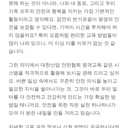
못해 하는 것이 아니라, 나와 내 동료, 그리고 우리
가족 모두의 안전과 행복을 지키는 가장 기본적인
활동이라고 생각해요. 잠깐의 번거로움이 평생의 안
전을 보장할 수 있다면, 기꺼이 시간을 투자해야 하
지 않을까요? 특히 요즘처럼 편리한 교육 방법들이
많이 나와 있으니, 더 이상 미룰 이유가 없는 것 같
습니다.
그런 의미에서 대한산업 안전협회 원격교육 같은 시
스템을 적극적으로 활용해 보시길 권해 드리고 싶어
요. 바쁜 일상 속에서도 꾸준히 안전 의식을 높이고
필요한 지식을 쌓아나가는 것, 그것이 바로 우리 일
터를 더 안전하고 건강하게 만드는 가장 확실한 방
법일 테니까요. 안전을 위한 작은 실천 하나하나가
모여 더 밝은 내일을 만들 거라고 믿습니다.
자세한 교육 과정 정보나 신청 방법이 궁금하시다면