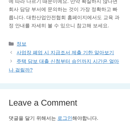
에 따라 다르기 때문이에요. 만약 확실하지 않다면
회사 담당 부서에 문의하는 것이 가장 정확하고 빠
릅니다. 대한산업안전협회 홈페이지에서도 교육 과
정 안내를 자세히 볼 수 있으니 참고해 보세요.
Categories
정보
사업장 폐업 시 지급조서 제출 기한 알아보기
주택 담보 대출 신청부터 승인까지 시간은 얼마
나 걸릴까?
Leave a Comment
댓글을 달기 위해서는
로그인
해야합니다.