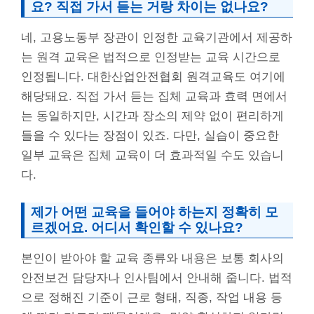
요? 직접 가서 듣는 거랑 차이는 없나요?
네, 고용노동부 장관이 인정한 교육기관에서 제공하
는 원격 교육은 법적으로 인정받는 교육 시간으로
인정됩니다. 대한산업안전협회 원격교육도 여기에
해당돼요. 직접 가서 듣는 집체 교육과 효력 면에서
는 동일하지만, 시간과 장소의 제약 없이 편리하게
들을 수 있다는 장점이 있죠. 다만, 실습이 중요한
일부 교육은 집체 교육이 더 효과적일 수도 있습니
다.
제가 어떤 교육을 들어야 하는지 정확히 모
르겠어요. 어디서 확인할 수 있나요?
본인이 받아야 할 교육 종류와 내용은 보통 회사의
안전보건 담당자나 인사팀에서 안내해 줍니다. 법적
으로 정해진 기준이 근로 형태, 직종, 작업 내용 등