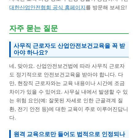
대한산업안전협회 공식 홈페이지
를 방문해 보세요!
자주 묻는 질문
사무직 근로자도 산업안전보건교육을 꼭 받
아야 하나요?
네, 맞아요. 산업안전보건법에 따라 사무직 근로자
도 정기적으로 안전보건교육을 받아야 합니다. 다
만, 현장직 근로자와는 교육 내용이나 시간에 조금
차이가 있을 수 있어요. 사무실 내에서 발생할 수 있
는 위험 요인(예: 잘못된 자세로 인한 근골격계 질
환, 전기 안전 등)에 대한 교육이 주로 이루어진답니
다.
원격 교육으로만 들어도 법적으로 인정되나