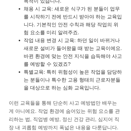
목적이 있습니다.
채용 시 교육: 새로운 식구가 된 분들이 업무
를 시작하기 전에 반드시 받아야 하는 교육입
니다. 기본적인 안전 수칙과 해당 작업의 위
험 요소를 미리 알려주죠.
작업 내용 변경 시 교육: 하던 일이 바뀌거나
새로운 설비가 들어왔을 때 받는 교육이에요.
바뀐 환경에 맞는 안전 지식을 습득해야 사고
를 예방할 수 있겠죠?
특별교육: 특히 위험성이 높은 작업을 담당하
는 분들이나 특수한 고용 형태의 근로자분들
을 대상으로 하는 심화 교육입니다.
이런 교육들을 통해 단순히 사고 예방법만 배우는
게 아니에요. 작업 환경에 숨어있는 위험 요소를 관
리하는 법, 직업병 예방, 정신 건강 관리, 심지어 직
장 내 괴롭힘 예방까지 폭넓은 내용을 다룬답니다.