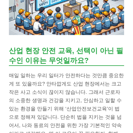
산업 현장 안전 교육, 선택이 아닌 필
수인 이유는 무엇일까요?
매일 일하는 우리 일터가 안전하다는 것만큼 중요한
게 또 있을까요? 안타깝게도 산업 현장에서는 크고
작은 사고 소식이 끊이지 않습니다. 그래서 근로자
의 소중한 생명과 건강을 지키고, 안심하고 일할 수
있는 환경을 만들기 위해 ‘산업안전보건교육’이 법
으로 정해져 있답니다. 단순히 법을 지키는 것을 넘
어서, 나와 동료의 안전을 위한 가장 기본적인 약속