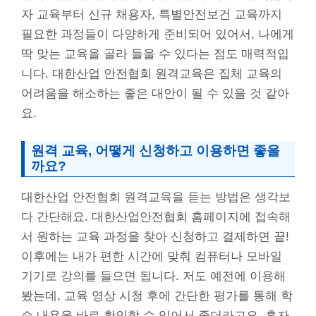
자 교육부터 신규 채용자, 특별안전보건 교육까지
필요한 과정들이 다양하게 준비되어 있어서, 나에게
딱 맞는 교육을 골라 들을 수 있다는 점도 매력적입
니다. 대한산업 안전협회 원격교육은 집체 교육의
어려움을 해소하는 좋은 대안이 될 수 있을 것 같아
요.
원격 교육, 어떻게 신청하고 이용하면 좋을
까요?
대한산업 안전협회 원격교육을 듣는 방법은 생각보
다 간단해요. 대한산업안전협회 홈페이지에 접속해
서 원하는 교육 과정을 찾아 신청하고 결제하면 끝!
이후에는 내가 편한 시간에 맞춰 컴퓨터나 모바일
기기로 강의를 들으면 됩니다. 저도 예전에 이용해
봤는데, 교육 영상 시청 후에 간단한 평가를 통해 학
습 내용을 바로 확인할 수 있어서 좋더라고요. 혼자