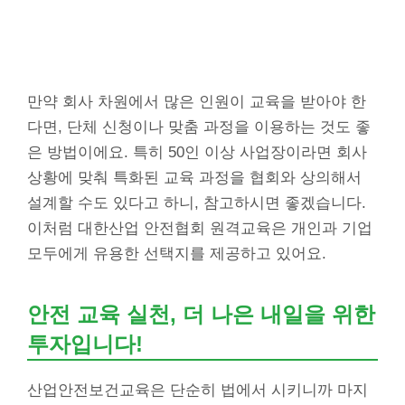
만약 회사 차원에서 많은 인원이 교육을 받아야 한
다면, 단체 신청이나 맞춤 과정을 이용하는 것도 좋
은 방법이에요. 특히 50인 이상 사업장이라면 회사
상황에 맞춰 특화된 교육 과정을 협회와 상의해서
설계할 수도 있다고 하니, 참고하시면 좋겠습니다.
이처럼 대한산업 안전협회 원격교육은 개인과 기업
모두에게 유용한 선택지를 제공하고 있어요.
안전 교육 실천, 더 나은 내일을 위한
투자입니다!
산업안전보건교육은 단순히 법에서 시키니까 마지