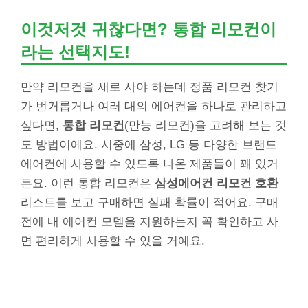
이것저것 귀찮다면? 통합 리모컨이
라는 선택지도!
만약 리모컨을 새로 사야 하는데 정품 리모컨 찾기
가 번거롭거나 여러 대의 에어컨을 하나로 관리하고
싶다면,
통합 리모컨
(만능 리모컨)을 고려해 보는 것
도 방법이에요. 시중에 삼성, LG 등 다양한 브랜드
에어컨에 사용할 수 있도록 나온 제품들이 꽤 있거
든요. 이런 통합 리모컨은
삼성에어컨 리모컨 호환
리스트를 보고 구매하면 실패 확률이 적어요. 구매
전에 내 에어컨 모델을 지원하는지 꼭 확인하고 사
면 편리하게 사용할 수 있을 거예요.