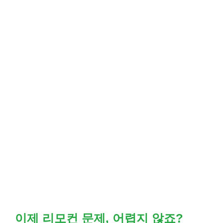
이제 리모컨 문제, 어렵지 않죠?