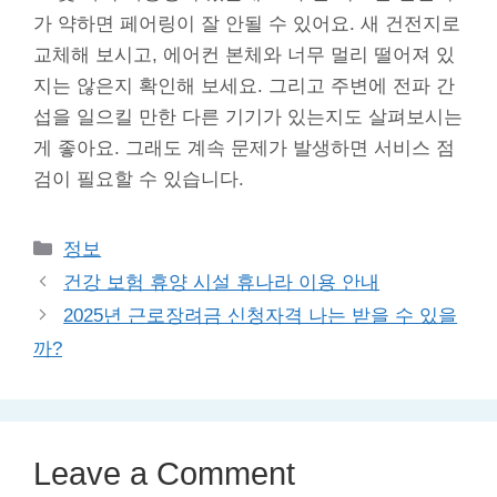
가 약하면 페어링이 잘 안될 수 있어요. 새 건전지로
교체해 보시고, 에어컨 본체와 너무 멀리 떨어져 있
지는 않은지 확인해 보세요. 그리고 주변에 전파 간
섭을 일으킬 만한 다른 기기가 있는지도 살펴보시는
게 좋아요. 그래도 계속 문제가 발생하면 서비스 점
검이 필요할 수 있습니다.
Categories
정보
건강 보험 휴양 시설 휴나라 이용 안내
2025년 근로장려금 신청자격 나는 받을 수 있을
까?
Leave a Comment