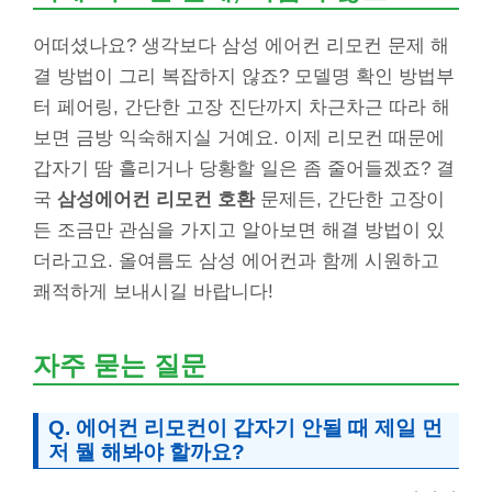
어떠셨나요? 생각보다 삼성 에어컨 리모컨 문제 해
결 방법이 그리 복잡하지 않죠? 모델명 확인 방법부
터 페어링, 간단한 고장 진단까지 차근차근 따라 해
보면 금방 익숙해지실 거예요. 이제 리모컨 때문에
갑자기 땀 흘리거나 당황할 일은 좀 줄어들겠죠? 결
국
삼성에어컨 리모컨 호환
문제든, 간단한 고장이
든 조금만 관심을 가지고 알아보면 해결 방법이 있
더라고요. 올여름도 삼성 에어컨과 함께 시원하고
쾌적하게 보내시길 바랍니다!
자주 묻는 질문
Q. 에어컨 리모컨이 갑자기 안될 때 제일 먼
저 뭘 해봐야 할까요?