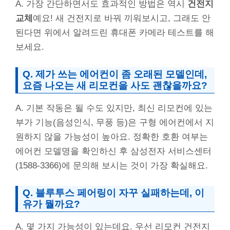
A. 가장 간단하면서도 효과적인 방법은 역시
건전지
교체
예요! 새 건전지로 바꿔 끼워보시고, 그래도 안
된다면 위에서 알려드린 휴대폰 카메라 테스트를 해
보세요.
Q. 제가 쓰는 에어컨이 좀 오래된 모델인데,
요즘 나오는 새 리모컨을 사도 괜찮을까요?
A. 기본 작동은 될 수도 있지만, 최신 리모컨에 있는
부가 기능(음성인식, 무풍 등)은 구형 에어컨에서 지
원하지 않을 가능성이 높아요. 정확한 호환 여부는
에어컨 모델명을 확인하신 후 삼성전자 서비스센터
(1588-3366)에 문의해 보시는 것이 가장 확실해요.
Q. 블루투스 페어링이 자꾸 실패하는데, 이
유가 뭘까요?
A. 몇 가지 가능성이 있는데요. 우선 리모컨 건전지