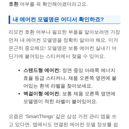
호환
여부를 꼭 확인해야겠더라고요.
내 에어컨 모델명은 어디서 확인하죠?
리모컨 호환 여부나 필요한 부품을 알아보려면 가장
먼저 내 에어컨 모델명을 정확히 알아야 해요. 이거
은근히 중요해요! 모델명은 보통 에어컨 실내기 어
딘가에 붙어있는 스티커에서 찾을 수 있어요.
스탠드형 에어컨:
정면 중앙 아래쪽 에너지
효율 등급 스티커나, 제품 오른쪽 옆면에 붙
어있는 흰색 라벨을 찾아보세요.
벽걸이형 에어컨:
보통 제품 오른쪽 옆면에
모델명이 적힌 라벨이 붙어있어요.
요즘은 ‘SmartThings’ 같은 삼성 가전 관리 앱을 쓰
고 있다면, 앱에서도 연결된 에어컨 모델 정보를 쉽