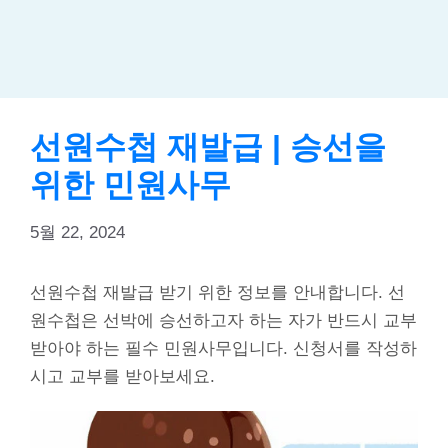
선원수첩 재발급 | 승선을
위한 민원사무
5월 22, 2024
선원수첩 재발급 받기 위한 정보를 안내합니다. 선
원수첩은 선박에 승선하고자 하는 자가 반드시 교부
받아야 하는 필수 민원사무입니다. 신청서를 작성하
시고 교부를 받아보세요.