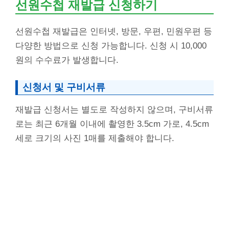
선원수첩 재발급 신청하기
선원수첩 재발급은 인터넷, 방문, 우편, 민원우편 등
다양한 방법으로 신청 가능합니다. 신청 시 10,000
원의 수수료가 발생합니다.
신청서 및 구비서류
재발급 신청서는 별도로 작성하지 않으며, 구비서류
로는 최근 6개월 이내에 촬영한 3.5cm 가로, 4.5cm
세로 크기의 사진 1매를 제출해야 합니다.