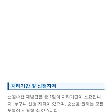
처리기간 및 신청자격
선원수첩 재발급은 총 1일의 처리기간이 소요됩니
다. 누구나 신청 자격이 있으며, 승선을 원하는 모든
분들이 신청할 수 있습니다.