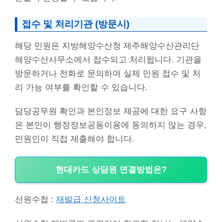
접수 및 처리기관 (방문시)
해당 민원은 지방해양수산청 제주해양수산관리단
해양수산사무소에서 접수되고 처리됩니다. 기관을
방문하거나 전화로 문의하여 실제 민원 접수 및 처
리 가능 여부를 확인할 수 있습니다.
담당공무원 확인과 본인정보 제공에 대한 요구 사항
은 본인이 행정정보공동이용에 동의하지 않는 경우,
민원인이 직접 제출해야 합니다.
현대카드 상담원 연결방법은?
선원수첩 :
재발급 신청사이트