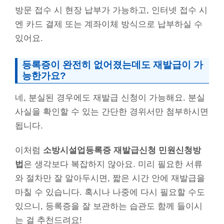
방문 접수 시 현장 납부가 가능하고, 인터넷 접수 시
엔 카드 결제 또는 계좌이체 방식으로 납부하실 수
있어요.
등록증이 완전히 없어졌는데도 재발급이 가
능한가요?
네, 분실된 경우에도 재발급 신청이 가능해요. 분실
사실을 확인할 수 있는 간단한 경위서만 첨부하시면
됩니다.
이처럼
소방시설업등록증 재발급신청 민원신청방
법
은 생각보다 복잡하지 않아요. 미리 필요한 서류
와 절차만 잘 알아두시면, 짧은 시간 안에 재발급을
마칠 수 있습니다. 혹시나 나중에 다시 필요할 수도
있으니, 등록증을 잘 보관하는 습관도 함께 들이시
는 걸 추천드려요!