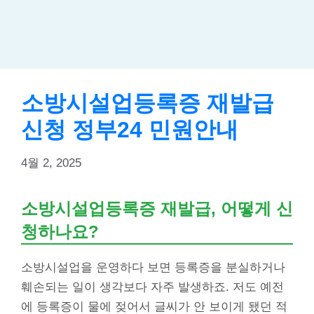
소방시설업등록증 재발급
신청 정부24 민원안내
4월 2, 2025
소방시설업등록증 재발급, 어떻게 신
청하나요?
소방시설업을 운영하다 보면 등록증을 분실하거나
훼손되는 일이 생각보다 자주 발생하죠. 저도 예전
에 등록증이 물에 젖어서 글씨가 안 보이게 됐던 적