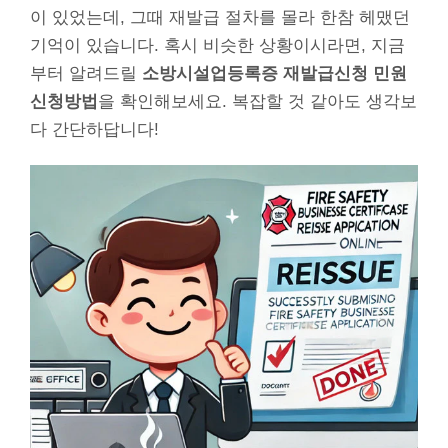
이 있었는데, 그때 재발급 절차를 몰라 한참 헤맸던
기억이 있습니다. 혹시 비슷한 상황이시라면, 지금
부터 알려드릴
소방시설업등록증 재발급신청 민원
신청방법
을 확인해보세요. 복잡할 것 같아도 생각보
다 간단하답니다!