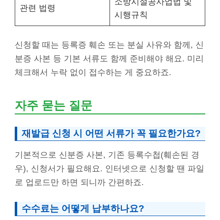
소방시설공사업법 및
관련 법령
시행규칙
신청할 때는 등록증 훼손 또는 분실 사유와 함께, 신
분증 사본 등 기본 서류도 함께 준비해야 해요. 미리
체크해서 누락 없이 접수하는 게 중요하죠.
자주 묻는 질문
재발급 신청 시 어떤 서류가 꼭 필요한가요?
기본적으로 신분증 사본, 기존 등록수첩(훼손된 경
우), 신청서가 필요해요. 인터넷으로 신청할 땐 파일
로 업로드만 하면 되니까 간편하죠.
수수료는 어떻게 납부하나요?