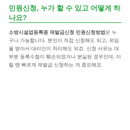
민원신청, 누가 할 수 있고 어떻게 하
나요?
소방시설업등록증 재발급신청 민원신청방법
은 누
구나 가능합니다. 본인이 직접 신청해도 되고, 위임
을 받아서 대리인이 처리해도 되죠. 신청 사유는 대
부분 등록수첩이 훼손되었거나 분실된 경우인데, 이
럴 땐 빠르게 재발급 신청하는 게 중요해요.