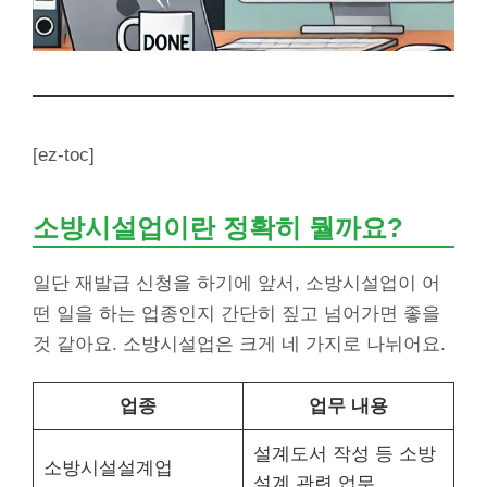
[ez-toc]
소방시설업이란 정확히 뭘까요?
일단 재발급 신청을 하기에 앞서, 소방시설업이 어
떤 일을 하는 업종인지 간단히 짚고 넘어가면 좋을
것 같아요. 소방시설업은 크게 네 가지로 나뉘어요.
업종
업무 내용
설계도서 작성 등 소방
소방시설설계업
설계 관련 업무