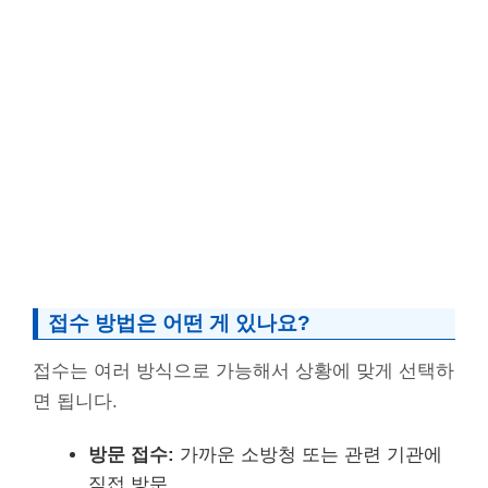
접수 방법은 어떤 게 있나요?
접수는 여러 방식으로 가능해서 상황에 맞게 선택하
면 됩니다.
방문 접수:
가까운 소방청 또는 관련 기관에
직접 방문