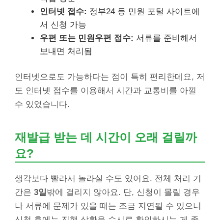
인터넷 접수:
정부24 등 민원 포털 사이트에
서 신청 가능
우편 또는 민원우편 접수:
서류를 준비해서
보내면 처리됨
인터넷으로도 가능하다는 점이 특히 편리한데요, 저
도 인터넷 접수를 이용해서 시간과 교통비를 아낄
수 있었습니다.
재발급 받는 데 시간이 오래 걸릴까
요?
생각보다 빨라서 놀라실 수도 있어요. 전체 처리 기
간은
3일
밖에 걸리지 않아요. 단, 신청이 몰릴 경우
나 서류에 문제가 있을 때는 조금 지연될 수 있으니
신청 후에는 진행 상황을 수시로 확인하시는 게 좋