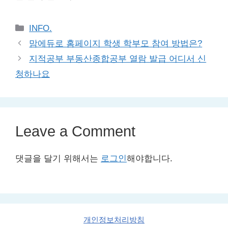
Categories
INFO.
맘에듀로 홈페이지 학생 학부모 참여 방법은?
지적공부 부동산종합공부 열람 발급 어디서 신
청하나요
Leave a Comment
댓글을 달기 위해서는
로그인
해야합니다.
개인정보처리방침