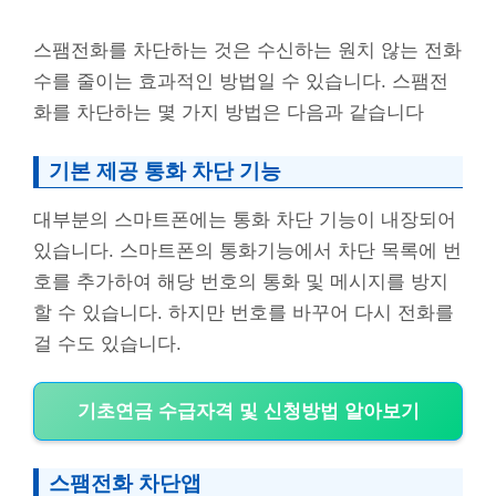
스팸전화를 차단하는 것은 수신하는 원치 않는 전화
수를 줄이는 효과적인 방법일 수 있습니다. 스팸전
화를 차단하는 몇 가지 방법은 다음과 같습니다
기본 제공 통화 차단 기능
대부분의 스마트폰에는 통화 차단 기능이 내장되어
있습니다. 스마트폰의 통화기능에서 차단 목록에 번
호를 추가하여 해당 번호의 통화 및 메시지를 방지
할 수 있습니다. 하지만 번호를 바꾸어 다시 전화를
걸 수도 있습니다.
기초연금 수급자격 및 신청방법 알아보기
스팸전화 차단앱