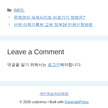
Categories
INFO.
뮤엠영어 숙제사이트 바로가기 방법은?
선박 이력기록부 교부 정부24 민원신청방법
Leave a Comment
댓글을 달기 위해서는
로그인
해야합니다.
개인정보처리방침
© 2026 codzeros
• Built with
GeneratePress