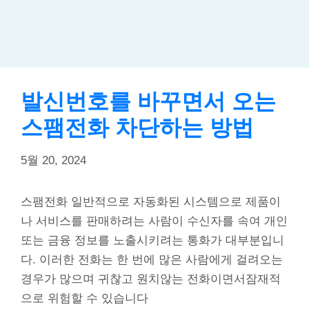
발신번호를 바꾸면서 오는
스팸전화 차단하는 방법
5월 20, 2024
스팸전화 일반적으로 자동화된 시스템으로 제품이
나 서비스를 판매하려는 사람이 수신자를 속여 개인
또는 금융 정보를 노출시키려는 통화가 대부분입니
다. 이러한 전화는 한 번에 많은 사람에게 걸려오는
경우가 많으며 귀찮고 원치않는 전화이면서잠재적
으로 위험할 수 있습니다