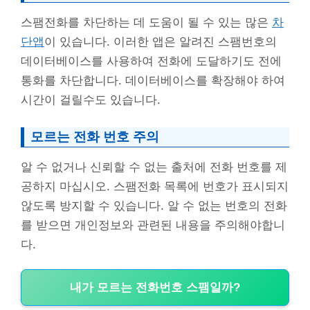
스팸전화를 차단하는 데 도움이 될 수 있는 많은
차
단앱
이 있습니다. 이러한 앱은 알려진 스팸번호의
데이터베이스를 사용하여 전화에 도달하기도 전에
통화를 차단합니다. 데이터베이스를 확장해야 하여
시간이 걸릴수도 있습니다.
모르는 전화 번호 주의
알 수 없거나 신뢰할 수 없는 출처에 전화 번호를 제
공하지 마십시오. 스팸전화 목록에 번호가 표시되지
않도록 방지할 수 있습니다. 알 수 없는 번호의 전화
를 받으면 개인정보와 관련된 내용을 주의해야합니
다.
내가 모르는 전화번호 스팸일까?