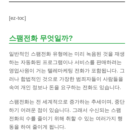
[ez-toc]
스팸전화 무엇일까?
일반적인 스팸전화 유형에는 미리 녹음된 것을 재생
하는 자동화된 프로그램이나 서비스를 판매하려는
영업사원이 거는 텔레마케팅 전화가 포함됩니다. 그
러나 합법적인 것으로 가장한 범죄자들이 사람들을
속여 개인 정보나 돈을 요구하는 전화도 있습니다.
스팸전화는 전 세계적으로 증가하는 추세이며, 중단
하기 어려운 점이 있습니다. 그래서 수신되는 스팸
전화의 수를 줄이기 위해 취할 수 있는 여러가지 행
동을 하여 줄이게 됩니다.