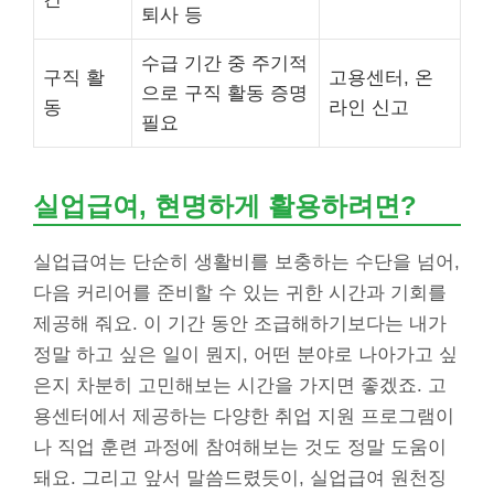
퇴사 등
수급 기간 중 주기적
구직 활
고용센터, 온
으로 구직 활동 증명
동
라인 신고
필요
실업급여, 현명하게 활용하려면?
실업급여는 단순히 생활비를 보충하는 수단을 넘어,
다음 커리어를 준비할 수 있는 귀한 시간과 기회를
제공해 줘요. 이 기간 동안 조급해하기보다는 내가
정말 하고 싶은 일이 뭔지, 어떤 분야로 나아가고 싶
은지 차분히 고민해보는 시간을 가지면 좋겠죠. 고
용센터에서 제공하는 다양한 취업 지원 프로그램이
나 직업 훈련 과정에 참여해보는 것도 정말 도움이
돼요. 그리고 앞서 말씀드렸듯이, 실업급여 원천징