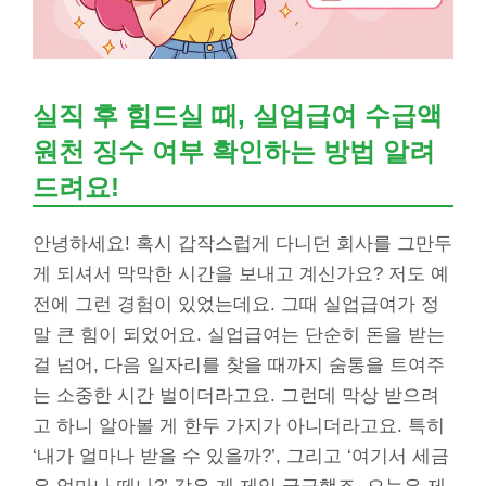
실직 후 힘드실 때, 실업급여 수급액
원천 징수 여부 확인하는 방법 알려
드려요!
안녕하세요! 혹시 갑작스럽게 다니던 회사를 그만두
게 되셔서 막막한 시간을 보내고 계신가요? 저도 예
전에 그런 경험이 있었는데요. 그때 실업급여가 정
말 큰 힘이 되었어요. 실업급여는 단순히 돈을 받는
걸 넘어, 다음 일자리를 찾을 때까지 숨통을 트여주
는 소중한 시간 벌이더라고요. 그런데 막상 받으려
고 하니 알아볼 게 한두 가지가 아니더라고요. 특히
‘내가 얼마나 받을 수 있을까?’, 그리고 ‘여기서 세금