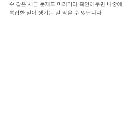
수 같은 세금 문제도 미리미리 확인해두면 나중에
복잡한 일이 생기는 걸 막을 수 있답니다.