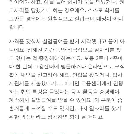
적이어야 하죠. 예를 들어 회사가 문을 닫았거나, 권
고사직을 당했거나 하는 경우에요. 스스로 회사를
그만둔 경우에는 원칙적으로 실업급여 대상이 아니
랍니다.
자격을 갖춰서 실업급여를 받기 시작했다고 끝이 아
니에요! 정해진 기간 동안 적극적으로 일자리를 찾
고 있다는 걸 증명해야 하는데요. 보통 2주나 4주마
다 한 번씩 고용센터에 방문하거나 온라인으로 구직
활동 내역을 신고해야 해요. 면접을 봤다거나, 입사
지원서를 제출했다거나, 아니면 고용센터에서 진행
하는 취업 특강을 들었다는 등의 활동을 증명해야
계속해서 실업급여를 받을 수 있어요. 이 부분이 좀
번거롭게 느껴질 수도 있지만, 다시 일자리를 찾기
위한 과정이라고 생각하면 힘이 날 거예요.