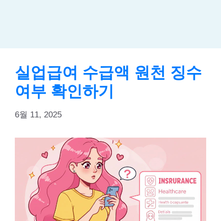
실업급여 수급액 원천 징수
여부 확인하기
6월 11, 2025