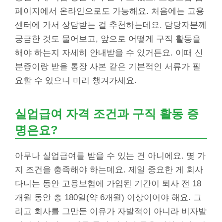
페이지에서 온라인으로도 가능해요. 처음에는 고용
센터에 가서 상담받는 걸 추천하는데요. 담당자분께
궁금한 것도 물어보고, 앞으로 어떻게 구직 활동을
해야 하는지 자세히 안내받을 수 있거든요. 이때 신
분증이랑 받을 통장 사본 같은 기본적인 서류가 필
요할 수 있으니 미리 챙겨가세요.
실업급여 자격 조건과 구직 활동 증
명은요?
아무나 실업급여를 받을 수 있는 건 아니에요. 몇 가
지 조건을 충족해야 하는데요. 제일 중요한 게 회사
다니는 동안 고용보험에 가입된 기간이 퇴사 전 18
개월 동안 총 180일(약 6개월) 이상이어야 해요. 그
리고 회사를 그만둔 이유가 자발적이 아니라 비자발