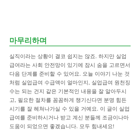
마무리하며
실직이라는 상황이 결코 쉽지는 않죠. 하지만 실업
급여라는 사회 안전망이 있기에 잠시 숨을 고르면서
다음 단계를 준비할 수 있어요. 오늘 이야기 나눈 것
처럼 실업급여 수급액이 얼마인지, 실업급여 원천징
수는 되는 건지 같은 기본적인 내용을 잘 알아두시
고, 필요한 절차를 꼼꼼하게 챙기신다면 분명 힘든
시기를 잘 헤쳐나가실 수 있을 거예요. 이 글이 실업
급여를 준비하시거나 받고 계신 분들께 조금이나마
도움이 되었으면 좋겠습니다. 모두 힘내세요!