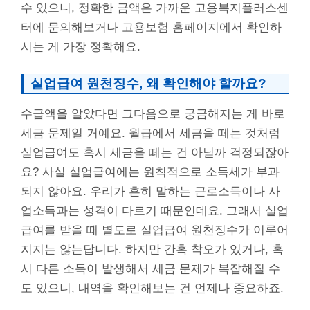
수 있으니, 정확한 금액은 가까운 고용복지플러스센
터에 문의해보거나 고용보험 홈페이지에서 확인하
시는 게 가장 정확해요.
실업급여 원천징수, 왜 확인해야 할까요?
수급액을 알았다면 그다음으로 궁금해지는 게 바로
세금 문제일 거예요. 월급에서 세금을 떼는 것처럼
실업급여도 혹시 세금을 떼는 건 아닐까 걱정되잖아
요? 사실 실업급여에는 원칙적으로 소득세가 부과
되지 않아요. 우리가 흔히 말하는 근로소득이나 사
업소득과는 성격이 다르기 때문인데요. 그래서 실업
급여를 받을 때 별도로 실업급여 원천징수가 이루어
지지는 않는답니다. 하지만 간혹 착오가 있거나, 혹
시 다른 소득이 발생해서 세금 문제가 복잡해질 수
도 있으니, 내역을 확인해보는 건 언제나 중요하죠.