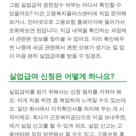
그럼 실업급여 원천징수 여부는 어디서 확인할 수
있을까요? 이건 고용복지플러스센터에 직접 문의해
보거나, 인터넷으로 고용보험 홈페이지에 들어가서
조회해보면 된답니다. 지급 내역을 확인하는 과정에
서 관련된 정보를 찾아볼 수 있어요. 미리 확인해두
면 나중에 세금 관련해서 괜한 오해가 생기는 일 없
이 마음 편히 실업급여를 받을 수 있겠죠.
실업급여 신청은 어떻게 하나요?
실업급여를 받기 위해서는 신청 절차를 거쳐야 해
요. 이게 처음 하면 좀 복잡하게 느껴질 수도 있는데
요. 일단 회사에서 이직확인서를 처리해 주는 게 시
작이에요. 회사가 근로복지공단으로 이걸 보내주면,
제가 실업 신고를 할 수 있게 되죠. 실업 신고는 고
용센터에 직접 방문해서 할 수도 있고, 고용보험 홈