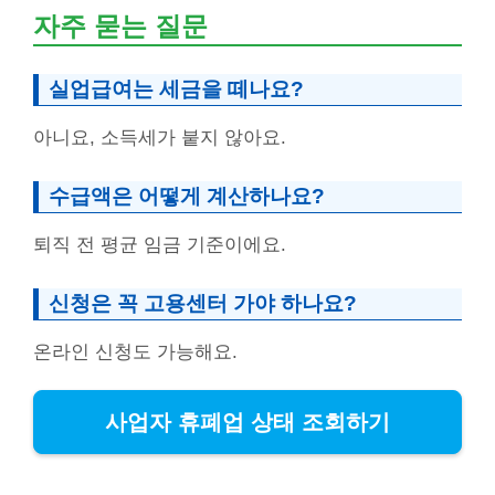
자주 묻는 질문
실업급여는 세금을 떼나요?
아니요, 소득세가 붙지 않아요.
수급액은 어떻게 계산하나요?
퇴직 전 평균 임금 기준이에요.
신청은 꼭 고용센터 가야 하나요?
온라인 신청도 가능해요.
사업자 휴폐업 상태 조회하기