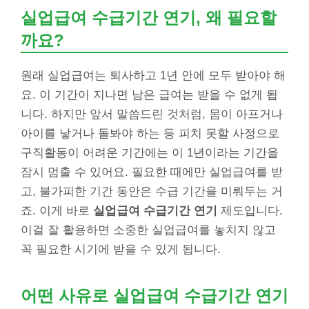
실업급여 수급기간 연기, 왜 필요할
까요?
원래 실업급여는 퇴사하고 1년 안에 모두 받아야 해
요. 이 기간이 지나면 남은 급여는 받을 수 없게 됩
니다. 하지만 앞서 말씀드린 것처럼, 몸이 아프거나
아이를 낳거나 돌봐야 하는 등 피치 못할 사정으로
구직활동이 어려운 기간에는 이 1년이라는 기간을
잠시 멈출 수 있어요. 필요한 때에만 실업급여를 받
고, 불가피한 기간 동안은 수급 기간을 미뤄두는 거
죠. 이게 바로
실업급여 수급기간 연기
제도입니다.
이걸 잘 활용하면 소중한 실업급여를 놓치지 않고
꼭 필요한 시기에 받을 수 있게 됩니다.
어떤 사유로 실업급여 수급기간 연기