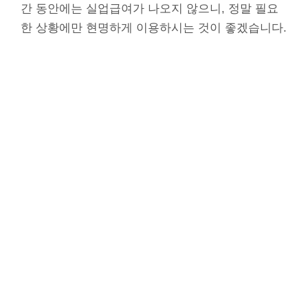
간 동안에는 실업급여가 나오지 않으니, 정말 필요
한 상황에만 현명하게 이용하시는 것이 좋겠습니다.