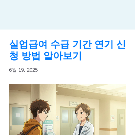
실업급여 수급 기간 연기 신
청 방법 알아보기
6월 19, 2025