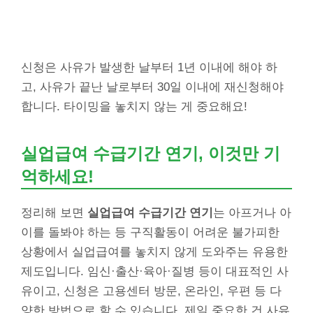
신청은 사유가 발생한 날부터 1년 이내에 해야 하
고, 사유가 끝난 날로부터 30일 이내에 재신청해야
합니다. 타이밍을 놓치지 않는 게 중요해요!
실업급여 수급기간 연기, 이것만 기
억하세요!
정리해 보면
실업급여 수급기간 연기
는 아프거나 아
이를 돌봐야 하는 등 구직활동이 어려운 불가피한
상황에서 실업급여를 놓치지 않게 도와주는 유용한
제도입니다. 임신·출산·육아·질병 등이 대표적인 사
유이고, 신청은 고용센터 방문, 온라인, 우편 등 다
양한 방법으로 할 수 있습니다. 제일 중요한 건 사유