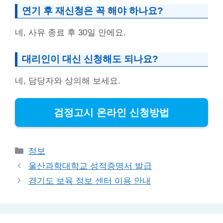
연기 후 재신청은 꼭 해야 하나요?
네, 사유 종료 후 30일 안에요.
대리인이 대신 신청해도 되나요?
네, 담당자와 상의해 보세요.
검정고시 온라인 신청방법
Categories
정보
울산과학대학교 성적증명서 발급
경기도 보육 정보 센터 이용 안내