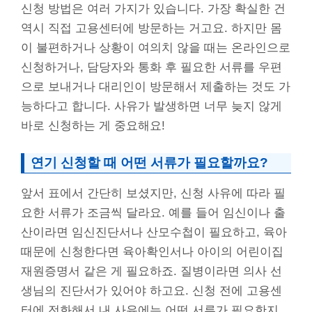
신청 방법은 여러 가지가 있습니다. 가장 확실한 건
역시 직접 고용센터에 방문하는 거고요. 하지만 몸
이 불편하거나 상황이 여의치 않을 때는 온라인으로
신청하거나, 담당자와 통화 후 필요한 서류를 우편
으로 보내거나 대리인이 방문해서 제출하는 것도 가
능하다고 합니다. 사유가 발생하면 너무 늦지 않게
바로 신청하는 게 중요해요!
연기 신청할 때 어떤 서류가 필요할까요?
앞서 표에서 간단히 보셨지만, 신청 사유에 따라 필
요한 서류가 조금씩 달라요. 예를 들어 임신이나 출
산이라면 임신진단서나 산모수첩이 필요하고, 육아
때문에 신청한다면 육아확인서나 아이의 어린이집
재원증명서 같은 게 필요하죠. 질병이라면 의사 선
생님의 진단서가 있어야 하고요. 신청 전에 고용센
터에 전화해서 내 사유에는 어떤 서류가 필요한지