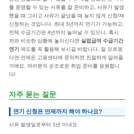
를 증명할 수 있는 서류를 잘 준비하고, 사유가 발생
했을 때 그리고 사유가 끝났을 때 늦지 않게 신청/재
신청하는 것입니다. 최대 3년까지 연기가 가능하고,
전체 수급기간은 4년까지 늘어날 수 있으니, 혹시
저와 비슷한 상황에 놓이신다면
실업급여 수급기간
연기
제도를 꼭 활용해 보시길 바랍니다. 잘 모르겠
다면 언제든 고용센터에 문의하면 친절하게 알려줄
거예요. 여러분의 순조로운 취업 준비를 응원합니
다!
자주 묻는 질문
연기 신청은 언제까지 해야 하나요?
사유 발생일로부터 1년 이내요.