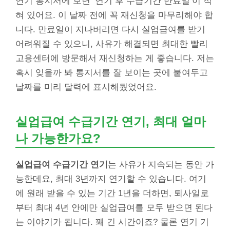
연기 통지서에 보면 ‘연기 후 수급기간 만료일’이 적
혀 있어요. 이 날짜 전에 꼭 재신청을 마무리해야 합
니다. 만료일이 지나버리면 다시 실업급여를 받기
어려워질 수 있으니, 사유가 해결되면 최대한 빨리
고용센터에 방문해서 재신청하는 게 좋습니다. 저는
혹시 잊을까 봐 통지서를 잘 보이는 곳에 붙여두고
날짜를 미리 달력에 표시해뒀었어요.
실업급여 수급기간 연기, 최대 얼마
나 가능한가요?
실업급여 수급기간 연기
는 사유가 지속되는 동안 가
능한데요, 최대 3년까지 연기할 수 있습니다. 여기
에 원래 받을 수 있는 기간 1년을 더하면, 퇴사일로
부터 최대 4년 안에만 실업급여를 모두 받으면 된다
는 이야기가 됩니다. 꽤 긴 시간이죠? 물론 연기 기