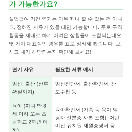
가 가능한가요?
실업급여 기간 연기는 아무 때나 할 수 있는 건 아니
고, 정해진 사유가 있을 때만 가능합니다. 주로 구직
활동을 제대로 하기 어려운 상황들이 포함되는데요,
몇 가지 대표적인 경우를 표로 정리해 봤습니다. 보
시고 내가 해당되는지 확인해 보세요!
연기 사유
필요한 서류 예시
임신, 출산 (산후
임신진단서, 출산확인서, 산
45일까지)
모수첩 등
육아 (자녀 만 8
육아확인서 (가족 등 육아 담
세 이하 또는 초
당자 신분증 사본 포함), 어린
등학교 2학년 이
이집·유치원 재원증명서 등
하)