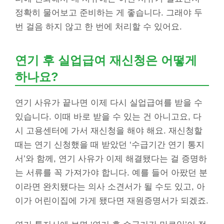
정확히 물어보고 준비하는 게 좋습니다. 그래야 두
번 걸음 하지 않고 한 번에 처리할 수 있어요.
연기 후 실업급여 재신청은 어떻게
하나요?
연기 사유가 끝나면 이제 다시 실업급여를 받을 수
있습니다. 이때 바로 받을 수 있는 건 아니고요, 다
시 고용센터에 가서 재신청을 해야 해요. 재신청할
때는 연기 신청했을 때 받았던 ‘수급기간 연기 통지
서’와 함께, 연기 사유가 이제 해결됐다는 걸 증명하
는 서류를 꼭 가져가야 합니다. 예를 들어 아팠던 분
이라면 완치됐다는 의사 소견서가 될 수도 있고, 아
이가 어린이집에 가게 됐다면 재원증명서가 되겠죠.