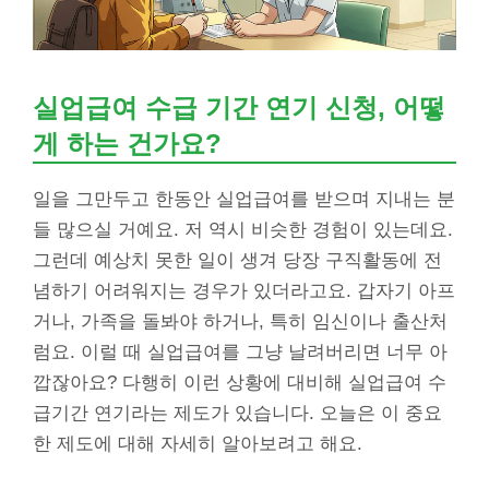
실업급여 수급 기간 연기 신청, 어떻
게 하는 건가요?
일을 그만두고 한동안 실업급여를 받으며 지내는 분
들 많으실 거예요. 저 역시 비슷한 경험이 있는데요.
그런데 예상치 못한 일이 생겨 당장 구직활동에 전
념하기 어려워지는 경우가 있더라고요. 갑자기 아프
거나, 가족을 돌봐야 하거나, 특히 임신이나 출산처
럼요. 이럴 때 실업급여를 그냥 날려버리면 너무 아
깝잖아요? 다행히 이런 상황에 대비해 실업급여 수
급기간 연기라는 제도가 있습니다. 오늘은 이 중요
한 제도에 대해 자세히 알아보려고 해요.