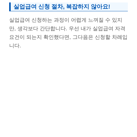
실업급여 신청 절차, 복잡하지 않아요!
실업급여 신청하는 과정이 어렵게 느껴질 수 있지
만, 생각보다 간단합니다. 우선 내가 실업급여 자격
요건이 되는지 확인했다면, 그다음은 신청할 차례입
니다.