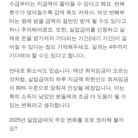
수급부터는 지급액이 줄어들 수 있다고 해요. 반복
횟수가 많아질수록 감액 폭도 커져서, 여섯 번째부
터는 원래 받을 금액의 절반만 받게 될 수도 있다고
하니 주의해야겠죠. 또한, 실업급여를 신청하고 실
제로 돈을 받기까지 기다리는 기간(대기 기간)이 길
어질 수 있다는 점도 기억해두세요. 길게는 4주까지
기다려야 할 수도 있다고 합니다.
반대로 희소식도 있습니다. 매년 최저임금이 오르는
것처럼, 실업급여의 하루 지급액 하한선도 최저임금
의 80% 수준으로 맞춰져 인상될 예정입니다. 이는
특히 소득이 낮았던 분들에게 조금 더 도움이 될 수
있는 변화라고 생각합니다.
2025년 실업급여의 주요 변화를 표로 정리해 볼까
요?