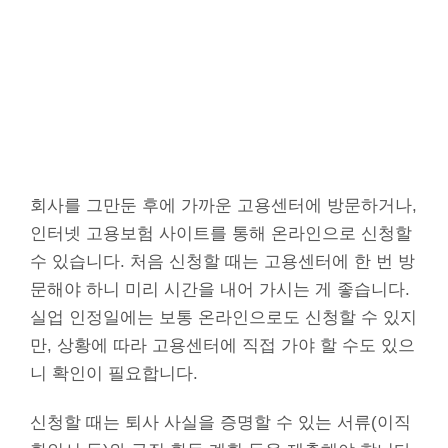
회사를 그만둔 후에 가까운 고용센터에 방문하거나,
인터넷 고용보험 사이트를 통해 온라인으로 신청할
수 있습니다. 처음 신청할 때는 고용센터에 한 번 방
문해야 하니 미리 시간을 내어 가시는 게 좋습니다.
실업 인정일에는 보통 온라인으로도 신청할 수 있지
만, 상황에 따라 고용센터에 직접 가야 할 수도 있으
니 확인이 필요합니다.
신청할 때는 퇴사 사실을 증명할 수 있는 서류(이직