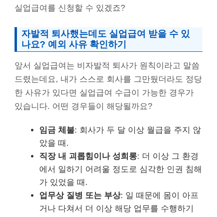
실업급여를 신청할 수 있겠죠?
자발적 퇴사했는데도 실업급여 받을 수 있
나요? 예외 사유 확인하기
앞서 실업급여는 비자발적 퇴사가 원칙이라고 말씀
드렸는데요, 내가 스스로 회사를 그만뒀더라도 정당
한 사유가 있다면 실업급여 수급이 가능한 경우가
있습니다. 어떤 경우들이 해당될까요?
임금 체불
: 회사가 두 달 이상 월급을 주지 않
았을 때.
직장 내 괴롭힘이나 성희롱
: 더 이상 그 환경
에서 일하기 어려울 정도로 심각한 인권 침해
가 있었을 때.
업무상 질병 또는 부상
: 일 때문에 몸이 아프
거나 다쳐서 더 이상 해당 업무를 수행하기