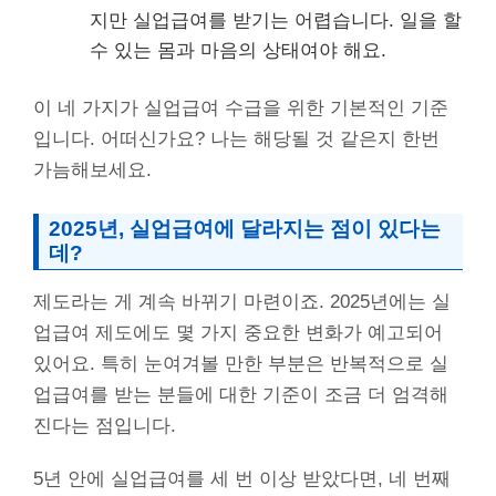
지만 실업급여를 받기는 어렵습니다. 일을 할
수 있는 몸과 마음의 상태여야 해요.
이 네 가지가 실업급여 수급을 위한 기본적인 기준
입니다. 어떠신가요? 나는 해당될 것 같은지 한번
가늠해보세요.
2025년, 실업급여에 달라지는 점이 있다는
데?
제도라는 게 계속 바뀌기 마련이죠. 2025년에는 실
업급여 제도에도 몇 가지 중요한 변화가 예고되어
있어요. 특히 눈여겨볼 만한 부분은 반복적으로 실
업급여를 받는 분들에 대한 기준이 조금 더 엄격해
진다는 점입니다.
5년 안에 실업급여를 세 번 이상 받았다면, 네 번째