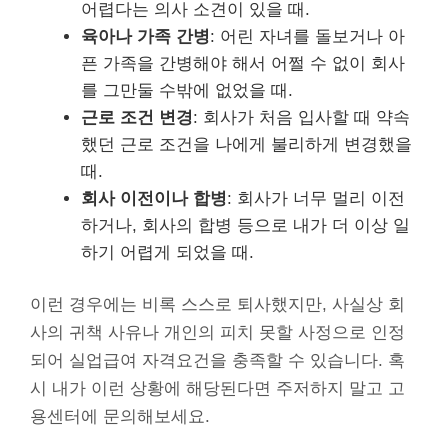
어렵다는 의사 소견이 있을 때.
육아나 가족 간병
: 어린 자녀를 돌보거나 아
픈 가족을 간병해야 해서 어쩔 수 없이 회사
를 그만둘 수밖에 없었을 때.
근로 조건 변경
: 회사가 처음 입사할 때 약속
했던 근로 조건을 나에게 불리하게 변경했을
때.
회사 이전이나 합병
: 회사가 너무 멀리 이전
하거나, 회사의 합병 등으로 내가 더 이상 일
하기 어렵게 되었을 때.
이런 경우에는 비록 스스로 퇴사했지만, 사실상 회
사의 귀책 사유나 개인의 피치 못할 사정으로 인정
되어 실업급여 자격요건을 충족할 수 있습니다. 혹
시 내가 이런 상황에 해당된다면 주저하지 말고 고
용센터에 문의해보세요.