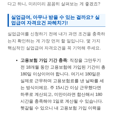
다고 하니, 미리미리 꼼꼼히 살펴보는 게 좋겠죠?
실업급여, 아무나 받을 수 있는 걸까요? 실
업급여 자격요건 파헤치기!
실업급여를 신청하기 전에 내가 과연 조건을 충족하
는지 확인하는 게 가장 먼저 할 일입니다. 몇 가지
핵심적인 실업급여 자격요건을 꼭 기억해 주세요.
고용보험 가입 기간 충족
: 직장을 그만두기
전 18개월 동안 고용보험에 가입된 기간이 총
180일 이상이어야 합니다. 여기서 180일은
실제로 근무하며 고용보험료를 낸 날짜를 세
는 방식이에요. 주 15시간 이상 근무했다면
하루로 계산되고, 미만이라면 합산해서 180
시간을 충족해야 1일로 계산될 수 있습니다.
헷갈릴 수 있으니 내 고용보험 가입 이력을