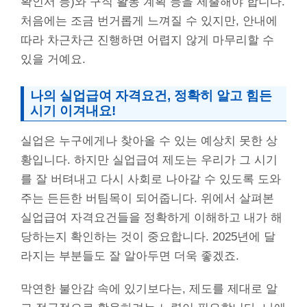
확인서 등)와 구직 활동 계획 등을 제출해야 합니다.
처음에는 조금 번거롭게 느껴질 수 있지만, 안내에
따라 차근차근 진행하면 어렵지 않게 마무리할 수
있을 거예요.
나의 실업급여 자격요건, 정확히 알고 힘든
시기 이겨내요!
실업은 누구에게나 찾아올 수 있는 예상치 못한 상
황입니다. 하지만 실업급여 제도는 우리가 그 시기
를 잘 버텨내고 다시 사회로 나아갈 수 있도록 도와
주는 든든한 버팀목이 되어줍니다. 위에서 살펴본
실업급여 자격요건들을 정확하게 이해하고 내가 해
당하는지 확인하는 것이 중요합니다. 2025년에 달
라지는 부분들도 잘 알아두면 더욱 좋겠죠.
막연한 불안감 속에 있기보다는, 제도를 제대로 알