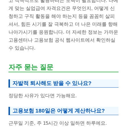
고 적극적으로 활용하려는 노력이 필요합니다. 나에
게 맞는 실업급여 자격요건은 무엇인지, 어떻게 신
청하고 구직 활동을 해야 하는지 등을 꼼꼼히 살피
셔서, 힘든 시기를 잘 극복하고 더 나은 미래를 향해
나아가시기를 응원합니다. 더 자세한 정보는 가까운
고용센터나 고용보험 공식 웹사이트에서 확인하실
수 있습니다.
자주 묻는 질문
자발적 퇴사해도 받을 수 있나요?
정당한 사유가 있다면 가능해요.
고용보험 180일은 어떻게 계산하나요?
근무일 기준, 주 15시간 이상 일하면 하루에요.