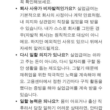
꼭 확인해보세요.
퇴사 사유가 비자발적인가요?
: 실업급여는
기본적으로 회사의 사정이나 계약 만료처럼,
내 의지와 상관없이 직장을 잃었을 때 받을
수 있습니다. 내가 스스로 회사를 그만둔 경
우(자발적 퇴사)는 원칙적으로 대상이 아니
에요. 하지만 예외적인 사유도 있으니 뒤에서
자세히 알려드릴게요.
다시 일할 의지가 있나요?
: 실업급여는 쉬라
고 주는 돈이 아니라, 다시 일자리를 구할 동
안 생활을 돕는 제도입니다. 그렇기 때문에
재취업을 위한 적극적인 노력을 계속해야 해
요. 고용센터에서 정한 기간마다 구직 활동을
했다는 증빙을 해야 실업급여를 계속 받을 수
있습니다.
일할 능력은 되나요?
: 몸이 아프거나 출산 직
후라서 당장 일하기 어려운 상태라면, 안타깝