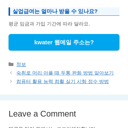
실업급여는 얼마나 받을 수 있나요?
평균 임금과 가입 기간에 따라 달라요.
kwater 웹메일 주소는?
Categories
정보
숙취로 머리 아플 때 두통 완화 방법 알아보기
컴퓨터 활용 능력 컴활 실기 시험 접수 방법
Leave a Comment