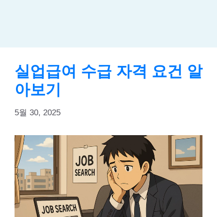
실업급여 수급 자격 요건 알
아보기
5월 30, 2025