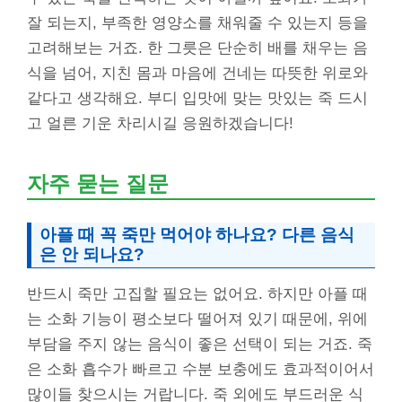
잘 되는지, 부족한 영양소를 채워줄 수 있는지 등을
고려해보는 거죠. 한 그릇은 단순히 배를 채우는 음
식을 넘어, 지친 몸과 마음에 건네는 따뜻한 위로와
같다고 생각해요. 부디 입맛에 맞는 맛있는 죽 드시
고 얼른 기운 차리시길 응원하겠습니다!
자주 묻는 질문
아플 때 꼭 죽만 먹어야 하나요? 다른 음식
은 안 되나요?
반드시 죽만 고집할 필요는 없어요. 하지만 아플 때
는 소화 기능이 평소보다 떨어져 있기 때문에, 위에
부담을 주지 않는 음식이 좋은 선택이 되는 거죠. 죽
은 소화 흡수가 빠르고 수분 보충에도 효과적이어서
많이들 찾으시는 거랍니다. 죽 외에도 부드러운 식