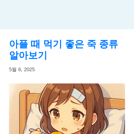
아플 때 먹기 좋은 죽 종류
알아보기
5월 6, 2025