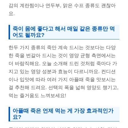
감의 계란찜이나 연두부, 맑은 수프 종류도 괜찮아
요.
죽이 몸에 좋다고 해서 매일 같은 종류만 먹
어도 될까요?
한두 가지 종류의 죽만 계속 드시는 것보다는 다양
한 죽을 번갈아 드시는 것이 영양 균형 측면에서는
더 바람직해요. 오늘 소개해 드린 것처럼 죽마다 가
지고 있는 영양 성분과 효능이 다르니까요. 컨디션
이나 입맛에 따라 여러 가지 아플때 죽을 맛보시는
걸 추천해 드려요. 선택의 폭을 넓혀 영양도 챙기고,
먹는 즐거움도 느껴보세요!
아플때 죽은 언제 먹는 게 가장 효과적인가
요?