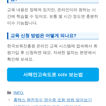
교육 내용은 정해져 있지만, 온라인이라 원하는 시
간에 학습할 수 있어요. 보통 몇 시간 정도면 충분히
이수 가능합니다.
교육 신청 방법은 어떻게 되나요?
한국보육진흥원 온라인 교육 시스템에 접속해서 회
원가입 후 신청하면 돼요. 자세한 절차는 본문에서
확인해 보세요.
서해안고속도로 cctv 보는법
Categories
INFO.
홈택스 원천징수 영수증 조회 방법 알아보기