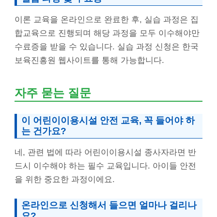
이론 교육을 온라인으로 완료한 후, 실습 과정은 집
합교육으로 진행되며 해당 과정을 모두 이수해야만
수료증을 받을 수 있습니다. 실습 과정 신청은 한국
보육진흥원 웹사이트를 통해 가능합니다.
자주 묻는 질문
이 어린이이용시설 안전 교육, 꼭 들어야 하
는 건가요?
네, 관련 법에 따라 어린이이용시설 종사자라면 반
드시 이수해야 하는 필수 교육입니다. 아이들 안전
을 위한 중요한 과정이에요.
온라인으로 신청해서 들으면 얼마나 걸리나
요?