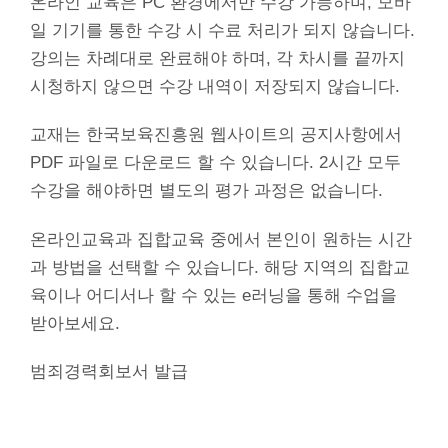
온라인 교육은 PC 환경에서만 수강 가능하며, 모바
일 기기를 통한 수강 시 수료 처리가 되지 않습니다.
강의는 차례대로 완료해야 하며, 각 차시를 끝까지
시청하지 않으면 수강 내역이 저장되지 않습니다.
교재는 한국보육진흥원 웹사이트의 공지사항에서
PDF 파일로 다운로드 할 수 있습니다. 2시간 모두
수강을 해야하면 별도의 평가 과정은 없습니다.
온라인교육과 집합교육 중에서 본인이 원하는 시간
과 방법을 선택할 수 있습니다. 해당 지역의 집합교
육이나 어디서나 할 수 있는 e러닝을 통해 수업을
받아보세요.
범죄경력회보서 발급