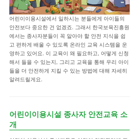
어린이이용시설에서 일하시는 분들에게 아이들의
안전보다 중요한 건 없겠죠. 그래서 한국보육진흥원
에서는 종사자분들이 꼭 알아야 할 안전 지식을 쉽
고 편하게 배울 수 있도록 온라인 교육 시스템을 운
영하고 있어요. 이 교육이 왜 필요하고, 어떻게 신청
해서 들을 수 있는지, 그리고 교육을 통해 우리 아이
들을 더 안전하게 지킬 수 있는 방법에 대해 자세히
알려드릴게요.
어린이이용시설 종사자 안전교육 소
개