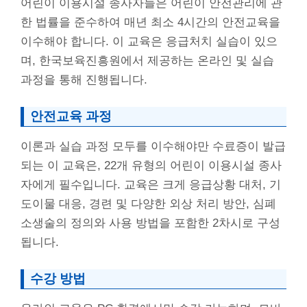
어린이 이용시설 종사자들은 어린이 안전관리에 관
한 법률을 준수하여 매년 최소 4시간의 안전교육을
이수해야 합니다. 이 교육은 응급처치 실습이 있으
며, 한국보육진흥원에서 제공하는 온라인 및 실습
과정을 통해 진행됩니다.
안전교육 과정
이론과 실습 과정 모두를 이수해야만 수료증이 발급
되는 이 교육은, 22개 유형의 어린이 이용시설 종사
자에게 필수입니다. 교육은 크게 응급상황 대처, 기
도이물 대응, 경련 및 다양한 외상 처리 방안, 심폐
소생술의 정의와 사용 방법을 포함한 2차시로 구성
됩니다.
수강 방법