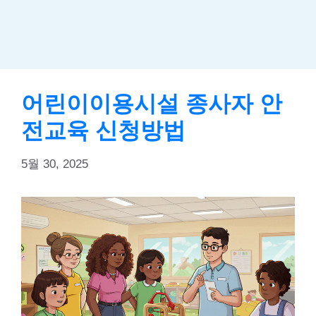
어린이이용시설 종사자 안
전교육 신청방법
5월 30, 2025