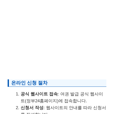
온라인 신청 절차
공식 웹사이트 접속
: 여권 발급 공식 웹사이
트(정부24홈페이지)에 접속합니다.
신청서 작성
: 웹사이트의 안내를 따라 신청서