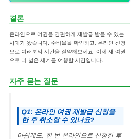
결론
온라인으로 여권을 간편하게 재발급 받을 수 있는
시대가 왔습니다. 준비물을 확인하고, 온라인 신청
으로 여러분의 시간을 절약해보세요. 이제 새 여권
으로 더 넓은 세계를 여행할 시간입니다.
자주 묻는 질문
Q1: 온라인 여권 재발급 신청을
한 후 취소할 수 있나요?
아쉽게도, 한 번 온라인으로 신청한 후