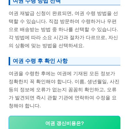
여권 수령 방법 선택
여권 재발급 신청이 완료되면, 여권 수령 방법을 선
택할 수 있습니다. 직접 방문하여 수령하거나 우편
으로 배송받는 방법 중 하나를 선택할 수 있습니다.
각 방법에 따라 소요 시간과 절차가 다르므로, 자신
의 상황에 맞는 방법을 선택하세요.
여권 수령 후 확인 사항
여권을 수령한 후에는 여권에 기재된 모든 정보가
정확한지 꼭 확인해야 합니다. 이름, 생년월일, 사진
등의 정보에 오류가 없는지 꼼꼼히 확인하고, 오류
가 발견되면 즉시 관할 기관에 연락하여 수정을 요
청해야 합니다.
여권 갱신비용은?