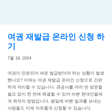
여권 재발급 온라인 신청 하
기
7월 18, 2024
여권이 만료되어 새로 발급받아야 하는 상황이 발생
했나요? 이제는 여권 재발급 온라인 신청으로 간편
하게 처리할 수 있습니다. 관공서를 여러 번 방문할
필요 없이 한 번에 해결할 수 있어 바쁜 현대인들에
게 최적의 방법입니다. 평일에 바쁜 일과를 보내는
사람들도 이제 자유롭게 신청할 수 있습니다.