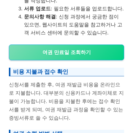
를 작성합니다.
서류 업로드
: 필요한 서류들을 업로드합니다.
문의사항 해결
: 신청 과정에서 궁금한 점이
있으면, 웹사이트의 도움말을 참고하거나 고
객 서비스 센터에 문의할 수 있습니다.
여권 만료일 조회하기
비용 지불과 접수 확인
신청서를 제출한 후, 여권 재발급 비용을 온라인으
로 지불합니다. 대부분의 신용카드나 계좌이체로 지
불이 가능합니다. 비용을 지불한 후에는 접수 확인
서를 받게 되며, 여권 재발급 과정을 확인할 수 있는
증빙서류로 쓸 수 있습니다.