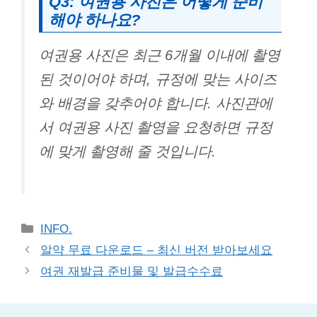
Q3: 여권용 사진은 어떻게 준비
해야 하나요?
여권용 사진은 최근 6개월 이내에 촬영
된 것이어야 하며, 규정에 맞는 사이즈
와 배경을 갖추어야 합니다. 사진관에
서 여권용 사진 촬영을 요청하면 규정
에 맞게 촬영해 줄 것입니다.
Categories
INFO.
알약 무료 다운로드 – 최신 버전 받아보세요
여권 재발급 준비물 및 발급수수료