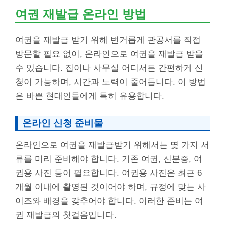
여권 재발급 온라인 방법
여권을 재발급 받기 위해 번거롭게 관공서를 직접
방문할 필요 없이, 온라인으로 여권을 재발급 받을
수 있습니다. 집이나 사무실 어디서든 간편하게 신
청이 가능하며, 시간과 노력이 줄어듭니다. 이 방법
은 바쁜 현대인들에게 특히 유용합니다.
온라인 신청 준비물
온라인으로 여권을 재발급받기 위해서는 몇 가지 서
류를 미리 준비해야 합니다. 기존 여권, 신분증, 여
권용 사진 등이 필요합니다. 여권용 사진은 최근 6
개월 이내에 촬영된 것이어야 하며, 규정에 맞는 사
이즈와 배경을 갖추어야 합니다. 이러한 준비는 여
권 재발급의 첫걸음입니다.