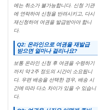
에는 취소가 불가능합니다. 신청 기관
에 연락하여 신청을 반려시키고, 다시
재신청하여 여권을 발급받아야 합니
다.
Q2: 온라인으로 여권을 재발급
받으면 얼마나 걸리나요?
보통 온라인 신청 후 여권을 수령하기
까지 약 2주 정도의 시간이 소요됩니
다. 우편 배송을 선택한 경우, 배송 시
간에 따라 다소 차이가 있을 수 있습니
다.