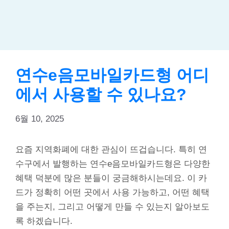
연수e음모바일카드형 어디
에서 사용할 수 있나요?
6월 10, 2025
요즘 지역화폐에 대한 관심이 뜨겁습니다. 특히 연
수구에서 발행하는 연수e음모바일카드형은 다양한
혜택 덕분에 많은 분들이 궁금해하시는데요. 이 카
드가 정확히 어떤 곳에서 사용 가능하고, 어떤 혜택
을 주는지, 그리고 어떻게 만들 수 있는지 알아보도
록 하겠습니다.