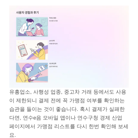
유흥업소, 사행성 업종, 중고차 거래 등에서도 사용
이 제한되니 결제 전에 꼭 가맹점 여부를 확인하는
습관을 들이는 것이 좋습니다. 혹시 결제가 실패한
다면, 연수e음 모바일 앱이나 연수구청 경제 산업
페이지에서 가맹점 리스트를 다시 한번 확인해 보세
요.