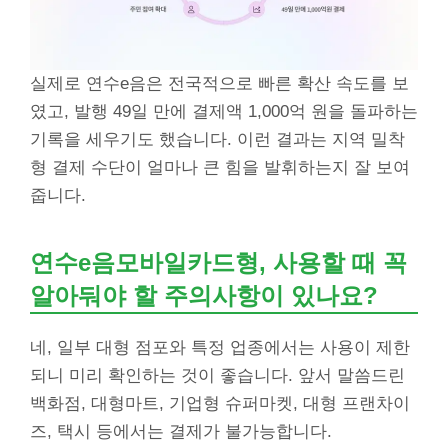
실제로 연수e음은 전국적으로 빠른 확산 속도를 보
였고, 발행 49일 만에 결제액 1,000억 원을 돌파하는
기록을 세우기도 했습니다. 이런 결과는 지역 밀착
형 결제 수단이 얼마나 큰 힘을 발휘하는지 잘 보여
줍니다.
연수e음모바일카드형, 사용할 때 꼭
알아둬야 할 주의사항이 있나요?
네, 일부 대형 점포와 특정 업종에서는 사용이 제한
되니 미리 확인하는 것이 좋습니다. 앞서 말씀드린
백화점, 대형마트, 기업형 슈퍼마켓, 대형 프랜차이
즈, 택시 등에서는 결제가 불가능합니다.