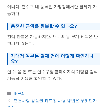
아니다. 연수구 내 등록된 가맹점에서만 결제가 가
능하다.
충전한 금액을 환불할 수 있나요?
잔액 환불은 가능하지만, 캐시백 등 부가 혜택은 반
환되지 않는다.
가맹점 여부는 결제 전에 어떻게 확인하나
요?
연수e음 앱 또는 연수구청 홈페이지의 가맹점 검색
기능을 이용해 확인할 수 있다.
Categories
INFO.
연천사랑 상품권 카드형 사용 방법은 무엇인가