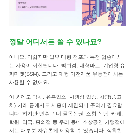
정말 어디서든 쓸 수 있나요?
아니요, 아쉽지만 일부 대형 점포와 특정 업종에서
는 사용이 제한됩니다. 백화점, 대형마트, 기업형 슈
퍼마켓(SSM), 그리고 대형 가전제품 유통점에서는
사용할 수 없어요.
이 외에도 택시, 유흥업소, 사행성 업종, 차량(중고
차) 거래 등에서도 사용이 제한되니 주의가 필요합
니다. 하지만 연수구 내 골목상권, 소형 식당, 카페,
학원, 약국, 편의점 등 우리 동네 소상공인 가맹점에
서는 대부분 자유롭게 이용할 수 있습니다. 정확한