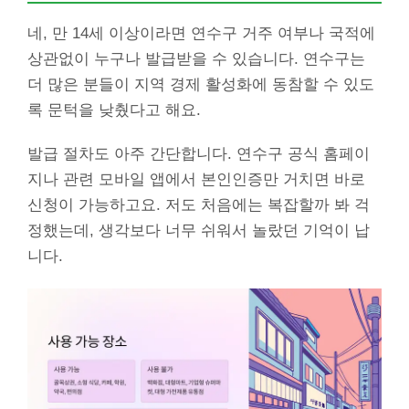
네, 만 14세 이상이라면 연수구 거주 여부나 국적에
상관없이 누구나 발급받을 수 있습니다. 연수구는
더 많은 분들이 지역 경제 활성화에 동참할 수 있도
록 문턱을 낮췄다고 해요.
발급 절차도 아주 간단합니다. 연수구 공식 홈페이
지나 관련 모바일 앱에서 본인인증만 거치면 바로
신청이 가능하고요. 저도 처음에는 복잡할까 봐 걱
정했는데, 생각보다 너무 쉬워서 놀랐던 기억이 납
니다.