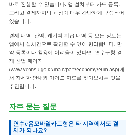
바로 진행할 수 있습니다. 앱 설치부터 카드 등록,
그리고 결제까지의 과정이 매우 간단하게 구성되어
있습니다.
결제 내역, 잔액, 캐시백 지급 내역 등 모든 정보는
앱에서 실시간으로 확인할 수 있어 편리합니다. 만
약 등록이나 활용에 어려움이 있다면, 연수구청 경
제 산업 페이지
(www.yeonsu.go.kr/main/part/economy/eum.asp)에
서 자세한 안내와 가이드 자료를 찾아보시는 것을
추천합니다.
자주 묻는 질문
연수e음모바일카드형은 타 지역에서도 결
제가 되나요?