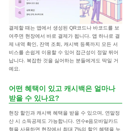
결제할 때는 앱에서 생성된 QR코드나 바코드를 보
여주면 현장에서 바로 결제가 됩니다. 앱 하나로 결
제 내역 확인, 잔액 조회, 캐시백 등록까지 모든 서
비스를 손쉽게 이용할 수 있어 접근성이 정말 뛰어
납니다. 복잡한 것을 싫어하는 분들에게도 딱일 거
예요.
어떤 혜택이 있고 캐시백은 얼마나
받을 수 있나요?
현장 할인과 캐시백 혜택을 받을 수 있으며, 연말정
산 시 소득공제도 가능합니다. 연수e음모바일카드
형을 사용하면 현장에서 최대 7%의 할인 혜택을 누