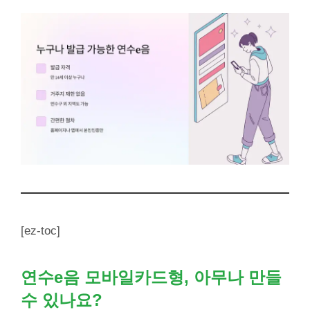
[ez-toc]
연수e음 모바일카드형, 아무나 만들
수 있나요?