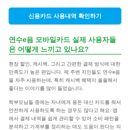
신용카드 사용내역 확인하기
연수e음 모바일카드 실제 사용자들
은 어떻게 느끼고 있나요?
현장 할인, 캐시백, 그리고 간편한 결제 방식에 대한
만족도가 높은 편입니다. 제 주변 지인들도 연수e음
을 자주 사용하는데, 특히 캐시백 혜택이 쏠쏠해서
좋다는 이야기를 많이 들었습니다.
학부모님들 중에는 자녀에게 용돈 대신 카드를 줘서
안전하게 사용하도록 하는 경우도 많다고 해요. 앱
에서 결제 내역을 쉽게 관리할 수 있어 소비 패턴을
분석하고 가계부를 정리하는 데도 도움이 된다는 의