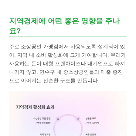
지역경제에 어떤 좋은 영향을 주나
요?
주로 소상공인 가맹점에서 사용되도록 설계되어 있
어, 지역 내 소비 활성화에 크게 기여합니다. 우리가
사용하는 돈이 대형 프랜차이즈나 대기업으로 빠져
나가지 않고, 연수구 내 중소상공인들의 매출 증진
으로 이어지는 선순환 구조를 만듭니다.