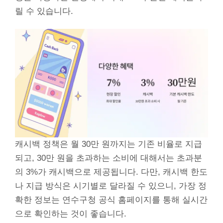
릴 수 있습니다.
캐시백 정책은 월 30만 원까지는 기존 비율로 지급
되고, 30만 원을 초과하는 소비에 대해서는 초과분
의 3%가 캐시백으로 제공됩니다. 다만, 캐시백 한도
나 지급 방식은 시기별로 달라질 수 있으니, 가장 정
확한 정보는 연수구청 공식 홈페이지를 통해 실시간
으로 확인하는 것이 좋습니다.