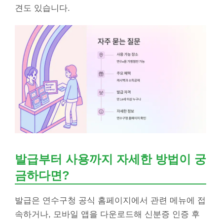
견도 있습니다.
발급부터 사용까지 자세한 방법이 궁
금하다면?
발급은 연수구청 공식 홈페이지에서 관련 메뉴에 접
속하거나, 모바일 앱을 다운로드해 신분증 인증 후