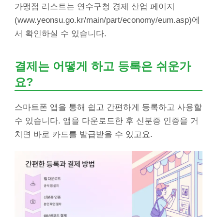
가맹점 리스트는 연수구청 경제 산업 페이지
(www.yeonsu.go.kr/main/part/economy/eum.asp)에
서 확인하실 수 있습니다.
결제는 어떻게 하고 등록은 쉬운가
요?
스마트폰 앱을 통해 쉽고 간편하게 등록하고 사용할
수 있습니다. 앱을 다운로드한 후 신분증 인증을 거
치면 바로 카드를 발급받을 수 있고요.