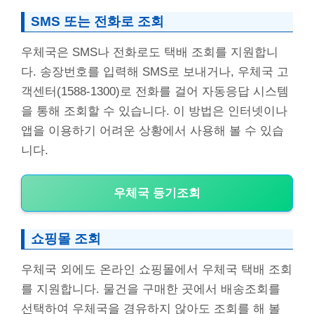
SMS 또는 전화로 조회
우체국은 SMS나 전화로도 택배 조회를 지원합니
다. 송장번호를 입력해 SMS로 보내거나, 우체국 고
객센터(1588-1300)로 전화를 걸어 자동응답 시스템
을 통해 조회할 수 있습니다. 이 방법은 인터넷이나
앱을 이용하기 어려운 상황에서 사용해 볼 수 있습
니다.
우체국 등기조회
쇼핑몰 조회
우체국 외에도 온라인 쇼핑몰에서 우체국 택배 조회
를 지원합니다. 물건을 구매한 곳에서 배송조회를
선택하여 우체국을 경유하지 않아도 조회를 해 볼