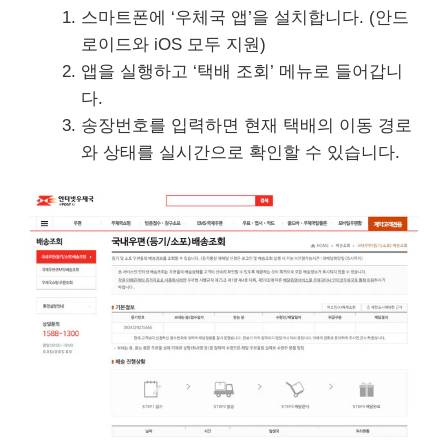
스마트폰에 ‘우체국 앱’을 설치합니다. (안드
로이드와 iOS 모두 지원)
앱을 실행하고 ‘택배 조회’ 메뉴로 들어갑니
다.
송장번호를 입력하면 현재 택배의 이동 경로
와 상태를 실시간으로 확인할 수 있습니다.