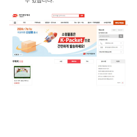
수 있습니다.