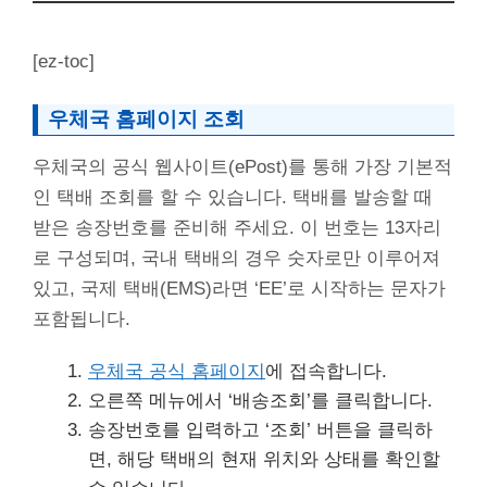
[ez-toc]
우체국 홈페이지 조회
우체국의 공식 웹사이트(ePost)를 통해 가장 기본적
인 택배 조회를 할 수 있습니다. 택배를 발송할 때
받은 송장번호를 준비해 주세요. 이 번호는 13자리
로 구성되며, 국내 택배의 경우 숫자로만 이루어져
있고, 국제 택배(EMS)라면 ‘EE’로 시작하는 문자가
포함됩니다.
우체국 공식 홈페이지
에 접속합니다.
오른쪽 메뉴에서 ‘배송조회’를 클릭합니다.
송장번호를 입력하고 ‘조회’ 버튼을 클릭하
면, 해당 택배의 현재 위치와 상태를 확인할