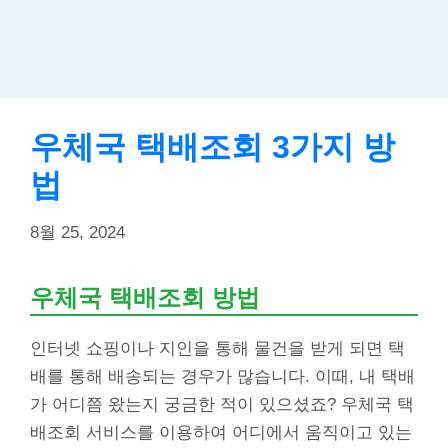
우체국 택배조회 3가지 방
법
8월 25, 2024
우체국 택배조회 방법
인터넷 쇼핑이나 지인을 통해 물건을 받게 되면 택
배를 통해 배송되는 경우가 많습니다. 이때, 내 택배
가 어디쯤 왔는지 궁금한 적이 있으셨죠? 우체국 택
배조회 서비스를 이용하여 어디에서 움직이고 있는