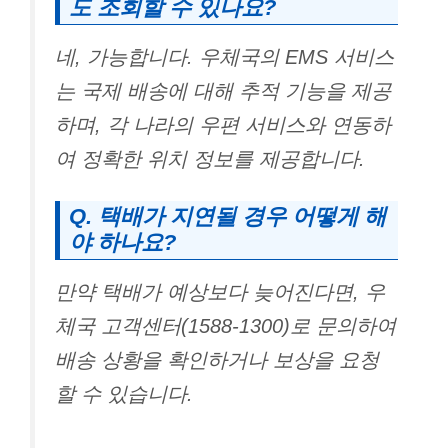
도 조회할 수 있나요?
네, 가능합니다. 우체국의 EMS 서비스
는 국제 배송에 대해 추적 기능을 제공
하며, 각 나라의 우편 서비스와 연동하
여 정확한 위치 정보를 제공합니다.
Q. 택배가 지연될 경우 어떻게 해
야 하나요?
만약 택배가 예상보다 늦어진다면, 우
체국 고객센터(1588-1300)로 문의하여
배송 상황을 확인하거나 보상을 요청
할 수 있습니다.