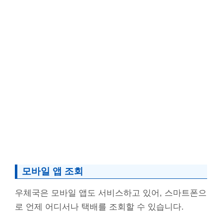
모바일 앱 조회
우체국은 모바일 앱도 서비스하고 있어, 스마트폰으
로 언제 어디서나 택배를 조회할 수 있습니다.