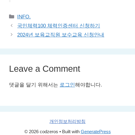
Categories
INFO.
국민체력100 체력인증센터 신청하기
2024년 보육교직원 보수교육 신청안내
Leave a Comment
댓글을 달기 위해서는
로그인
해야합니다.
개인정보처리방침
© 2026 codzeros
• Built with
GeneratePress