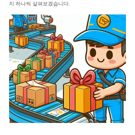
지 하나씩 살펴보겠습니다.