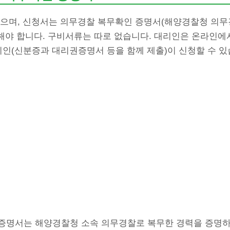
으며, 신청서는 의무경찰 복무확인 증명서(해양경찰청 의무경
출해야 합니다. 구비서류는 따로 없습니다. 대리인은 온라인에
리인(신분증과 대리권증명서 등을 함께 제출)이 신청할 수 있
증명서는 해양경찰청 소속 의무경찰로 복무한 경력을 증명