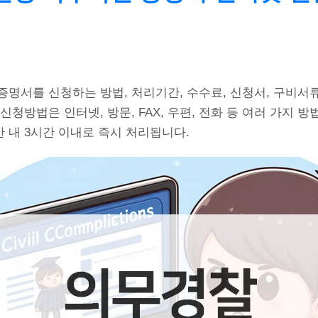
명서를 신청하는 방법, 처리기간, 수수료, 신청서, 구비서류
신청방법은 인터넷, 방문, FAX, 우편, 전화 등 여러 가지 
 내 3시간 이내로 즉시 처리됩니다.