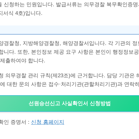
 신청하는 민원입니다. 발급서류는 의무경찰 복무확인증명
지서식 4호)입니다.
양경찰청, 지방해양경찰청, 해양경찰서입니다. 각 기관의 정
합니다. 또한, 본인정보 제공 요구 사항은 본인이 행정정보
 제출하여야 합니다.
청 의무경찰 관리 규칙(제23조)에 근거합니다. 담당 기관은
원에 대한 문의 사항은 접수·처리기관(관할처리기관)과 연락
선원승선신고 사실확인서 신청방법
확인 증명서 :
신청 홈페이지