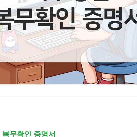
 복무확인 증명서