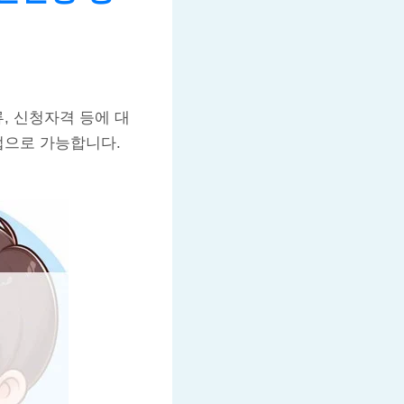
, 신청자격 등에 대
방법으로 가능합니다.