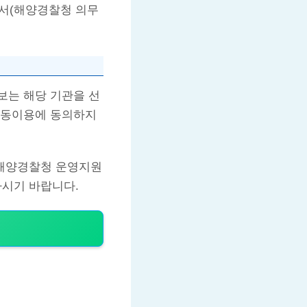
서(해양경찰청 의무
보는 해당 기관을 선
공동이용에 동의하지
 해양경찰청 운영지원
하시기 바랍니다.