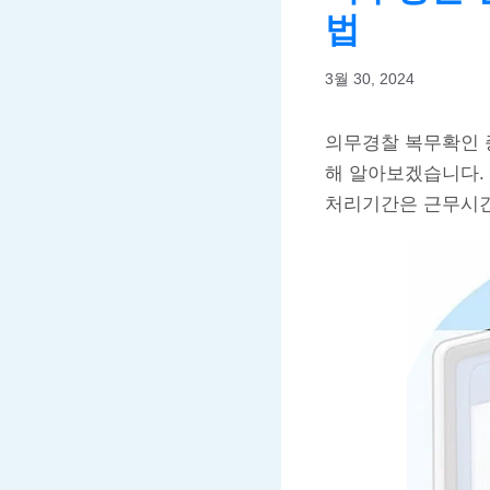
법
3월 30, 2024
의무경찰 복무확인 증
해 알아보겠습니다. 
처리기간은 근무시간