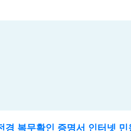
전경 복무확인 증명서 인터넷 민