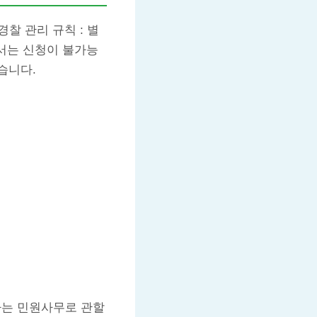
찰 관리 규칙 : 별
서는 신청이 불가능
습니다.
하는 민원사무로 관할