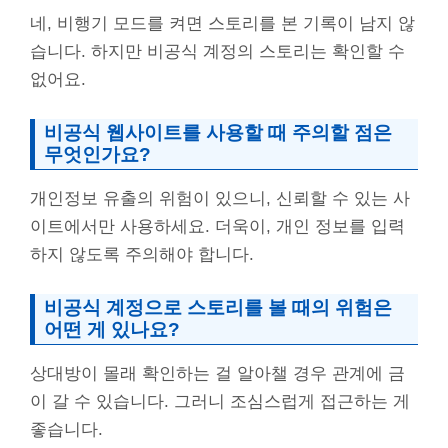
네, 비행기 모드를 켜면 스토리를 본 기록이 남지 않
습니다. 하지만 비공식 계정의 스토리는 확인할 수
없어요.
비공식 웹사이트를 사용할 때 주의할 점은
무엇인가요?
개인정보 유출의 위험이 있으니, 신뢰할 수 있는 사
이트에서만 사용하세요. 더욱이, 개인 정보를 입력
하지 않도록 주의해야 합니다.
비공식 계정으로 스토리를 볼 때의 위험은
어떤 게 있나요?
상대방이 몰래 확인하는 걸 알아챌 경우 관계에 금
이 갈 수 있습니다. 그러니 조심스럽게 접근하는 게
좋습니다.