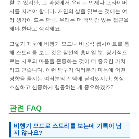
할 수 있지만, 그 과정에서 우리는 언제나 프라이버
시를 지켜야 합니다. 개인의 삶을 엿보는 것에는 여
러 생각이 드는 만큼, 우리는 더 책임감 있는 접근을
해야 한다고 생각해요.
그렇기 때문에 비행기 모드나 비공식 웹사이트를 통
해 스토리를 보는 것은 잠깐의 흥미일 뿐, 장기적으
로는 서로의 마음을 존중하는 것이 더 중요한 가치
라고 믿습니다. 이런 탐구가 여러분의 마음에 어떤
영향을 줄지는 여러분의 선택에 달려있지만, 항상
조심하고 신중하게 행동하는 게 중요하겠죠?
관련 FAQ
비행기 모드로 스토리를 보는데 기록이 남
지 않나요?