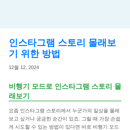
인스타그램 스토리 몰래보
기 위한 방법
12월 12, 2024
비행기 모드로 인스타그램 스토리 몰
래보기
요즘 인스타그램 스토리에서 누군가의 일상을 몰래
보고 싶거나 궁금한 순간이 있죠. 그럴 때 가장 손쉽
게 시도할 수 있는 방법이 있다면 바로 비행기 모드