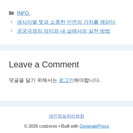
Categories
INFO.
생사이별 뜻과 소중한 인연의 가치를 깨닫다
궁궁극경의 의미와 내 삶에서의 실천 방법
Leave a Comment
댓글을 달기 위해서는
로그인
해야합니다.
개인정보처리방침
© 2026 codzeros
• Built with
GeneratePress