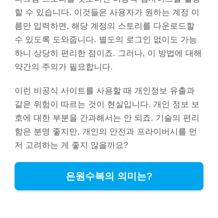
할 수 있습니다. 이것들은 사용자가 원하는 계정 이
름만 입력하면, 해당 계정의 스토리를 다운로드할
수 있도록 도와줍니다. 별도의 로그인 없이도 가능
하니 상당히 편리한 점이죠. 그러나, 이 방법에 대해
약간의 주의가 필요합니다.
이런 비공식 사이트를 사용할 때 개인정보 유출과
같은 위험이 따르는 것이 현실입니다. 개인 정보 보
호에 대한 부분을 간과해서는 안 되죠. 기술의 편리
함은 분명 좋지만, 개인의 안전과 프라이버시를 먼
저 고려하는 게 좋지 않을까요?
은원수복의 의미는?