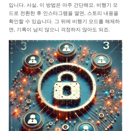
입니다. 사실, 이 방법은 아주 간단해요. 비행기 모
드로 전환한 후 인스타그램을 열면, 스토리 내용을
확인할 수 있습니다. 그 뒤에 비행기 모드를 해제하
면, 기록이 남지 않으니 걱정하지 않아도 되죠.