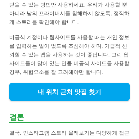
믿을 수 있는 방법만 사용하세요. 우리가 사용할 뿐
아니라 남의 프라이버시를 침해하지 않도록, 정직하
게 스토리를 확인해야 합니다.
비공식 계정이나 웹사이트를 사용할 때는 개인 정보
를 입력하는 일이 없도록 조심해야 하며, 가급적 신
뢰할 수 있는 앱을 사용하는 것이 좋답니다. 그런 웹
사이트들이 많이 있는 만큼 비공식 사이트를 사용할
경우, 위험요소를 잘 고려해야만 합니다.
내 위치 근처 맛집 찾기
결론
결국, 인스타그램 스토리 몰래보기는 다양하게 접근