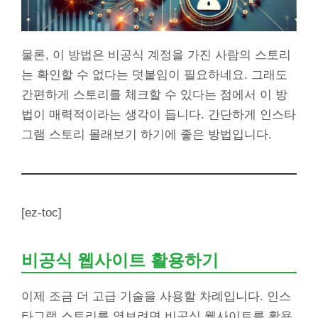
물론, 이 방법은 비공식 계정을 가진 사람의 스토리
는 확인할 수 없다는 덧붙임이 필요하네요. 그래도
간편하게 스토리를 체크할 수 있다는 점에서 이 방
법이 매력적이라는 생각이 듭니다. 간단하게 인스타
그램 스토리 몰래보기 하기에 좋은 방법입니다.
[ez-toc]
비공식 웹사이트 활용하기
이제 조금 더 고급 기술을 사용할 차례입니다. 인스
타그램 스토리를 엿보려면 비공식 웹사이트를 활용