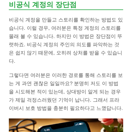
비공식 계정의 장단점
비공식 계정을 만들고 스토리를 확인하는 방법도 있
습니다. 이럴 경우, 여러분은 특정 계정의 스토리를
몰래 볼 수 있습니다. 하지만 이 방법은 장단점이 뚜
렷하죠. 비공식 계정의 주인의 의도를 파악하는 것
은 쉽지 않기 때문에, 오히려 상처를 받을 수 있습니
다.
그렇다면 여러분은 이러한 경로를 통해 스토리를 보
는 게 과연 괜찮은 일일까요? 분명히 저도 이 방법
을 시도해본 적이 있는데, 상대방이 알게 되는 경우
가 제일 걱정스러웠던 기억이 납니다. 그래서 프라
이버시 보호 방법을 충분히 필요하다고 느꼈답니다.