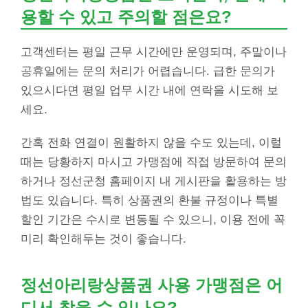
용할 수 있고 주의할 점은요?
고객센터는 평일 근무 시간에만 운영되며, 주말이나
공휴일에는 문의 처리가 어렵습니다. 급한 문의가
있으시다면 평일 업무 시간 내에 연락을 시도해 보
세요.
간혹 전화 연결이 원활하지 않을 수도 있는데, 이럴
때는 당황하지 마시고 가맹점에 직접 방문하여 문의
하거나 정선군청 홈페이지 내 게시판을 활용하는 방
법도 있습니다. 특히 상품권의 환불 규정이나 특별
할인 기간은 수시로 변동될 수 있으니, 이용 전에 꼭
미리 확인해두는 것이 좋습니다.
정선아리랑상품권 사용 가맹점은 어
디서 찾을 수 있나요?