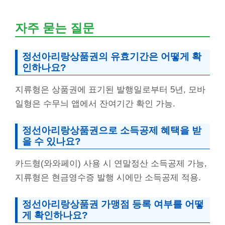
자주 묻는 질문
정선아리랑상품권의 유효기간은 어떻게 확
인하나요?
지류형은 상품권에 표기된 발행일로부터 5년, 모바
일형은 수무늬 앱에서 잔여기간 확인 가능.
정선아리랑상품권으로 소득공제 혜택을 받
을 수 있나요?
카드형(와와페이) 사용 시 연말정산 소득공제 가능,
지류형은 현금영수증 발행 시에만 소득공제 적용.
정선아리랑상품권 가맹점 등록 여부를 어떻
게 확인하나요?