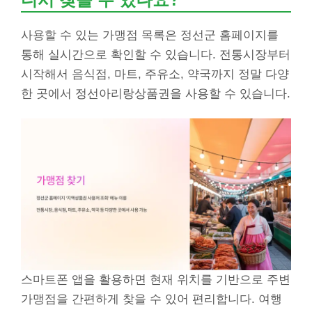
사용할 수 있는 가맹점 목록은 정선군 홈페이지를
통해 실시간으로 확인할 수 있습니다. 전통시장부터
시작해서 음식점, 마트, 주유소, 약국까지 정말 다양
한 곳에서 정선아리랑상품권을 사용할 수 있습니다.
스마트폰 앱을 활용하면 현재 위치를 기반으로 주변
가맹점을 간편하게 찾을 수 있어 편리합니다. 여행