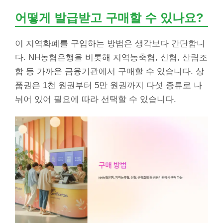
어떻게 발급받고 구매할 수 있나요?
이 지역화폐를 구입하는 방법은 생각보다 간단합니
다. NH농협은행을 비롯해 지역농축협, 신협, 산림조
합 등 가까운 금융기관에서 구매할 수 있습니다. 상
품권은 1천 원권부터 5만 원권까지 다섯 종류로 나
뉘어 있어 필요에 따라 선택할 수 있습니다.