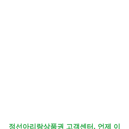
정선아리랑상품권 고객센터, 언제 이