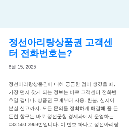
정선아리랑상품권 고객센
터 전화번호는?
8월 15, 2025
정선아리랑상품권에 대해 궁금한 점이 생겼을 때,
가장 먼저 찾게 되는 정보는 바로 고객센터 전화번
호일 겁니다. 상품권 구매부터 사용, 환불, 심지어
분실 신고까지, 모든 문의를 정확하게 해결해 줄 든
든한 창구는 바로 정선군청 경제과에서 운영하는
033-560-2969번입니다. 이 번호 하나로 정선아리랑