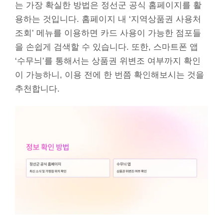
는 가장 확실한 방법은 정선군 공식 홈페이지를 활
용하는 것입니다. 홈페이지 내 ‘지역상품권 사용처
조회’ 메뉴를 이용하면 카드 사용이 가능한 점포들
을 손쉽게 검색할 수 있습니다. 또한, 스마트폰 앱
‘수무늬’를 통해서는 상품권 위변조 여부까지 확인
이 가능하니, 이용 전에 한 번쯤 확인해보시는 것을
추천합니다.