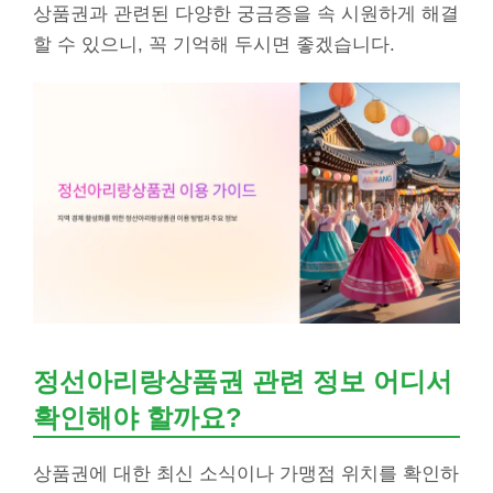
상품권과 관련된 다양한 궁금증을 속 시원하게 해결
할 수 있으니, 꼭 기억해 두시면 좋겠습니다.
정선아리랑상품권 관련 정보 어디서
확인해야 할까요?
상품권에 대한 최신 소식이나 가맹점 위치를 확인하