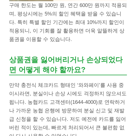
구매 한도는 월 100만 원, 연간 600만 원까지 적용되
며, 평상시에는 5%의 할인 혜택을 받을 수 있습니
다. 특히 특별 할인 기간에는 최대 10%까지 할인이
적용되니, 이 기회를 잘 활용하면 더욱 알뜰하게 상
품권을 이용할 수 있습니다.
상품권을 잃어버리거나 손상되었다
면 어떻게 해야 할까요?
만약 충전식 체크카드 형태인 ‘와와페이’를 사용 중
이시라면, 분실이나 손상 시에도 걱정하지 않으셔도
됩니다. 농협카드 고객센터(1644-4000)로 연락하거
나 가까운 농협 은행에 방문하여 분실 신고 및 재발
급 신청을 할 수 있습니다. 저도 예전에 카드를 잃어
버린 적이 있는데, 빠르게 처리되어서 큰 불편함 없