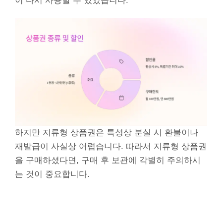
이 다시 사용할 수 있었습니다.
하지만 지류형 상품권은 특성상 분실 시 환불이나
재발급이 사실상 어렵습니다. 따라서 지류형 상품권
을 구매하셨다면, 구매 후 보관에 각별히 주의하시
는 것이 중요합니다.