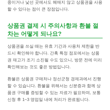
중이거나 낯선 곳에서도 헤매지 않고 상품권을 사용
할 수 있다는 점이 큰 장점입니다.
상품권 결제 시 주의사항과 환불 절
차는 어떻게 되나요?
상품권을 쓰실 때는 유효 기간과 사용처 제한을 반
드시 확인해야 합니다. 간혹 특정 점포에서는 상품
권 재고가 조기 소진될 수도 있으니, 방문 전에 미리
확인해보는 것도 좋은 방법입니다.
환불은 상품권 구매처나 정선군청 경제과에서 진행
할 수 있습니다. 환불을 위해서는 신분증과 함께 상
품권 구매를 증빙할 수 있는 자료가 필요하며, 보통
신청 후 1~3 영업일 내에 처리가 완료됩니다.