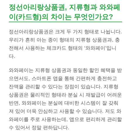
정선아리랑상품권, 지류형과 와와페
이(카드형)의 차이는 무엇인가요?
정선아리랑상품권은 크게 두 가지 형태로 나뉩니다.
우리가 흔히 아는 종이 형태의 지류형 상품권과, 충
전해서 사용하는 체크카드 형태의 ‘와와페이’입니
다.
와와페이는 지류형 상품권과 동일한 할인 혜택을 받
으면서도, 스마트폰 앱을 통해 간편하게 충전하고
잔액을 관리할 수 있다는 장점이 있습니다. 지류형
상품권은 물리적인 형태라 분실 시 재발급이 어려운
반면, 와와페이는 분실에 대비한 시스템이 잘 갖춰
져 있어 더욱 안심하고 사용할 수 있습니다. 저도 와
와페이를 주로 사용하는데, 앱으로 편리하게 관리할
수 있어서 정말 편하답니다.