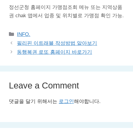
정선군청 홈페이지 가맹점조회 메뉴 또는 지역상품
권 chak 앱에서 업종 및 위치별로 가맹점 확인 가능.
Categories
INFO.
필리핀 이트래블 작성방법 알아보기
동행복권 로또 홈페이지 바로가기
Leave a Comment
댓글을 달기 위해서는
로그인
해야합니다.