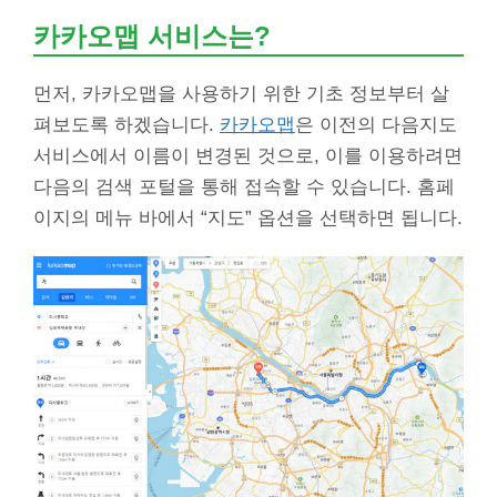
카카오맵 서비스는?
먼저, 카카오맵을 사용하기 위한 기초 정보부터 살
펴보도록 하겠습니다.
카카오맵
은 이전의 다음지도
서비스에서 이름이 변경된 것으로, 이를 이용하려면
다음의 검색 포털을 통해 접속할 수 있습니다. 홈페
이지의 메뉴 바에서 “지도” 옵션을 선택하면 됩니다.