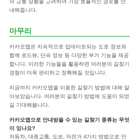
의 교통 상황을 고려하여 가장 효율적인 경로를 안
내해줍니다.
마무리
카카오맵은 지속적으로 업데이트되는 도로 정보와
함께 로드뷰, 단속 정보 등 다양한 부가 기능을 제공
합니다. 이러한 기능들을 활용하면 여러분의 길찾기
경험이 더욱 편리하고 정확해질 것입니다.
지금까지 카카오맵을 이용한 길찾기 방법에 대해 알
아보았습니다. 여러분의 길찾기 방법에 도움이 되었
길 기대해봅니다.
카카오맵으로 안내받을 수 있는 길찾기 종류는 무엇
이 있나요?
자동차, 대중교통, 도보, 자전거 4가지 방법으로 안