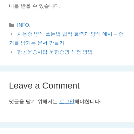
내를 받을 수 있습니다.
Categories
INFO.
차용증 양식 쓰는법 법적 효력과 양식 예시 – 증
거를 남기는 문서 만들기
항공운송사업 운항증명 신청 방법
Leave a Comment
댓글을 달기 위해서는
로그인
해야합니다.