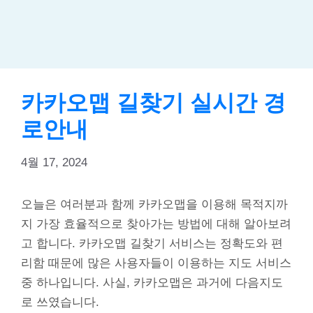
카카오맵 길찾기 실시간 경
로안내
4월 17, 2024
오늘은 여러분과 함께 카카오맵을 이용해 목적지까
지 가장 효율적으로 찾아가는 방법에 대해 알아보려
고 합니다. 카카오맵 길찾기 서비스는 정확도와 편
리함 때문에 많은 사용자들이 이용하는 지도 서비스
중 하나입니다. 사실, 카카오맵은 과거에 다음지도
로 쓰였습니다.