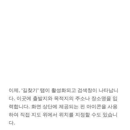
이제, ‘길찾기’ 탭이 활성화되고 검색창이 나타납니
다. 이곳에 출발지와 목적지의 주소나 장소명을 입
력합니다. 화면 상단에 제공되는 핀 아이콘을 사용
하여 직접 지도 위에서 위치를 지정할 수도 있습니
다.