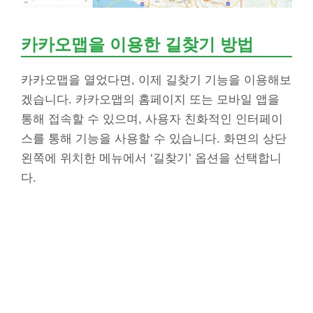
카카오맵을 이용한 길찾기 방법
카카오맵을 열었다면, 이제 길찾기 기능을 이용해보
겠습니다. 카카오맵의 홈페이지 또는 모바일 앱을
통해 접속할 수 있으며, 사용자 친화적인 인터페이
스를 통해 기능을 사용할 수 있습니다. 화면의 상단
왼쪽에 위치한 메뉴에서 ‘길찾기’ 옵션을 선택합니
다.