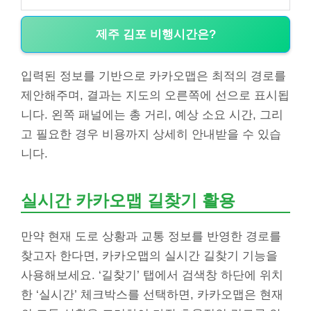
제주 김포 비행시간은?
입력된 정보를 기반으로 카카오맵은 최적의 경로를
제안해주며, 결과는 지도의 오른쪽에 선으로 표시됩
니다. 왼쪽 패널에는 총 거리, 예상 소요 시간, 그리
고 필요한 경우 비용까지 상세히 안내받을 수 있습
니다.
실시간 카카오맵 길찾기 활용
만약 현재 도로 상황과 교통 정보를 반영한 경로를
찾고자 한다면, 카카오맵의 실시간 길찾기 기능을
사용해보세요. ‘길찾기’ 탭에서 검색창 하단에 위치
한 ‘실시간’ 체크박스를 선택하면, 카카오맵은 현재