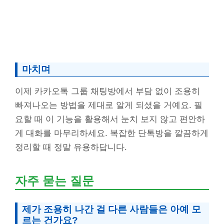
마치며
이제 카카오톡 그룹 채팅방에서 부담 없이 조용히
빠져나오는 방법을 제대로 알게 되셨을 거예요. 필
요할 때 이 기능을 활용해서 눈치 보지 않고 편안하
게 대화를 마무리하세요. 복잡한 단톡방을 깔끔하게
정리할 때 정말 유용하답니다.
자주 묻는 질문
제가 조용히 나간 걸 다른 사람들은 아예 모
르는 건가요?