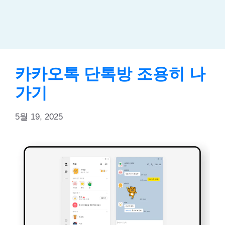
카카오톡 단톡방 조용히 나
가기
5월 19, 2025