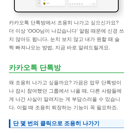
카카오톡 단톡방에서 조용히 나가고 싶으신가요?
더 이상 ‘OOO님이 나갔습니다’ 알림 때문에 신경 쓰
지 않아도 됩니다. 눈치 보지 않고 내가 원할 때 슬
쩍 빠져나오는 방법, 지금 바로 알려드릴게요.
카카오톡 단톡방
왜 조용히 나가고 싶을까요? 가끔은 업무 단톡방이
나 잠시 참여했던 그룹에서 나올 때, 다른 사람들에
게 나간 사실이 알려지는 게 부담스러울 수 있습니
다. 이럴 때 조용히 퇴장하는 기능이 꼭 필요하죠.
단 몇 번의 클릭으로 조용히 나가기