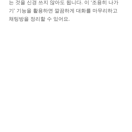
는 것을 신경 쓰지 않아도 됩니다. 이 ‘조용히 나가
기’ 기능을 활용하면 깔끔하게 대화를 마무리하고
채팅방을 정리할 수 있어요.