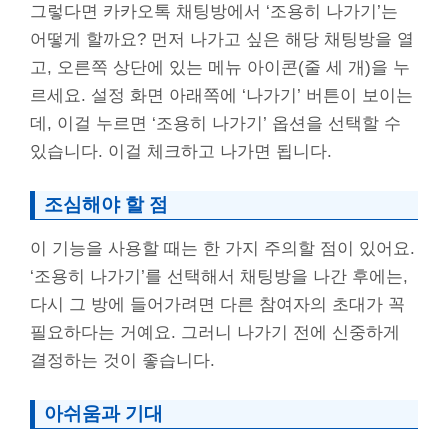
그렇다면 카카오톡 채팅방에서 ‘조용히 나가기’는
어떻게 할까요? 먼저 나가고 싶은 해당 채팅방을 열
고, 오른쪽 상단에 있는 메뉴 아이콘(줄 세 개)을 누
르세요. 설정 화면 아래쪽에 ‘나가기’ 버튼이 보이는
데, 이걸 누르면 ‘조용히 나가기’ 옵션을 선택할 수
있습니다. 이걸 체크하고 나가면 됩니다.
조심해야 할 점
이 기능을 사용할 때는 한 가지 주의할 점이 있어요.
‘조용히 나가기’를 선택해서 채팅방을 나간 후에는,
다시 그 방에 들어가려면 다른 참여자의 초대가 꼭
필요하다는 거예요. 그러니 나가기 전에 신중하게
결정하는 것이 좋습니다.
아쉬움과 기대