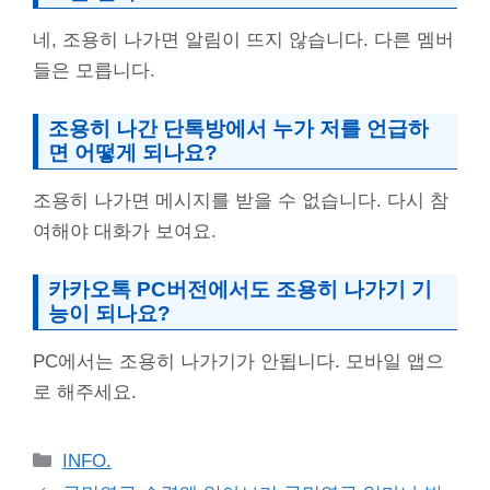
네, 조용히 나가면 알림이 뜨지 않습니다. 다른 멤버
들은 모릅니다.
조용히 나간 단톡방에서 누가 저를 언급하
면 어떻게 되나요?
조용히 나가면 메시지를 받을 수 없습니다. 다시 참
여해야 대화가 보여요.
카카오톡 PC버전에서도 조용히 나가기 기
능이 되나요?
PC에서는 조용히 나가기가 안됩니다. 모바일 앱으
로 해주세요.
Categories
INFO.