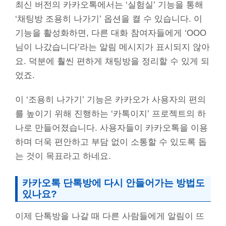
최신 버전의 카카오톡에서는 ‘실험실’ 기능을 통해
‘채팅방 조용히 나가기’ 옵션을 켤 수 있습니다. 이
기능을 활성화하면, 다른 대화 참여자들에게 ‘OOO
님이 나갔습니다’라는 알림 메시지가 표시되지 않아
요. 덕분에 훨씬 편하게 채팅방을 정리할 수 있게 되
었죠.
이 ‘조용히 나가기’ 기능은 카카오가 사용자의 편의
를 높이기 위해 진행하는 ‘카톡이지’ 프로젝트의 하
나로 만들어졌습니다. 사용자들이 카카오톡을 이용
하며 더욱 편안하고 부담 없이 소통할 수 있도록 돕
는 것이 목표라고 하네요.
카카오톡 단톡방에 다시 안들어가는 방법도
있나요?
이제 단톡방을 나갈 때 다른 사람들에게 알림이 뜨