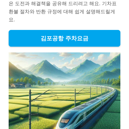
은 도전과 해결책을 공유해 드리려고 해요. 기차표
환불 절차와 반환 규정에 대해 쉽게 설명해드릴게
요.
김포공항 주차요금