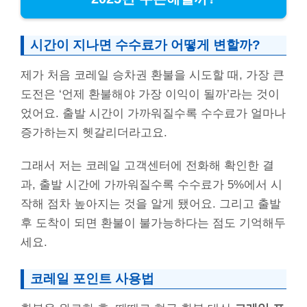
시간이 지나면 수수료가 어떻게 변할까?
제가 처음 코레일 승차권 환불을 시도할 때, 가장 큰
도전은 ‘언제 환불해야 가장 이익이 될까’라는 것이
었어요. 출발 시간이 가까워질수록 수수료가 얼마나
증가하는지 헷갈리더라고요.
그래서 저는 코레일 고객센터에 전화해 확인한 결
과, 출발 시간에 가까워질수록 수수료가 5%에서 시
작해 점차 높아지는 것을 알게 됐어요. 그리고 출발
후 도착이 되면 환불이 불가능하다는 점도 기억해두
세요.
코레일 포인트 사용법