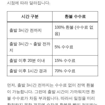
시점에 따라 달라집니다.
시간 구분
환불 수수료
100% 환불 (수수료 없
출발 3시간 전까지
음)
출발 3시간 ~ 출발 전까
5% 수수료
지
출발 이후 20분 이내
15% 수수료
출발 이후 1시간 경과
70% 수수료
먼저, 출발 3시간 전까지는 수수료 없이 전액 환불
이 가능합니다. 그런데 출발 시간이 가까워지면 환
불 수수료가 차등 부과됩니다. 따라서 일정을 미리
확정하지 못한 경우엔 승차권 환불을 빨리 처리하는