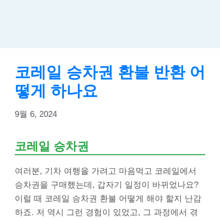
코레일 승차권 환불 반환 어
떻게 하나요
9월 6, 2024
코레일 승차권
여러분, 기차 여행을 가려고 마음먹고 코레일에서
승차권을 구매했는데, 갑자기 일정이 바뀌었나요?
이럴 때 코레일 승차권 환불 어떻게 해야 할지 난감
하죠. 저 역시 그런 경험이 있었고, 그 과정에서 겪