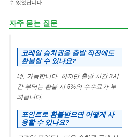
수 있었답니다.
자주 묻는 질문
코레일 승차권을 출발 직전에도
환불할 수 있나요?
네, 가능합니다. 하지만 출발 시간 3시
간 부터는 환불 시 5%의 수수료가 부
과됩니다.
포인트로 환불받으면 어떻게 사
용할 수 있나요?