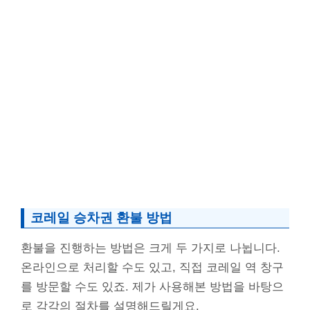
코레일 승차권 환불 방법
환불을 진행하는 방법은 크게 두 가지로 나뉩니다.
온라인으로 처리할 수도 있고, 직접 코레일 역 창구
를 방문할 수도 있죠. 제가 사용해본 방법을 바탕으
로 각각의 절차를 설명해드릴게요.