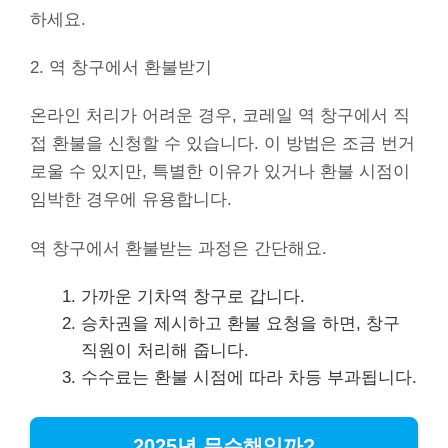
하세요.
2. 역 창구에서 환불받기
온라인 처리가 어려운 경우, 코레일 역 창구에서 직
접 환불을 신청할 수 있습니다. 이 방법은 조금 번거
로울 수 있지만, 특별한 이유가 있거나 환불 시점이
임박한 경우에 유용합니다.
역 창구에서 환불받는 과정은 간단해요.
가까운 기차역 창구로 갑니다.
승차권을 제시하고 환불 요청을 하면, 창구
직원이 처리해 줍니다.
수수료는 환불 시점에 따라 차등 부과됩니다.
2025년 무슨해일까?