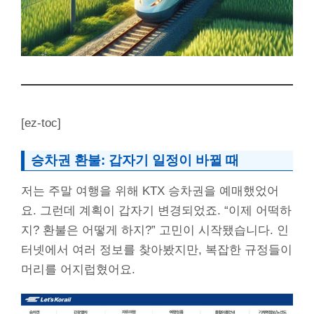
[ez-toc]
승차권 환불: 갑자기 일정이 바뀔 때
저는 주말 여행을 위해 KTX 승차권을 예매했었어
요. 그런데 계획이 갑자기 변경되었죠. “이제 어떡하
지? 환불은 어떻게 하지?” 고민이 시작됐습니다. 인
터넷에서 여러 정보를 찾아봤지만, 복잡한 규정들이
머리를 어지럽혔어요.