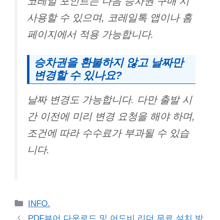
코레일 포인트는 다음 승차권 구매 시
사용할 수 있으며, 코레일톡 앱이나 홈
페이지에서 적용 가능합니다.
승차권을 환불하지 않고 날짜만
변경할 수 있나요?
날짜 변경도 가능합니다. 다만 출발 시
간 이전에 미리 변경 요청을 해야 하며,
조건에 따라 수수료가 부과될 수 있습
니다.
Categories
INFO.
PDF뷰어 다운로드 및 어도비 리더 무료 설치 방