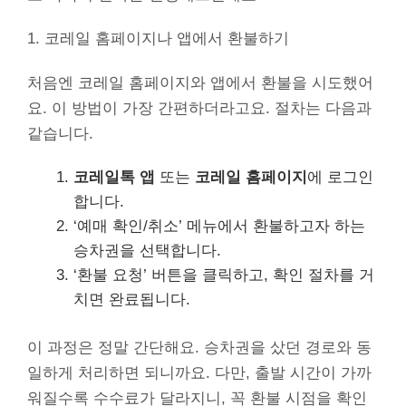
1. 코레일 홈페이지나 앱에서 환불하기
처음엔 코레일 홈페이지와 앱에서 환불을 시도했어
요. 이 방법이 가장 간편하더라고요. 절차는 다음과
같습니다.
코레일톡 앱
또는
코레일 홈페이지
에 로그인
합니다.
‘예매 확인/취소’ 메뉴에서 환불하고자 하는
승차권을 선택합니다.
‘환불 요청’ 버튼을 클릭하고, 확인 절차를 거
치면 완료됩니다.
이 과정은 정말 간단해요. 승차권을 샀던 경로와 동
일하게 처리하면 되니까요. 다만, 출발 시간이 가까
워질수록 수수료가 달라지니, 꼭 환불 시점을 확인