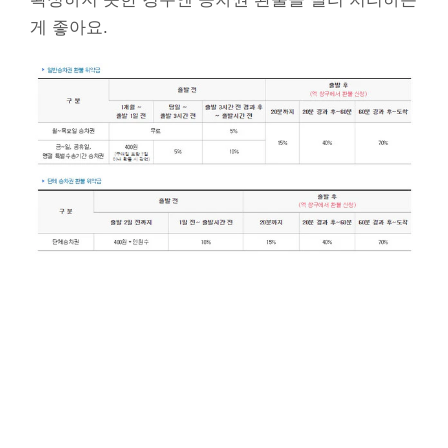
게 좋아요.