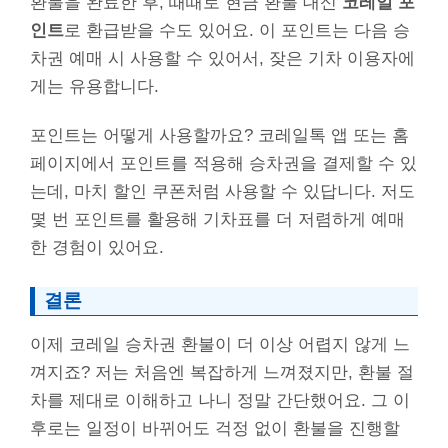
환불을 완료한 후, 때때로 현금 환불 대신
코레일 포
인트
로 환급받을 수도 있어요. 이 포인트는 다음 승
차권 예매 시 사용할 수 있어서, 잦은 기차 이용자에
게는 유용합니다.
포인트는 어떻게 사용할까요? 코레일톡 앱 또는 홈
페이지에서 포인트를 적용해 승차권을 결제할 수 있
는데, 마치 할인 쿠폰처럼 사용할 수 있답니다. 저도
몇 번 포인트를 활용해 기차표를 더 저렴하게 예매
한 경험이 있어요.
결론
이제 코레일 승차권 환불이 더 이상 어렵지 않게 느
껴지죠? 저는 처음엔 복잡하게 느껴졌지만, 환불 절
차를 제대로 이해하고 나니 정말 간단했어요. 그 이
후로는 일정이 바뀌어도 걱정 없이 환불을 진행할