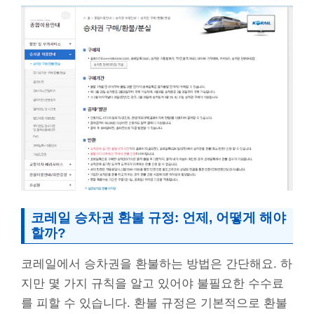
코레일 승차권 환불 규정: 언제, 어떻게 해야
할까?
코레일에서 승차권을 환불하는 방법은 간단해요. 하
지만 몇 가지 규칙을 알고 있어야 불필요한 수수료
를 피할 수 있습니다. 환불 규정은 기본적으로 환불