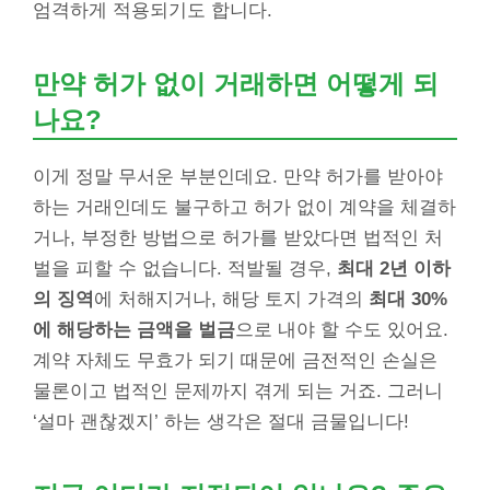
엄격하게 적용되기도 합니다.
만약 허가 없이 거래하면 어떻게 되
나요?
이게 정말 무서운 부분인데요. 만약 허가를 받아야
하는 거래인데도 불구하고 허가 없이 계약을 체결하
거나, 부정한 방법으로 허가를 받았다면 법적인 처
벌을 피할 수 없습니다. 적발될 경우,
최대 2년 이하
의 징역
에 처해지거나, 해당 토지 가격의
최대 30%
에 해당하는 금액을 벌금
으로 내야 할 수도 있어요.
계약 자체도 무효가 되기 때문에 금전적인 손실은
물론이고 법적인 문제까지 겪게 되는 거죠. 그러니
‘설마 괜찮겠지’ 하는 생각은 절대 금물입니다!