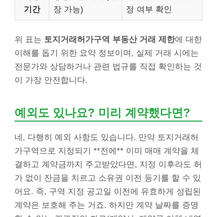
기간
장 가능)
정 여부 확인
위 표는
토지거래허가구역 부동산 거래 제한
에 대한
이해를 돕기 위한 요약 정보이며, 실제 거래 시에는
전문가와 상담하거나 관련 법규를 직접 확인하는 것
이 가장 안전합니다.
예외도 있나요? 미리 계약했다면?
네, 다행히 예외 사항도 있습니다. 만약 토지거래허
가구역으로 지정되기 **전에** 이미 매매 계약을 체
결하고 계약금까지 주고받았다면, 지정 이후라도 허
가 없이 잔금을 치르고 소유권 이전 등기를 할 수 있
어요. 즉, 구역 지정 공고일 이전에 유효하게 성립된
계약은 보호해 주는 거죠. 하지만 계약 날짜를 증명