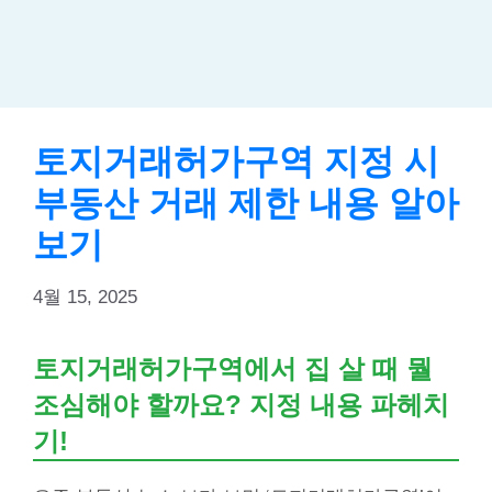
토지거래허가구역 지정 시
부동산 거래 제한 내용 알아
보기
4월 15, 2025
토지거래허가구역에서 집 살 때 뭘
조심해야 할까요? 지정 내용 파헤치
기!