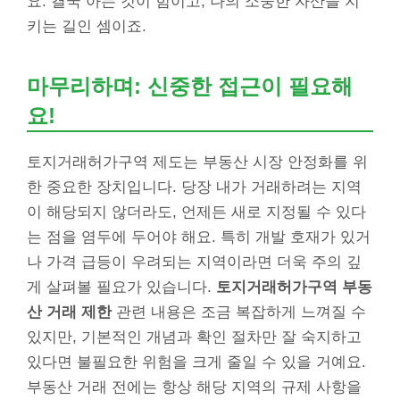
요. 결국 아는 것이 힘이고, 나의 소중한 자산을 지
키는 길인 셈이죠.
마무리하며: 신중한 접근이 필요해
요!
토지거래허가구역 제도는 부동산 시장 안정화를 위
한 중요한 장치입니다. 당장 내가 거래하려는 지역
이 해당되지 않더라도, 언제든 새로 지정될 수 있다
는 점을 염두에 두어야 해요. 특히 개발 호재가 있거
나 가격 급등이 우려되는 지역이라면 더욱 주의 깊
게 살펴볼 필요가 있습니다.
토지거래허가구역 부동
산 거래 제한
관련 내용은 조금 복잡하게 느껴질 수
있지만, 기본적인 개념과 확인 절차만 잘 숙지하고
있다면 불필요한 위험을 크게 줄일 수 있을 거예요.
부동산 거래 전에는 항상 해당 지역의 규제 사항을