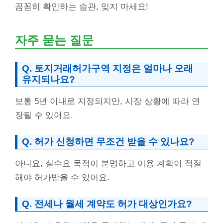
꼼꼼히 확인하는 습관, 잊지 마세요!
자주 묻는 질문
Q. 토지거래허가구역 지정은 얼마나 오래
유지되나요?
보통 5년 이내로 지정되지만, 시장 상황에 따라 연
장될 수 있어요.
Q. 허가 신청하면 무조건 받을 수 있나요?
아니요, 실수요 목적이 분명하고 이용 계획이 적절
해야 허가받을 수 있어요.
Q. 전세나 월세 계약도 허가 대상인가요?