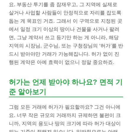
요. 부동산 투기를 좀 잠재우고, 그 지역에 실제로
살거나 사업할 사람들이 안정적으로 자리를 잡도록
돕는 게 목표인 거죠. 그래서 이 구역으로 지정된 곳
에서 일정 크기 이상의 땅이나 건물을 사거나 팔려
면, 그냥 계약서 쓰고 등기만 하는 게 아니라, 해당
지역의 시장님, 군수님, 또는 구청장님의 ‘허가’를 반
드시 받아야만 거래가 가능해집니다. 허가 없이 진
행된 계약은 아예 효력이 없으니 정말 중요하죠.
허가는 언제 받아야 하나요? 면적 기
준 알아보기
그럼 모든 거래에 허가가 필요할까요? 그건 아니에
요. 너무 작은 규모의 거래까지 규제하면 불편이 크
니까, 지역의 용도나 땅의 크기에 따라 허가 대상이
되는 기준이 정해져 있습니다. 일반적으로는 아래