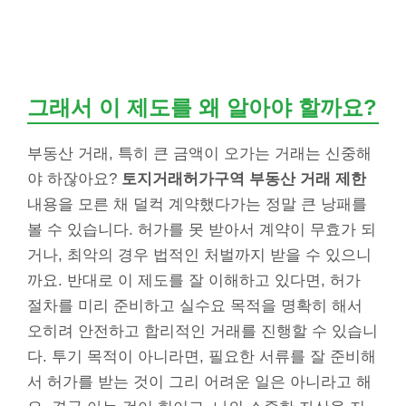
그래서 이 제도를 왜 알아야 할까요?
부동산 거래, 특히 큰 금액이 오가는 거래는 신중해
야 하잖아요?
토지거래허가구역 부동산 거래 제한
내용을 모른 채 덜컥 계약했다가는 정말 큰 낭패를
볼 수 있습니다. 허가를 못 받아서 계약이 무효가 되
거나, 최악의 경우 법적인 처벌까지 받을 수 있으니
까요. 반대로 이 제도를 잘 이해하고 있다면, 허가
절차를 미리 준비하고 실수요 목적을 명확히 해서
오히려 안전하고 합리적인 거래를 진행할 수 있습니
다. 투기 목적이 아니라면, 필요한 서류를 잘 준비해
서 허가를 받는 것이 그리 어려운 일은 아니라고 해