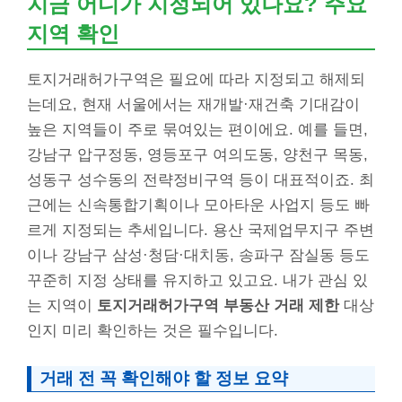
지금 어디가 지정되어 있나요? 주요
지역 확인
토지거래허가구역은 필요에 따라 지정되고 해제되
는데요, 현재 서울에서는 재개발·재건축 기대감이
높은 지역들이 주로 묶여있는 편이에요. 예를 들면,
강남구 압구정동, 영등포구 여의도동, 양천구 목동,
성동구 성수동의 전략정비구역 등이 대표적이죠. 최
근에는 신속통합기획이나 모아타운 사업지 등도 빠
르게 지정되는 추세입니다. 용산 국제업무지구 주변
이나 강남구 삼성·청담·대치동, 송파구 잠실동 등도
꾸준히 지정 상태를 유지하고 있고요. 내가 관심 있
는 지역이
토지거래허가구역 부동산 거래 제한
대상
인지 미리 확인하는 것은 필수입니다.
거래 전 꼭 확인해야 할 정보 요약