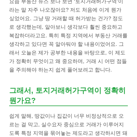
요즘 부동산 뉴스 보다 보면 ‘토지거래허가구역’이
라는 말 자주 나오잖아요? 저도 처음에 이게 뭔가
싶었어요. 그냥 땅 거래할 때 허가받는 건가? 정도
로 생각했는데, 알아보니 생각보다 훨씬 중요하고
복잡하더라고요. 특히 특정 지역에서 부동산 거래를
생각하고 있다면 꼭 알아둬야 할 내용이었어요. 그
래서 오늘은 제가 공부한 내용을 바탕으로, 이 제도
가 정확히 무엇이고 왜 중요하며, 거래 시 어떤 점들
을 주의해야 하는지 쉽게 풀어보려고 합니다.
그래서, 토지거래허가구역이 정확히
뭔가요?
쉽게 말해, 땅값이나 집값이 너무 비정상적으로 오
르는 걸 막고, 실수요자 중심으로 거래가 이루어지
도록 특정 지역을 묶어놓는 제도라고 생각하시면 돼