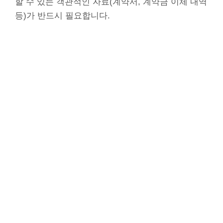
할 수 있는 객관적인 자료(계약서, 계약금 이체 내역
등)가 반드시 필요합니다.