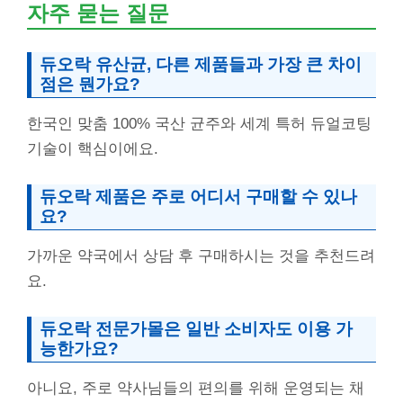
자주 묻는 질문
듀오락 유산균, 다른 제품들과 가장 큰 차이
점은 뭔가요?
한국인 맞춤 100% 국산 균주와 세계 특허 듀얼코팅
기술이 핵심이에요.
듀오락 제품은 주로 어디서 구매할 수 있나
요?
가까운 약국에서 상담 후 구매하시는 것을 추천드려
요.
듀오락 전문가몰은 일반 소비자도 이용 가
능한가요?
아니요, 주로 약사님들의 편의를 위해 운영되는 채