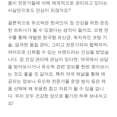
품이 전문가들에 의해 체계적으로 관리되고 있다는
사실만으로도 안심이 되잖아요?
결론적으로 듀오락은 한국인의 장 건강을 위한 든든
한 파트너가 될 수 있겠다는 생각이 들어요. 오랜 연
구를 통해 개발된 한국형 유산균, 독자적인 코팅 기
술, 엄격한 품질 관리, 그리고 전문가와의 협력까지.
여러모로 신뢰할 수 있는 브랜드라는 인상을 받았습
니다. 장 건강 관리에 관심이 있다면, 약국에서 상담
을 받아보시거나 듀오락 관련 정보를 한번 찾아보시
는 것도 좋을 것 같아요. 특히 약국 채널을 통해 제
공되는 정보나 듀오락 전문가몰 운영 방식 등은 제
품 선택에 꽤 유용한 참고 자료가 될 수 있을 겁니
다. 우리 모두 건강한 장으로 활기찬 하루 보내자고
요!