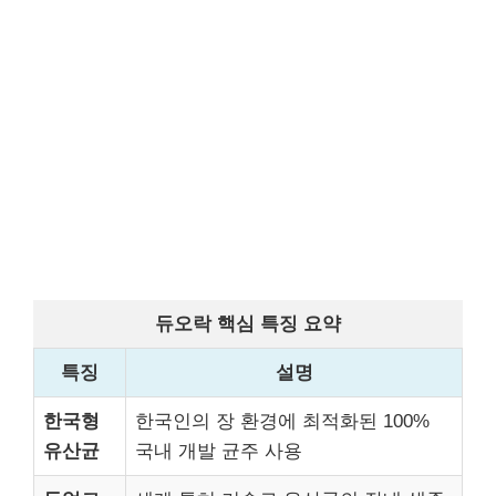
듀오락 핵심 특징 요약
특징
설명
한국형
한국인의 장 환경에 최적화된 100%
유산균
국내 개발 균주 사용