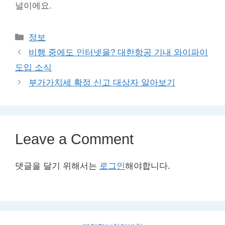
널이에요.
Categories
정보
비행 중에도 인터넷을? 대한항공 기내 와이파이
도입 소식
부가가치세 확정 신고 대상자 알아보기
Leave a Comment
댓글을 달기 위해서는
로그인
해야합니다.