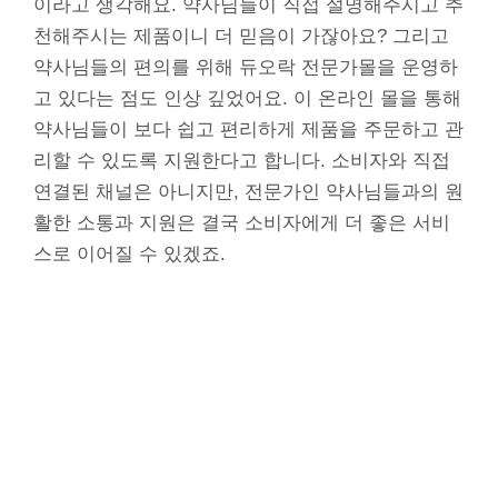
이라고 생각해요. 약사님들이 직접 설명해주시고 추
천해주시는 제품이니 더 믿음이 가잖아요? 그리고
약사님들의 편의를 위해 듀오락 전문가몰을 운영하
고 있다는 점도 인상 깊었어요. 이 온라인 몰을 통해
약사님들이 보다 쉽고 편리하게 제품을 주문하고 관
리할 수 있도록 지원한다고 합니다. 소비자와 직접
연결된 채널은 아니지만, 전문가인 약사님들과의 원
활한 소통과 지원은 결국 소비자에게 더 좋은 서비
스로 이어질 수 있겠죠.