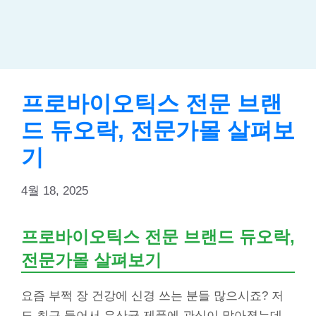
프로바이오틱스 전문 브랜
드 듀오락, 전문가몰 살펴보
기
4월 18, 2025
프로바이오틱스 전문 브랜드 듀오락,
전문가몰 살펴보기
요즘 부쩍 장 건강에 신경 쓰는 분들 많으시죠? 저
도 최근 들어서 유산균 제품에 관심이 많아졌는데