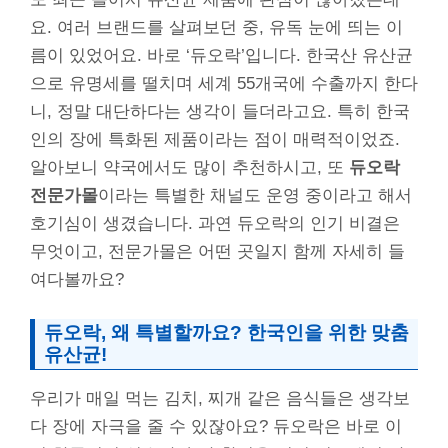
요. 여러 브랜드를 살펴보던 중, 유독 눈에 띄는 이
름이 있었어요. 바로 ‘듀오락’입니다. 한국산 유산균
으로 유명세를 떨치며 세계 55개국에 수출까지 한다
니, 정말 대단하다는 생각이 들더라고요. 특히 한국
인의 장에 특화된 제품이라는 점이 매력적이었죠.
알아보니 약국에서도 많이 추천하시고, 또
듀오락
전문가몰
이라는 특별한 채널도 운영 중이라고 해서
호기심이 생겼습니다. 과연 듀오락의 인기 비결은
무엇이고, 전문가몰은 어떤 곳일지 함께 자세히 들
여다볼까요?
듀오락, 왜 특별할까요? 한국인을 위한 맞춤
유산균!
우리가 매일 먹는 김치, 찌개 같은 음식들은 생각보
다 장에 자극을 줄 수 있잖아요? 듀오락은 바로 이