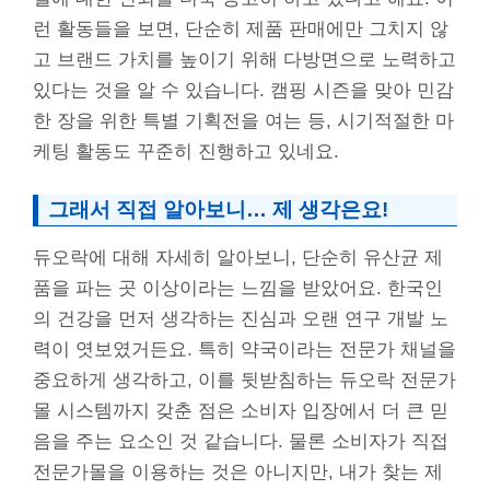
런 활동들을 보면, 단순히 제품 판매에만 그치지 않
고 브랜드 가치를 높이기 위해 다방면으로 노력하고
있다는 것을 알 수 있습니다. 캠핑 시즌을 맞아 민감
한 장을 위한 특별 기획전을 여는 등, 시기적절한 마
케팅 활동도 꾸준히 진행하고 있네요.
그래서 직접 알아보니… 제 생각은요!
듀오락에 대해 자세히 알아보니, 단순히 유산균 제
품을 파는 곳 이상이라는 느낌을 받았어요. 한국인
의 건강을 먼저 생각하는 진심과 오랜 연구 개발 노
력이 엿보였거든요. 특히 약국이라는 전문가 채널을
중요하게 생각하고, 이를 뒷받침하는 듀오락 전문가
몰 시스템까지 갖춘 점은 소비자 입장에서 더 큰 믿
음을 주는 요소인 것 같습니다. 물론 소비자가 직접
전문가몰을 이용하는 것은 아니지만, 내가 찾는 제