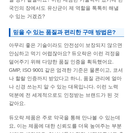
국인의 장에서도 유산균이 제 역할을 톡톡히 해낼
수 있는 거겠죠?
믿을 수 있는 품질과 편리한 구매 방법은?
아무리 좋은 기술이라도 안전성이 보장되지 않으면
안심하고 먹기 어렵잖아요? 듀오락은 이런 걱정을
덜어주기 위해 다양한 품질 인증을 획득했어요.
GMP, ISO 9001 같은 엄격한 기준은 물론이고, 코셔
나 할랄 인증까지 받았다고 하니, 품질 관리에 얼마
나 신경 쓰는지 알 수 있는 대목입니다. 이런 노력
덕분에 전 세계적으로도 인정받는 브랜드가 된 것
같아요.
듀오락 제품은 주로 약국을 통해 만나볼 수 있는데
요, 이는 제품에 대한 신뢰도를 더욱 높여주는 부분