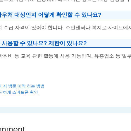
바우처 대상인지 어떻게 확인할 수 있나요?
 수급 자격이 있어야 합니다. 주민센터나 복지로 사이트에서
 사용할 수 있나요? 제한이 있나요?
 학원비 등 교육 관련 활동에 사용 가능하며, 유흥업소 등 일
페이지 방문 예약 하는 방법
간단하게 스마트폰 확인
omment