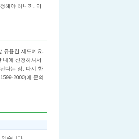
청해야 하니까, 이
 유용한 제도예요.
간 내에 신청하셔서
된다는 점, 다시 한
9-2000)에 문의
 있습니다.