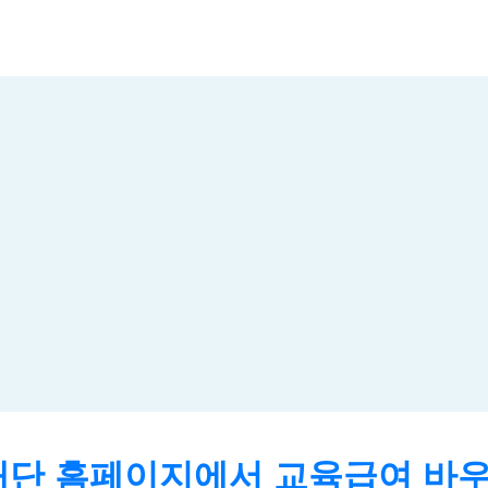
단 홈페이지에서 교육급여 바우