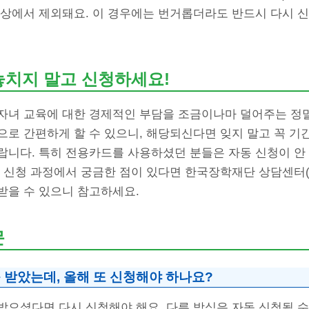
대상에서 제외돼요. 이 경우에는 번거롭더라도 반드시 다시 신
놓치지 말고 신청하세요!
자녀 교육에 대한 경제적인 부담을 조금이나마 덜어주는 정말
으로 간편하게 할 수 있으니, 해당되신다면 잊지 말고 꼭 기
니다. 특히 전용카드를 사용하셨던 분들은 자동 신청이 안 
 신청 과정에서 궁금한 점이 있다면 한국장학재단 상담센터(159
받을 수 있으니 참고하세요.
문
 받았는데, 올해 또 신청해야 하나요?
받으셨다면 다시 신청해야 해요. 다른 방식은 자동 신청될 수