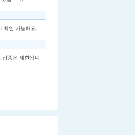
 확인 가능해요.
부 업종은 제한됩니