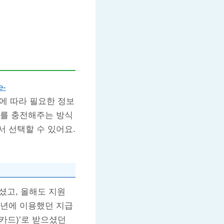
e-
에 따라 필요한 정보
트를 충전해주는 방식
서 선택할 수 있어요.
셨고, 올해도 지원
작년에 이용했던 지급
카드)’로 받으셨던