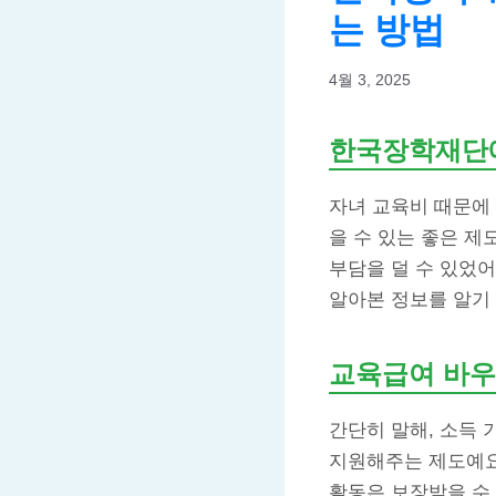
는 방법
4월 3, 2025
한국장학재단에
자녀 교육비 때문에
을 수 있는 좋은 제
부담을 덜 수 있었
알아본 정보를 알기
교육급여 바우
간단히 말해, 소득 
지원해주는 제도예요
활동은 보장받을 수 