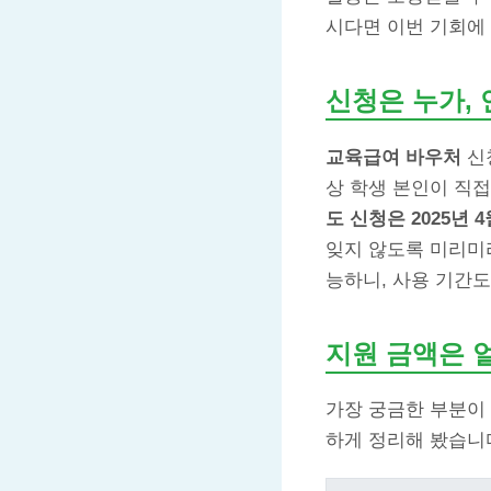
시다면 이번 기회에
신청은 누가, 
교육급여 바우처
신
상 학생 본인이 직접
도 신청은 2025년 
잊지 않도록 미리미리
능하니, 사용 기간도
지원 금액은 
가장 궁금한 부분이 
하게 정리해 봤습니