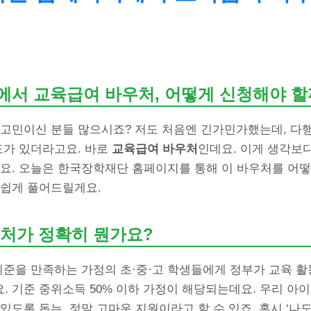
서 교육급여 바우처, 어떻게 신청해야 할
 고민이신 분들 많으시죠? 저도 처음엔 긴가민가했는데, 다
도가 있더라고요. 바로
교육급여 바우처
인데요. 이게 생각보
어요. 오늘은 한국장학재단 홈페이지를 통해 이 바우처를 어떻
 쉽게 풀어드릴게요.
처가 정확히 뭔가요?
기준을 만족하는 가정의 초·중·고 학생들에게 정부가 교육 
. 기준 중위소득 50% 이하 가정이 해당되는데요. 우리 아
있도록 돕는, 정말 고마운 지원이라고 할 수 있죠. 혹시 ‘나