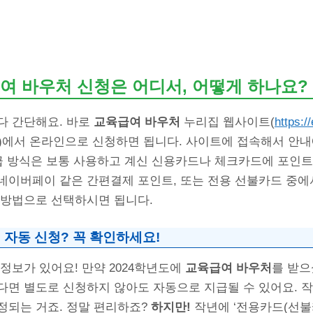
여 바우처 신청은 어디서, 어떻게 하나요?
다 간단해요. 바로
교육급여 바우처
누리집 웹사이트(
https://
)에서 온라인으로 신청하면 됩니다. 사이트에 접속해서 안내
지급 방식은 보통 사용하고 계신 신용카드나 체크카드에 포인
 네이버페이 같은 간편결제 포인트, 또는 전용 선불카드 중에
 방법으로 선택하시면 됩니다.
 자동 신청? 꼭 확인하세요!
정보가 있어요! 만약 2024학년도에
교육급여 바우처
를 받으
다면 별도로 신청하지 않아도 자동으로 지급될 수 있어요. 
정되는 거죠. 정말 편리하죠?
하지만!
작년에 ‘전용카드(선불