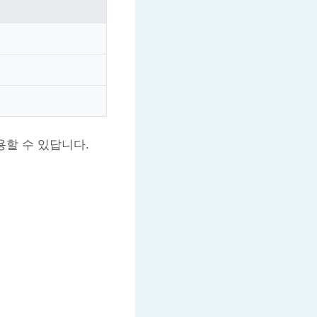
용할 수 있답니다.