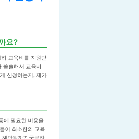
까요?
행히 교육비를 지원받
다 쏠쏠해서 교육비
게 신청하는지, 제가
활동에 필요한 비용을
이들이 최소한의 교육
도 해당될까?’ 궁금하