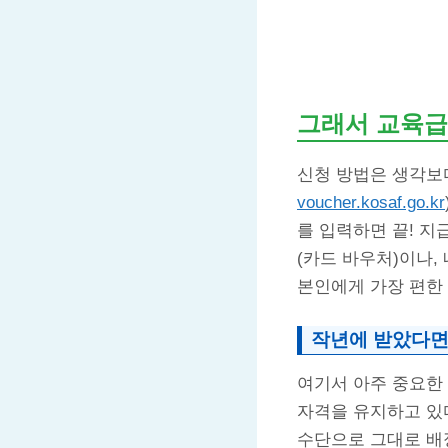
그래서 교육급
신청 방법은 생각보
voucher.kosaf.go.kr
를 입력하면 끝! 
(카드 바우처)이나,
본인에게 가장 편한
작년에 받았다면
여기서 아주 중요한 
자격을 유지하고 있
수단으로 그대로 배