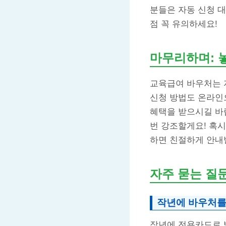
분들은 자동 신청 
점 꼭 유의하세요!
마무리하며: 
교육급여 바우처는 
신청 방법도 온라인
혜택을 받으시길 바랍
번 강조할게요! 혹시
하면 친절하게 안내
자주 묻는 질
작년에 바우처를
작년에 전용카드로 