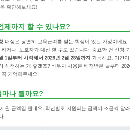
 꼭 확인해보세요!
언제까지 할 수 있나요?
청 대상은 당연히 교육급여를 받는 학생이 있는 가정이에요. 신
 하거나, 보호자가 대신 할 수도 있습니다. 중요한 건 신청
4월 1일부터 시작해서 2026년 2월 28일까지
가능해요. 기간이
 신청하는 게 좋겠죠? 바우처 사용은 배정받은 날부터 2026
 꼭 기억해두세요!
얼마나 될까요?
지원 금액일 텐데요. 학년별로 지원되는 금액이 조금씩 달라
다.