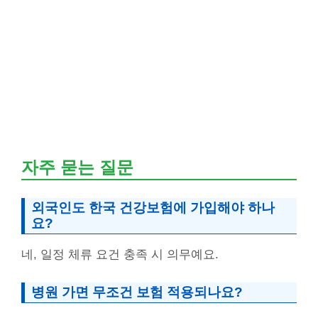
자주 묻는 질문
외국인도 한국 건강보험에 가입해야 하나
요?
네, 일정 체류 요건 충족 시 의무예요.
병원 가면 무조건 보험 적용되나요?