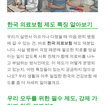
한국 의료보험 제도 특징 알아보기
우리가 살면서 아프거나 다쳤을 때 마음 편히 병원
에 갈 수 있는 건, 바로
한국 의료보험
제도 덕분입
니다. 사실 병원비 걱정 때문에 필요한 치료를 망설
이는 일이 없도록 사회 전체가 함께 의료비를 나누
고 부담하는 방식인데요. 이 제도가 어떻게 운영되
고 있는지, 어떤 특징들이 있는지 궁금하지 않으셨
나요? 우리 생활과 아주 밀접한 한국의 건강보험 제
도를 좀 더 자세히 알아볼게요.
우리 모두를 위한 필수 제도, 강제 가