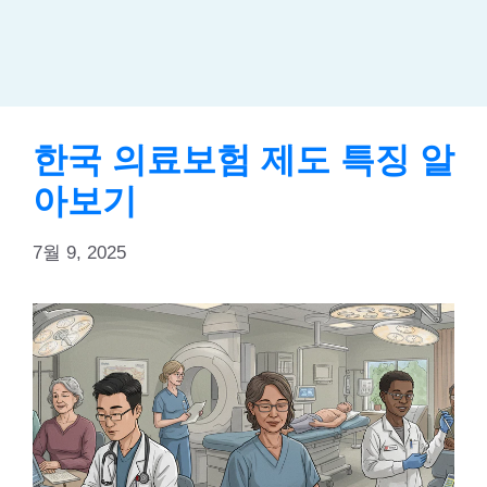
한국 의료보험 제도 특징 알
아보기
7월 9, 2025