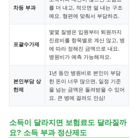
차등 부과
를 더 내고, 적으면 덜 내는 구조
예요. 형편에 맞춰서 부담하죠.
몇몇 질병은 입원부터 퇴원까지
진료비를 항목별로 계산 않고, 병
포괄수가제
에 따라 정해진 금액으로 내요.
병원비가 예측 가능해져요.
1년 동안 병원비로 본인이 부담
본인부담 상
한 돈이 너무 많으면, 일정 기준
한제
을 넘는 금액은 돌려받을 수 있어
요. 큰 병에 걸려도 안심!
소득이 달라지면 보험료도 달라질까
요? 소득 부과 정산제도