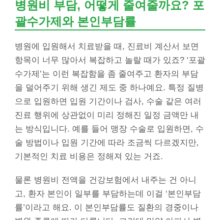
병원비 부담, 어떻게 줄여줄까요? 포
괄수가제와 본인부담률
병원에 입원해서 치료받을 때, 진료비 계산서 보면
항목이 너무 많아서 복잡하고 놀랄 때가 있죠? ‘포괄
수가제’는 이런 복잡함을 좀 줄여주고 환자의 부담
을 덜어주기 위해 생긴 제도 중 하나예요. 특정 질병
으로 입원하면 입원 기간이나 검사, 수술 같은 여러
진료 행위에 상관없이 미리 정해진 일정 금액만 내
는 방식입니다. 예를 들어 맹장 수술로 입원하면, 수
술 방법이나 입원 기간에 따라 조금씩 다르겠지만,
기본적인 치료 비용은 정해져 있는 거죠.
물론 병원비 전액을 건강보험에서 내주는 건 아니
고, 환자 본인이 일부를 부담하는데 이걸 ‘본인부담
률’이라고 해요. 이 본인부담률도 질환의 경중이나