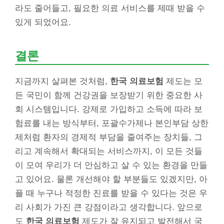
라도 줄어들고, 필요한 의료 서비스를 제때 받을 수
있게 되었어요.
결론
지금까지 살펴본 것처럼,
한국 의료보험
제도는 모
든 국민이 함께 건강권을 보장받기 위한 중요한 사
회 시스템입니다. 강제로 가입하고 소득에 따라 보
험료를 내는 방식부터, 포괄수가제나 본인부담 상한
제처럼 환자의 경제적 부담을 줄여주는 장치들, 그
리고 계속해서 확대되는 서비스까지, 이 모든 것들
이 모여 우리가 더 안심하고 살 수 있는 환경을 만들
고 있어요. 물론 개선해야 할 부분들도 있겠지만, 아
플 때 누구나 적정한 진료를 받을 수 있다는 것은 우
리 사회가 가진 큰 강점이라고 생각합니다. 앞으로
도
한국 의료보험
제도가 잘 유지되고 발전해서 국