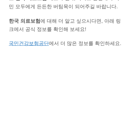
민 모두에게 든든한 버팀목이 되어주길 바랍니다.
한국 의료보험
에 대해 더 알고 싶으시다면, 아래 링
크에서 공식 정보를 확인해 보세요!
국민건강보험공단
에서 더 많은 정보를 확인하세요.