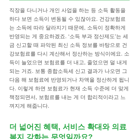
직장을 다니거나 개인 사업을 하는 등 소득 활동을
하다 보면 소득이 변동될 수 있잖아요. 건강보험료
는 소득에 따라 달라지기 때문에, 소득이 정확하게
반영되는 게 중요하겠죠. ‘소득 부과 정산제도’는 세
금 신고할 때 파악된 최신 소득 정보를 바탕으로 건
강보험료를 다시 계산해서 정산하는 방식이에요. 소
득이 늘었으면 보험료를 더 내고, 줄었으면 덜 내게
되는 거죠. 보통 종합소득세 신고 결과가 나오면 그
다음 해 보험료에 반영되거나 차액을 정산하게 됩니
다. 이렇게 하면 보험료가 현재 소득 수준에 더 맞게
책정되면서, 보험료를 내는 게 더 합리적이라고 느
껴지게 해줍니다.
더 넓어진 혜택, 서비스 확대와 의료
복지 강화는 무엇일까요?