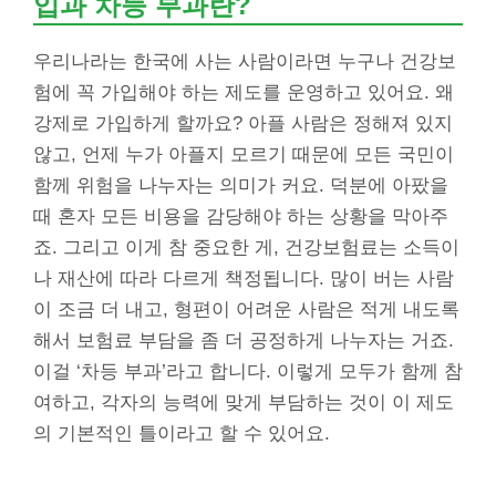
입과 차등 부과란?
우리나라는 한국에 사는 사람이라면 누구나 건강보
험에 꼭 가입해야 하는 제도를 운영하고 있어요. 왜
강제로 가입하게 할까요? 아플 사람은 정해져 있지
않고, 언제 누가 아플지 모르기 때문에 모든 국민이
함께 위험을 나누자는 의미가 커요. 덕분에 아팠을
때 혼자 모든 비용을 감당해야 하는 상황을 막아주
죠. 그리고 이게 참 중요한 게, 건강보험료는 소득이
나 재산에 따라 다르게 책정됩니다. 많이 버는 사람
이 조금 더 내고, 형편이 어려운 사람은 적게 내도록
해서 보험료 부담을 좀 더 공정하게 나누자는 거죠.
이걸 ‘차등 부과’라고 합니다. 이렇게 모두가 함께 참
여하고, 각자의 능력에 맞게 부담하는 것이 이 제도
의 기본적인 틀이라고 할 수 있어요.