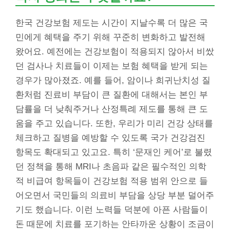
한국 건강보험 제도는 시간이 지날수록 더 많은 국
민에게 혜택을 주기 위해 꾸준히 변화하고 발전해
왔어요. 예전에는 건강보험이 적용되지 않아서 비쌌
던 검사나 치료들이 이제는 보험 혜택을 받게 되는
경우가 많아졌죠. 예를 들어, 암이나 희귀난치성 질
환처럼 진료비 부담이 큰 질환에 대해서는 본인 부
담률을 더 낮춰주거나 산정특례 제도를 통해 큰 도
움을 주고 있습니다. 또한, 우리가 미리 건강 상태를
체크하고 질병을 예방할 수 있도록 국가 건강검진
항목도 확대되고 있고요. 특히 ‘문재인 케어’로 불렸
던 정책을 통해 MRI나 초음파 같은 필수적인 의학
적 비급여 항목들이 건강보험 적용 범위 안으로 들
어오면서 국민들의 의료비 부담을 상당 부분 덜어주
기도 했습니다. 이런 노력들 덕분에 아픈 사람들이
돈 때문에 치료를 포기하는 안타까운 상황이 조금이