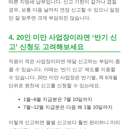
따른 지방세 납부입니다. 신고 기한이 같거나 겹칠
경우, 보통 다음 날까지 연장 신고할 수 있으니 일정
만 잘 맞추면 크게 부담되진 않습니다.
4. 20인 미만 사업장이라면 ‘반기 신
고’ 신청도 고려해보세요
직원이 적은 사업장이라면 매달 신고하는 부담이 좀
클 수 있습니다. 이때는 ‘반기 신고’ 제도를 이용할
수 있습니다. 20인 미만 사업장은 반기별, 즉 6개월
단위로 원천세 신고를 신청할 수 있는데요.
1월~6월 지급분은 7월 10일까지
7월~12월 지급분은 다음 해 1월 10일까지
이렇게 신고하면 월별 신고보다 훨씬 편리하니 미리