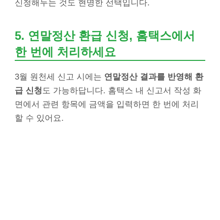
신청해두는 것도 현명한 선택입니다.
5. 연말정산 환급 신청, 홈택스에서
한 번에 처리하세요
3월 원천세 신고 시에는
연말정산 결과를 반영해 환
급 신청
도 가능하답니다. 홈택스 내 신고서 작성 화
면에서 관련 항목에 금액을 입력하면 한 번에 처리
할 수 있어요.