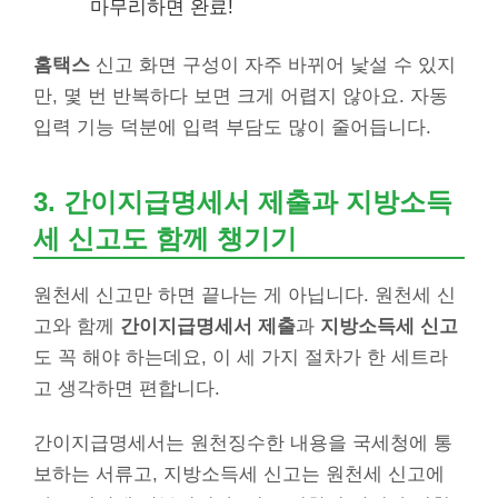
마무리하면 완료!
홈택스
신고 화면 구성이 자주 바뀌어 낯설 수 있지
만, 몇 번 반복하다 보면 크게 어렵지 않아요. 자동
입력 기능 덕분에 입력 부담도 많이 줄어듭니다.
3. 간이지급명세서 제출과 지방소득
세 신고도 함께 챙기기
원천세 신고만 하면 끝나는 게 아닙니다. 원천세 신
고와 함께
간이지급명세서 제출
과
지방소득세 신고
도 꼭 해야 하는데요, 이 세 가지 절차가 한 세트라
고 생각하면 편합니다.
간이지급명세서는 원천징수한 내용을 국세청에 통
보하는 서류고, 지방소득세 신고는 원천세 신고에