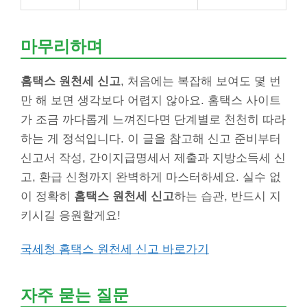
마무리하며
홈택스 원천세 신고
, 처음에는 복잡해 보여도 몇 번
만 해 보면 생각보다 어렵지 않아요. 홈택스 사이트
가 조금 까다롭게 느껴진다면 단계별로 천천히 따라
하는 게 정석입니다. 이 글을 참고해 신고 준비부터
신고서 작성, 간이지급명세서 제출과 지방소득세 신
고, 환급 신청까지 완벽하게 마스터하세요. 실수 없
이 정확히
홈택스 원천세 신고
하는 습관, 반드시 지
키시길 응원할게요!
국세청 홈택스 원천세 신고 바로가기
자주 묻는 질문