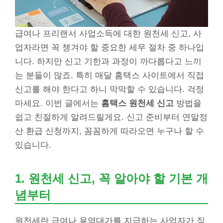
급여나 프리랜서 사업소득에 대한 원천세 신고, 사
업자라면 꼭 챙겨야 할 중요한 세무 절차 중 하나입
니다. 하지만 신고 기한과 과정이 까다롭다고 느끼
는 분들이 많죠. 특히 매달 홈택스 사이트에서 직접
신고를 해야 한다고 하니 막막할 수 있습니다. 걱정
마세요. 이번 글에서는
홈택스 원천세 신고
방법을
쉽고 친절하게 알려드릴게요. 신고 준비부터 연말정
산 환급 신청까지, 꼼꼼하게 따라오면 누구나 할 수
있습니다.
1. 원천세 신고, 꼭 알아야 할 기본 개
념부터
원천세란 급여나 용역대가를 지급하는 사업자가 직