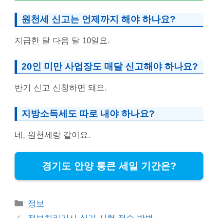
원천세 신고는 언제까지 해야 하나요?
지급한 달 다음 달 10일요.
20인 미만 사업장도 매달 신고해야 하나요?
반기 신고 신청하면 돼요.
지방소득세도 따로 내야 하나요?
네, 원천세랑 같이요.
경기도 안양 통큰 세일 기간은?
Categories
정보