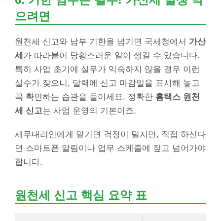
으려면
원천세 신고와 납부 기한을 넘기면 국세청에서
가산
세
가 따라붙어 당황스러운 일이 생길 수 있습니다.
특히 사업 초기에 실무가 익숙하지 않을 경우 이런
실수가 잦으니, 달력에 신고 마감일을 표시해 놓고
꼭 확인하는 습관을 들이세요. 정확한
홈택스 원천
세 신고
는 사업 운영의 기본이죠.
세무대리인에게 맡기면 걱정이 덜지만, 직접 하신다
면 스마트폰 알림이나 업무 스케줄에 짚고 넘어가야
합니다.
원천세 신고 핵심 요약 표