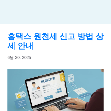
홈택스 원천세 신고 방법 상
세 안내
6월 30, 2025