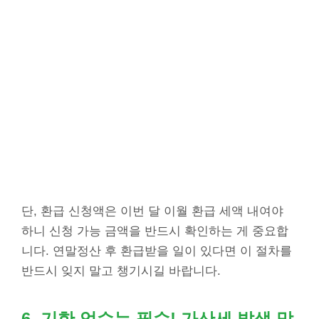
단, 환급 신청액은 이번 달 이월 환급 세액 내여야
하니 신청 가능 금액을 반드시 확인하는 게 중요합
니다. 연말정산 후 환급받을 일이 있다면 이 절차를
반드시 잊지 말고 챙기시길 바랍니다.
6. 기한 엄수는 필수! 가산세 발생 막